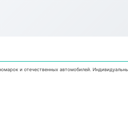
номарок и отечественных автомобилей. Индивидуальны