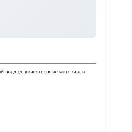
й подход, качественные материалы.