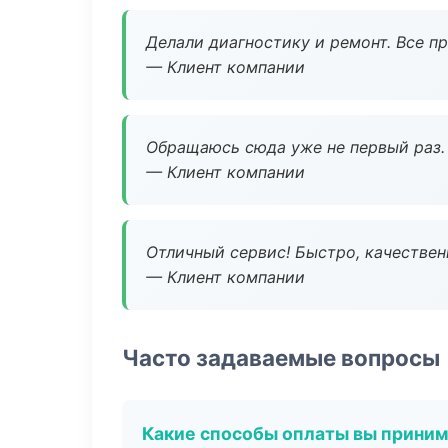
Делали диагностику и ремонт. Все п
— Клиент компании
Обращаюсь сюда уже не первый раз. 
— Клиент компании
Отличный сервис! Быстро, качествен
— Клиент компании
Часто задаваемые вопросы
Какие способы оплаты вы прини