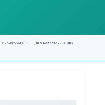
Сибирский ФО
Дальневосточный ФО