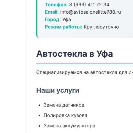
Телефон:
8 (996) 411 72 34
Email:
info@avtosalonelitte788.ru
Город:
Уфа
Режим работы:
Круглосуточно
Автостекла в Уфа
Специализируемся на автостекла для и
Наши услуги
Замена датчиков
Полировка кузова
Замена аккумулятора