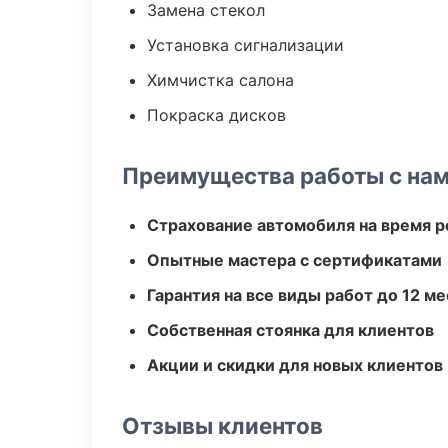
Замена стекол
Установка сигнализации
Химчистка салона
Покраска дисков
Преимущества работы с на
Страхование автомобиля на время 
Опытные мастера с сертификатами
Гарантия на все виды работ до 12 м
Собственная стоянка для клиентов
Акции и скидки для новых клиентов
Отзывы клиентов