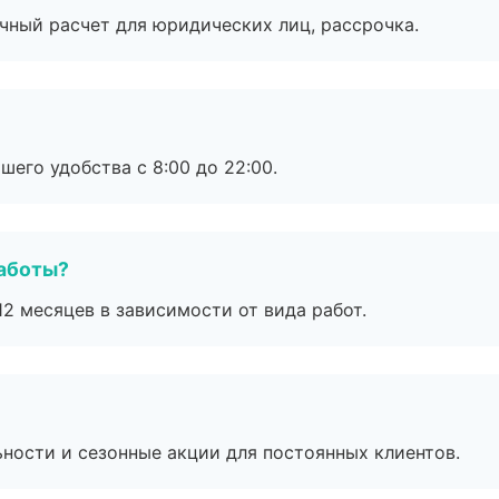
ичный расчет для юридических лиц, рассрочка.
шего удобства с 8:00 до 22:00.
работы?
2 месяцев в зависимости от вида работ.
ьности и сезонные акции для постоянных клиентов.