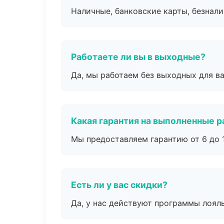
Наличные, банковские карты, безнал
Работаете ли вы в выходные?
Да, мы работаем без выходных для ва
Какая гарантия на выполненные 
Мы предоставляем гарантию от 6 до 1
Есть ли у вас скидки?
Да, у нас действуют программы лоял