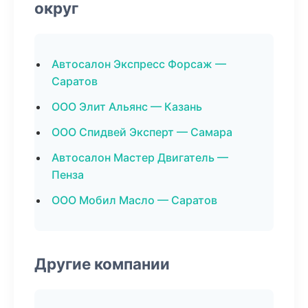
округ
Автосалон Экспресс Форсаж —
Саратов
ООО Элит Альянс — Казань
ООО Спидвей Эксперт — Самара
Автосалон Мастер Двигатель —
Пенза
ООО Мобил Масло — Саратов
Другие компании