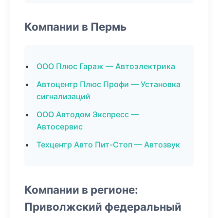
Компании в Пермь
ООО Плюс Гараж — Автоэлектрика
Автоцентр Плюс Профи — Установка
сигнализаций
ООО Автодом Экспресс —
Автосервис
Техцентр Авто Пит-Стоп — Автозвук
Компании в регионе:
Приволжский федеральный