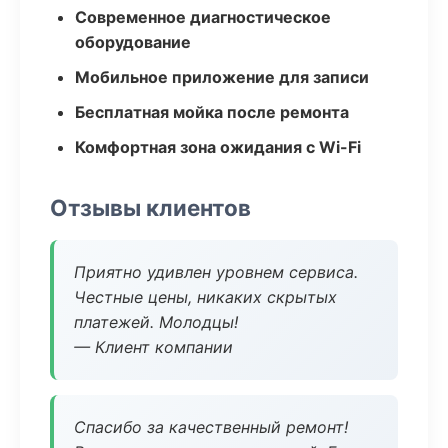
Современное диагностическое
оборудование
Мобильное приложение для записи
Бесплатная мойка после ремонта
Комфортная зона ожидания с Wi-Fi
Отзывы клиентов
Приятно удивлен уровнем сервиса.
Честные цены, никаких скрытых
платежей. Молодцы!
— Клиент компании
Спасибо за качественный ремонт!