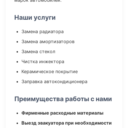
марок автомобилей.
Наши услуги
Замена радиатора
Замена амортизаторов
Замена стекол
Чистка инжектора
Керамическое покрытие
Заправка автокондиционера
Преимущества работы с нами
Фирменные расходные материалы
Выезд эвакуатора при необходимости