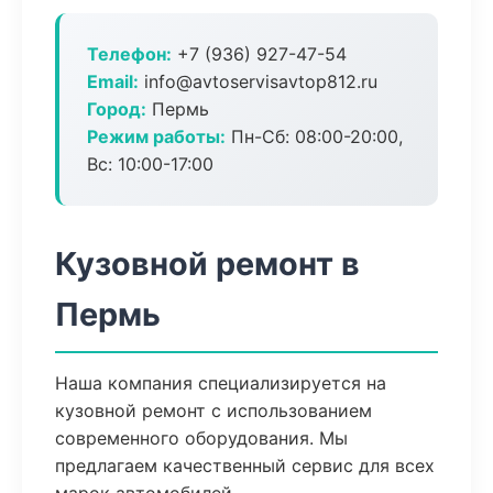
Телефон:
+7 (936) 927-47-54
Email:
info@avtoservisavtop812.ru
Город:
Пермь
Режим работы:
Пн-Сб: 08:00-20:00,
Вс: 10:00-17:00
Кузовной ремонт в
Пермь
Наша компания специализируется на
кузовной ремонт с использованием
современного оборудования. Мы
предлагаем качественный сервис для всех