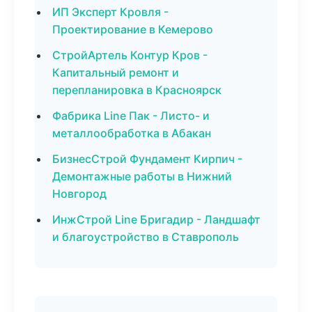
ИП Эксперт Кровля -
Проектирование в Кемерово
СтройАртель Контур Кров -
Капитальный ремонт и
перепланировка в Красноярск
Фабрика Line Пак - Листо- и
металлообработка в Абакан
БизнесСтрой Фундамент Кирпич -
Демонтажные работы в Нижний
Новгород
ИнжСтрой Line Бригадир - Ландшафт
и благоустройство в Ставрополь