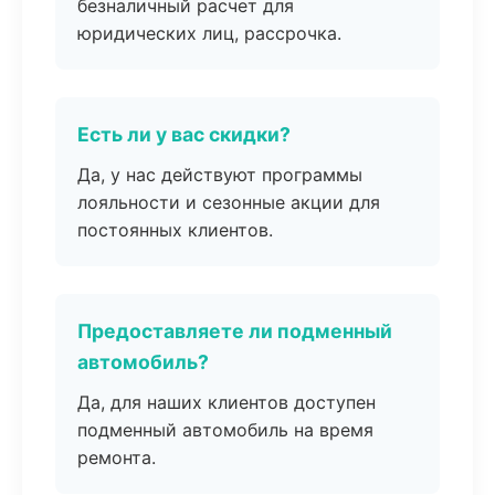
безналичный расчет для
юридических лиц, рассрочка.
Есть ли у вас скидки?
Да, у нас действуют программы
лояльности и сезонные акции для
постоянных клиентов.
Предоставляете ли подменный
автомобиль?
Да, для наших клиентов доступен
подменный автомобиль на время
ремонта.