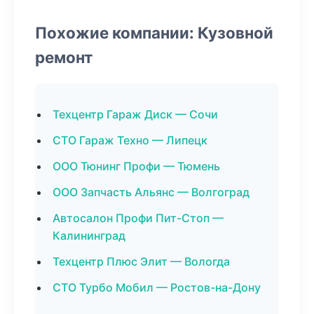
Похожие компании: Кузовной
ремонт
Техцентр Гараж Диск — Сочи
СТО Гараж Техно — Липецк
ООО Тюнинг Профи — Тюмень
ООО Запчасть Альянс — Волгоград
Автосалон Профи Пит-Стоп —
Калининград
Техцентр Плюс Элит — Вологда
СТО Турбо Мобил — Ростов-на-Дону