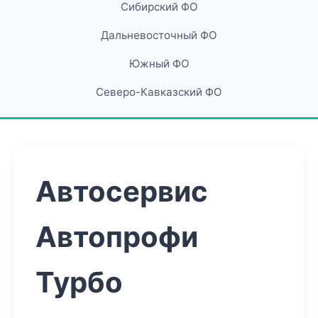
Сибирский ФО
Дальневосточный ФО
Южный ФО
Северо-Кавказский ФО
Автосервис
Автопрофи
Турбо