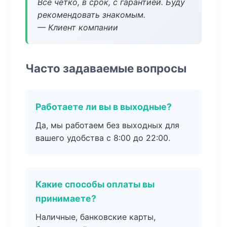
Все четко, в срок, с гарантией. Буду
рекомендовать знакомым.
— Клиент компании
Часто задаваемые вопросы
Работаете ли вы в выходные?
Да, мы работаем без выходных для
вашего удобства с 8:00 до 22:00.
Какие способы оплаты вы
принимаете?
Наличные, банковские карты,