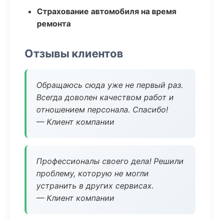
Страхование автомобиля на время
ремонта
Отзывы клиентов
Обращаюсь сюда уже не первый раз.
Всегда доволен качеством работ и
отношением персонала. Спасибо!
— Клиент компании
Профессионалы своего дела! Решили
проблему, которую не могли
устранить в других сервисах.
— Клиент компании