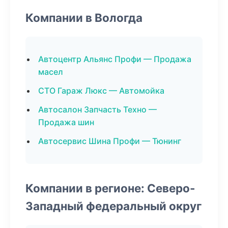
Компании в Вологда
Автоцентр Альянс Профи — Продажа
масел
СТО Гараж Люкс — Автомойка
Автосалон Запчасть Техно —
Продажа шин
Автосервис Шина Профи — Тюнинг
Компании в регионе: Северо-
Западный федеральный округ