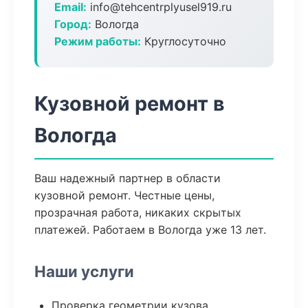
Email:
info@tehcentrplyusel919.ru
Город:
Вологда
Режим работы:
Круглосуточно
Кузовной ремонт в
Вологда
Ваш надежный партнер в области
кузовной ремонт. Честные цены,
прозрачная работа, никаких скрытых
платежей. Работаем в Вологда уже 13 лет.
Наши услуги
Проверка геометрии кузова