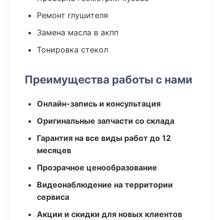
Ремонт глушителя
Замена масла в акпп
Тонировка стекол
Преимущества работы с нами
Онлайн-запись и консультация
Оригинальные запчасти со склада
Гарантия на все виды работ до 12
месяцев
Прозрачное ценообразование
Видеонаблюдение на территории
сервиса
Акции и скидки для новых клиентов