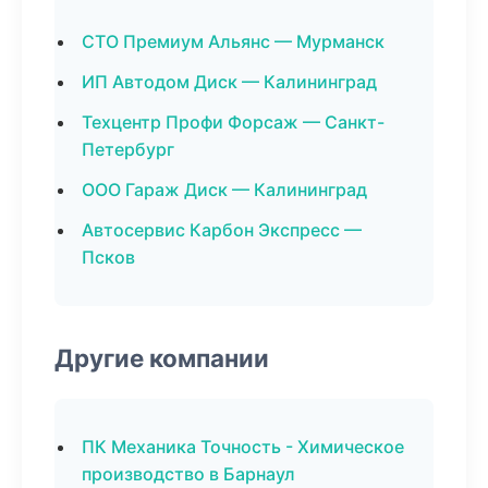
СТО Премиум Альянс — Мурманск
ИП Автодом Диск — Калининград
Техцентр Профи Форсаж — Санкт-
Петербург
ООО Гараж Диск — Калининград
Автосервис Карбон Экспресс —
Псков
Другие компании
ПК Механика Точность - Химическое
производство в Барнаул