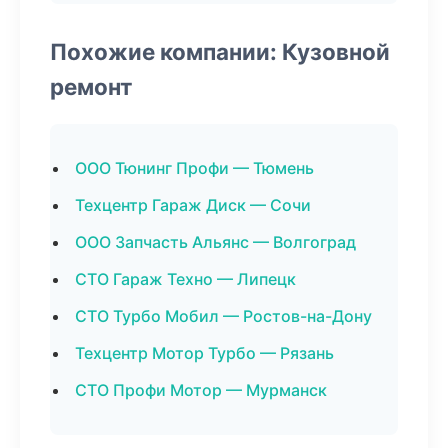
Похожие компании: Кузовной
ремонт
ООО Тюнинг Профи — Тюмень
Техцентр Гараж Диск — Сочи
ООО Запчасть Альянс — Волгоград
СТО Гараж Техно — Липецк
СТО Турбо Мобил — Ростов-на-Дону
Техцентр Мотор Турбо — Рязань
СТО Профи Мотор — Мурманск