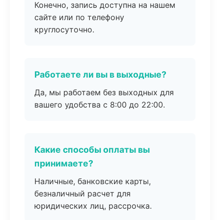
Конечно, запись доступна на нашем
сайте или по телефону
круглосуточно.
Работаете ли вы в выходные?
Да, мы работаем без выходных для
вашего удобства с 8:00 до 22:00.
Какие способы оплаты вы
принимаете?
Наличные, банковские карты,
безналичный расчет для
юридических лиц, рассрочка.