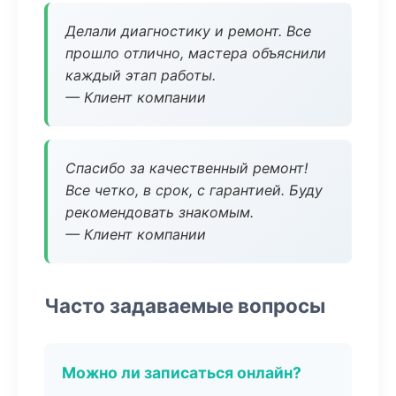
Делали диагностику и ремонт. Все
прошло отлично, мастера объяснили
каждый этап работы.
— Клиент компании
Спасибо за качественный ремонт!
Все четко, в срок, с гарантией. Буду
рекомендовать знакомым.
— Клиент компании
Часто задаваемые вопросы
Можно ли записаться онлайн?