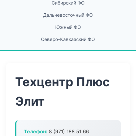
Сибирский ФО
Дальневосточный ФО
Южный ФО
Северо-Кавказский ФО
Техцентр Плюс
Элит
Телефон:
8 (971) 188 51 66