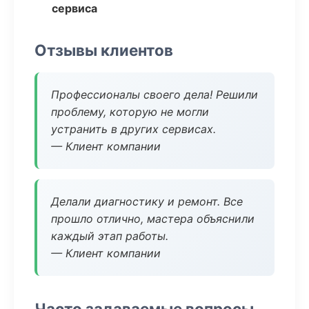
сервиса
Отзывы клиентов
Профессионалы своего дела! Решили
проблему, которую не могли
устранить в других сервисах.
— Клиент компании
Делали диагностику и ремонт. Все
прошло отлично, мастера объяснили
каждый этап работы.
— Клиент компании
Часто задаваемые вопросы