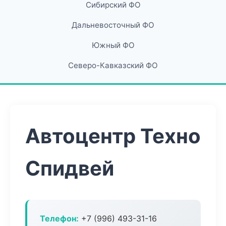
Сибирский ФО
Дальневосточный ФО
Южный ФО
Северо-Кавказский ФО
Автоцентр Техно
Спидвей
Телефон:
+7 (996) 493-31-16