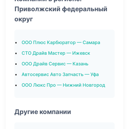
Приволжский федеральный
округ
ООО Плюс Карбюратор — Самара
СТО Драйв Мастер — Ижевск
ООО Драйв Сервис — Казань
Автосервис Авто Запчасть — Уфа
ООО Люкс Про — Нижний Новгород
Другие компании