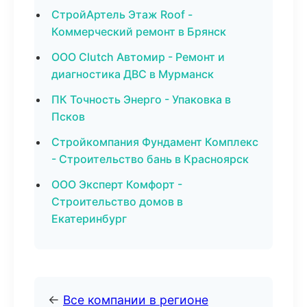
СтройАртель Этаж Roof -
Коммерческий ремонт в Брянск
ООО Clutch Автомир - Ремонт и
диагностика ДВС в Мурманск
ПК Точность Энерго - Упаковка в
Псков
Стройкомпания Фундамент Комплекс
- Строительство бань в Красноярск
ООО Эксперт Комфорт -
Строительство домов в
Екатеринбург
←
Все компании в регионе