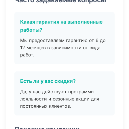
Какая гарантия на выполненные
работы?
Мы предоставляем гарантию от 6 до
12 месяцев в зависимости от вида
работ.
Есть ли у вас скидки?
Да, у нас действуют программы
лояльности и сезонные акции для
постоянных клиентов.