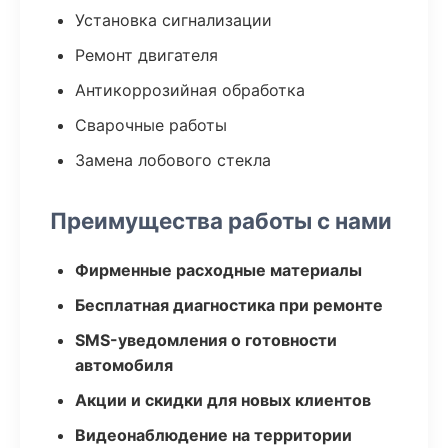
Установка сигнализации
Ремонт двигателя
Антикоррозийная обработка
Сварочные работы
Замена лобового стекла
Преимущества работы с нами
Фирменные расходные материалы
Бесплатная диагностика при ремонте
SMS-уведомления о готовности
автомобиля
Акции и скидки для новых клиентов
Видеонаблюдение на территории