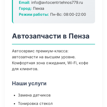
Email:
info@avtocentrtehnos779.ru
Город:
Пенза
Режим работы:
Пн-Вс: 08:00-22:00
Автозапчасти в Пенза
Автосервис премиум-класса:
автозапчасти на высшем уровне.
Комфортная зона ожидания, Wi-Fi, кофе
для клиентов.
Наши услуги
Замена датчиков
Тонировка стекол