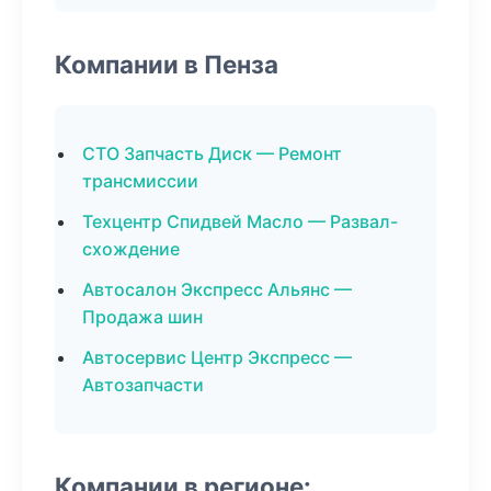
Компании в Пенза
СТО Запчасть Диск — Ремонт
трансмиссии
Техцентр Спидвей Масло — Развал-
схождение
Автосалон Экспресс Альянс —
Продажа шин
Автосервис Центр Экспресс —
Автозапчасти
Компании в регионе: