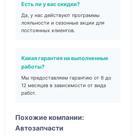
Есть ли у вас скидки?
Да, у нас действуют программы
лояльности и сезонные акции для
постоянных клиентов.
Какая гарантия на выполненные
работы?
Мы предоставляем гарантию от 6 до
12 месяцев в зависимости от вида
работ.
Похожие компании:
Автозапчасти