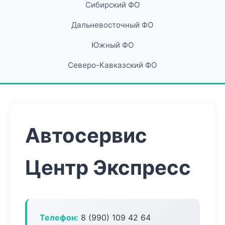
Сибирский ФО
Дальневосточный ФО
Южный ФО
Северо-Кавказский ФО
Автосервис
Центр Экспресс
Телефон:
8 (990) 109 42 64