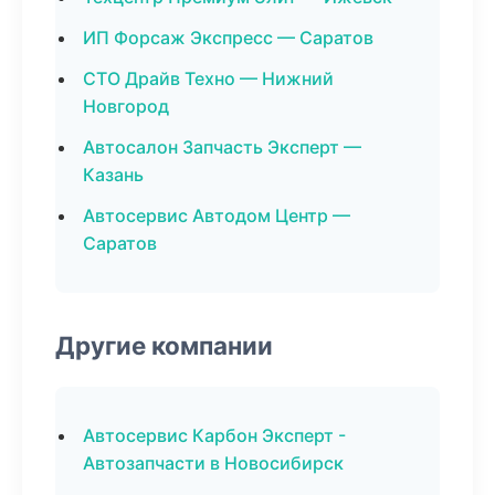
ИП Форсаж Экспресс — Саратов
СТО Драйв Техно — Нижний
Новгород
Автосалон Запчасть Эксперт —
Казань
Автосервис Автодом Центр —
Саратов
Другие компании
Автосервис Карбон Эксперт -
Автозапчасти в Новосибирск