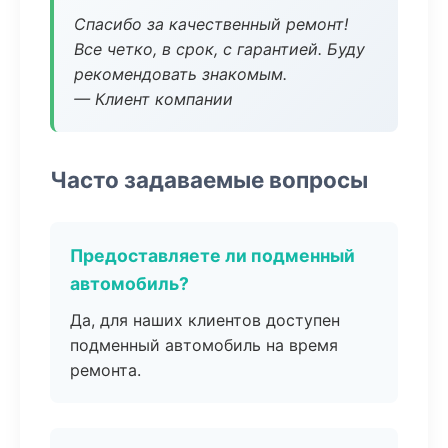
Спасибо за качественный ремонт!
Все четко, в срок, с гарантией. Буду
рекомендовать знакомым.
— Клиент компании
Часто задаваемые вопросы
Предоставляете ли подменный
автомобиль?
Да, для наших клиентов доступен
подменный автомобиль на время
ремонта.