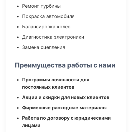
Ремонт турбины
Покраска автомобиля
Балансировка колес
Диагностика электроники
Замена сцепления
Преимущества работы с нами
Программы лояльности для
постоянных клиентов
Акции и скидки для новых клиентов
Фирменные расходные материалы
Работа по договору с юридическими
лицами