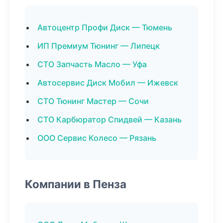
Автоцентр Профи Диск — Тюмень
ИП Премиум Тюнинг — Липецк
СТО Запчасть Масло — Уфа
Автосервис Диск Мобил — Ижевск
СТО Тюнинг Мастер — Сочи
СТО Карбюратор Спидвей — Казань
ООО Сервис Колесо — Рязань
Компании в Пенза