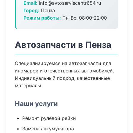
Email:
info@avtoserviscentr654.ru
Город:
Пенза
Режим работы:
Пн-Вс: 08:00-22:00
Автозапчасти в Пенза
Специализируемся на автозапчасти для
иномарок и отечественных автомобилей.
Индивидуальный подход, качественные
материалы.
Наши услуги
Ремонт рулевой рейки
Замена аккумулятора