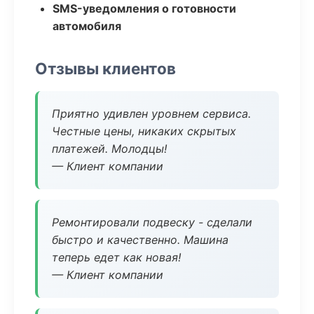
SMS-уведомления о готовности
автомобиля
Отзывы клиентов
Приятно удивлен уровнем сервиса.
Честные цены, никаких скрытых
платежей. Молодцы!
— Клиент компании
Ремонтировали подвеску - сделали
быстро и качественно. Машина
теперь едет как новая!
— Клиент компании