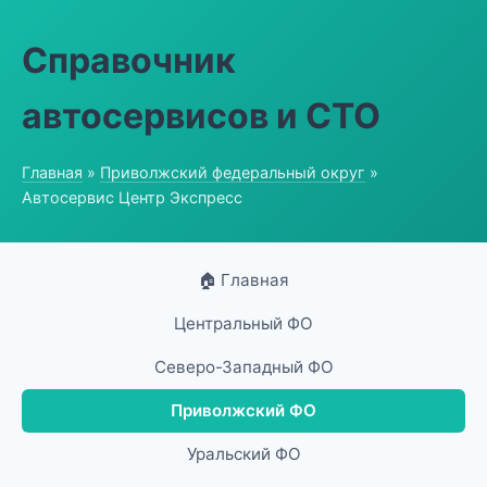
Справочник
автосервисов и СТО
Главная
»
Приволжский федеральный округ
»
Автосервис Центр Экспресс
🏠 Главная
Центральный ФО
Северо-Западный ФО
Приволжский ФО
Уральский ФО