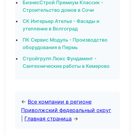
БизнесСтрой Премиум Классик -
Строительство домов в Сочи
СК Интерьер Ателье - Фасады и
утепление в Волгоград
ПК Сервис Модуль - Производство
оборудования в Пермь
Стройгрупп Люкс Фундамент -
Сантехнические работы в Кемерово
←
Все компании в регионе
Приволжский федеральный округ
|
Главная страница
→