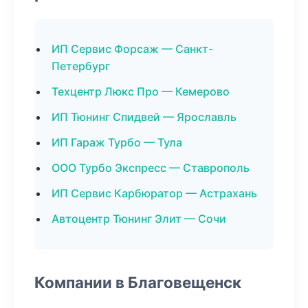
ИП Сервис Форсаж — Санкт-
Петербург
Техцентр Люкс Про — Кемерово
ИП Тюнинг Спидвей — Ярославль
ИП Гараж Турбо — Тула
ООО Турбо Экспресс — Ставрополь
ИП Сервис Карбюратор — Астрахань
Автоцентр Тюнинг Элит — Сочи
Компании в Благовещенск