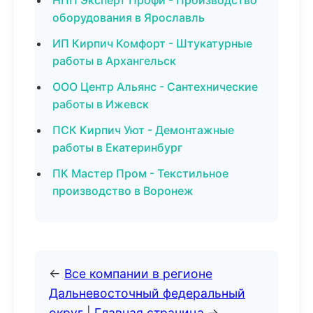
НПП Эксперт Профи - Производство
оборудования в Ярославль
ИП Кирпич Комфорт - Штукатурные
работы в Архангельск
ООО Центр Альянс - Сантехнические
работы в Ижевск
ПСК Кирпич Уют - Демонтажные
работы в Екатеринбург
ПК Мастер Пром - Текстильное
производство в Воронеж
←
Все компании в регионе
Дальневосточный федеральный
округ
|
Главная страница
→