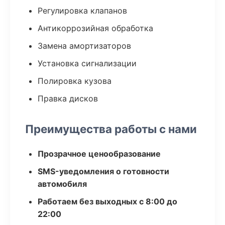
Регулировка клапанов
Антикоррозийная обработка
Замена амортизаторов
Установка сигнализации
Полировка кузова
Правка дисков
Преимущества работы с нами
Прозрачное ценообразование
SMS-уведомления о готовности
автомобиля
Работаем без выходных с 8:00 до
22:00