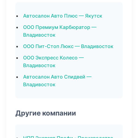
Автосалон Авто Плюс — Якутск
ООО Премиум Карбюратор —
Владивосток
ООО Пит-Стоп Люкс — Владивосток
ООО Экспресс Колесо —
Владивосток
Автосалон Авто Спидвей —
Владивосток
Другие компании