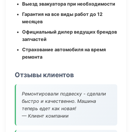
Выезд эвакуатора при необходимости
Гарантия на все виды работ до 12
месяцев
Официальный дилер ведущих брендов
запчастей
Страхование автомобиля на время
ремонта
Отзывы клиентов
Ремонтировали подвеску - сделали
быстро и качественно. Машина
теперь едет как новая!
— Клиент компании