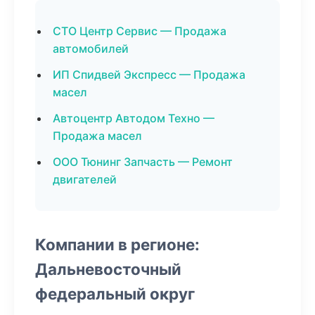
СТО Центр Сервис — Продажа
автомобилей
ИП Спидвей Экспресс — Продажа
масел
Автоцентр Автодом Техно —
Продажа масел
ООО Тюнинг Запчасть — Ремонт
двигателей
Компании в регионе:
Дальневосточный
федеральный округ