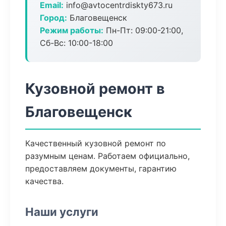
Email:
info@avtocentrdiskty673.ru
Город:
Благовещенск
Режим работы:
Пн-Пт: 09:00-21:00,
Сб-Вс: 10:00-18:00
Кузовной ремонт в
Благовещенск
Качественный кузовной ремонт по
разумным ценам. Работаем официально,
предоставляем документы, гарантию
качества.
Наши услуги