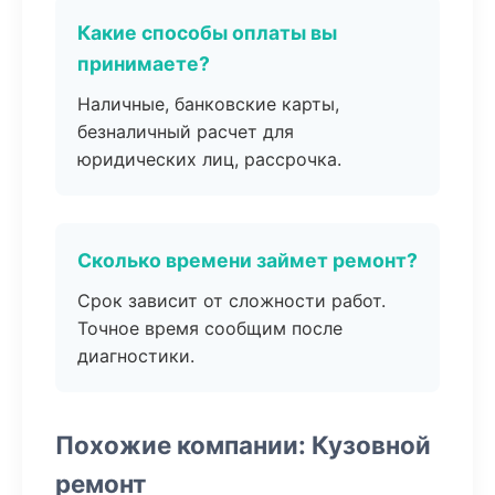
Какие способы оплаты вы
принимаете?
Наличные, банковские карты,
безналичный расчет для
юридических лиц, рассрочка.
Сколько времени займет ремонт?
Срок зависит от сложности работ.
Точное время сообщим после
диагностики.
Похожие компании: Кузовной
ремонт