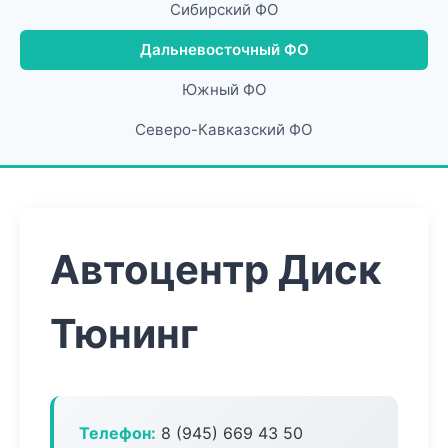
Сибирский ФО
Дальневосточный ФО
Южный ФО
Северо-Кавказский ФО
Автоцентр Диск
Тюнинг
Телефон:
8 (945) 669 43 50