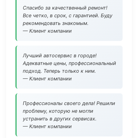
Спасибо за качественный ремонт!
Все четко, в срок, с гарантией. Буду
рекомендовать знакомым.
— Клиент компании
Лучший автосервис в городе!
Адекватные цены, профессиональный
подход. Теперь только к ним.
— Клиент компании
Профессионалы своего дела! Решили
проблему, которую не могли
устранить в других сервисах.
— Клиент компании