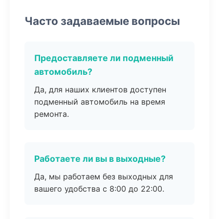
Часто задаваемые вопросы
Предоставляете ли подменный
автомобиль?
Да, для наших клиентов доступен
подменный автомобиль на время
ремонта.
Работаете ли вы в выходные?
Да, мы работаем без выходных для
вашего удобства с 8:00 до 22:00.