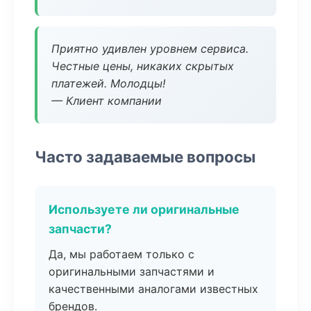
Приятно удивлен уровнем сервиса.
Честные цены, никаких скрытых
платежей. Молодцы!
— Клиент компании
Часто задаваемые вопросы
Используете ли оригинальные
запчасти?
Да, мы работаем только с
оригинальными запчастями и
качественными аналогами известных
брендов.