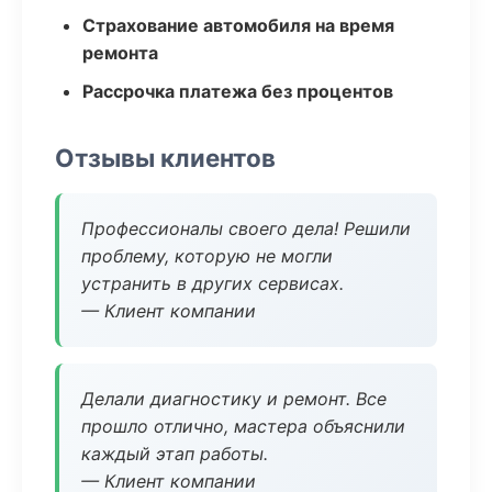
Страхование автомобиля на время
ремонта
Рассрочка платежа без процентов
Отзывы клиентов
Профессионалы своего дела! Решили
проблему, которую не могли
устранить в других сервисах.
— Клиент компании
Делали диагностику и ремонт. Все
прошло отлично, мастера объяснили
каждый этап работы.
— Клиент компании