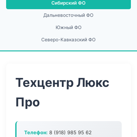
Сибирский ФО
Дальневосточный ФО
Южный ФО
Северо-Кавказский ФО
Техцентр Люкс
Про
Телефон:
8 (918) 985 95 62