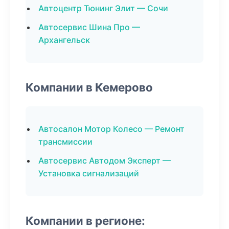
Автоцентр Тюнинг Элит — Сочи
Автосервис Шина Про —
Архангельск
Компании в Кемерово
Автосалон Мотор Колесо — Ремонт
трансмиссии
Автосервис Автодом Эксперт —
Установка сигнализаций
Компании в регионе: