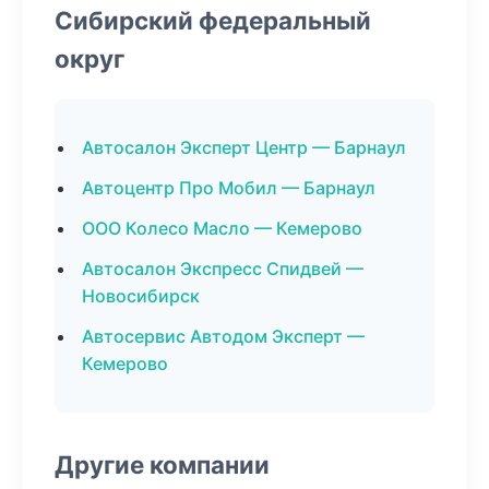
Сибирский федеральный
округ
Автосалон Эксперт Центр — Барнаул
Автоцентр Про Мобил — Барнаул
ООО Колесо Масло — Кемерово
Автосалон Экспресс Спидвей —
Новосибирск
Автосервис Автодом Эксперт —
Кемерово
Другие компании