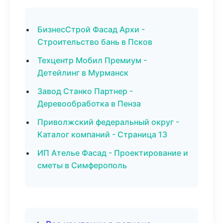
БизнесСтрой Фасад Архи -
Строительство бань в Псков
Техцентр Мобил Премиум -
Детейлинг в Мурманск
Завод Станко Партнер -
Деревообработка в Пенза
Приволжский федеральный округ -
Каталог компаний - Страница 13
ИП Ателье Фасад - Проектирование и
сметы в Симферополь