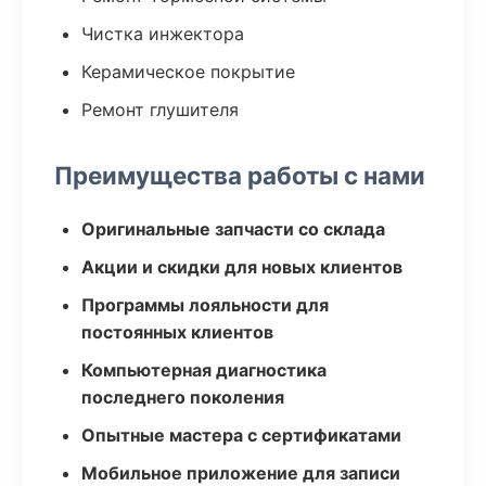
Чистка инжектора
Керамическое покрытие
Ремонт глушителя
Преимущества работы с нами
Оригинальные запчасти со склада
Акции и скидки для новых клиентов
Программы лояльности для
постоянных клиентов
Компьютерная диагностика
последнего поколения
Опытные мастера с сертификатами
Мобильное приложение для записи