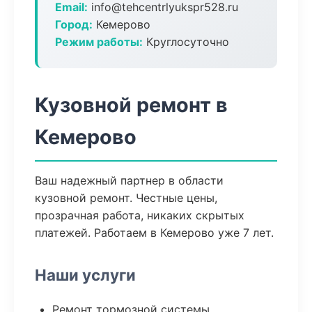
Email:
info@tehcentrlyukspr528.ru
Город:
Кемерово
Режим работы:
Круглосуточно
Кузовной ремонт в
Кемерово
Ваш надежный партнер в области
кузовной ремонт. Честные цены,
прозрачная работа, никаких скрытых
платежей. Работаем в Кемерово уже 7 лет.
Наши услуги
Ремонт тормозной системы