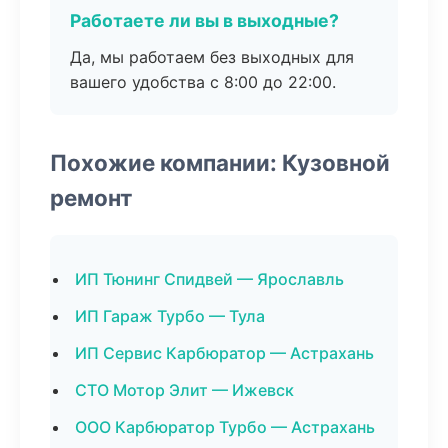
Работаете ли вы в выходные?
Да, мы работаем без выходных для
вашего удобства с 8:00 до 22:00.
Похожие компании: Кузовной
ремонт
ИП Тюнинг Спидвей — Ярославль
ИП Гараж Турбо — Тула
ИП Сервис Карбюратор — Астрахань
СТО Мотор Элит — Ижевск
ООО Карбюратор Турбо — Астрахань