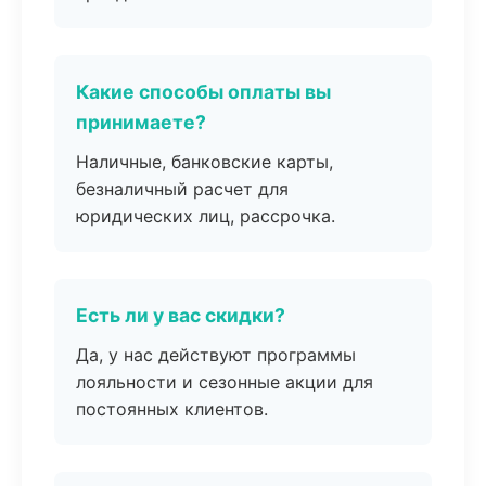
Какие способы оплаты вы
принимаете?
Наличные, банковские карты,
безналичный расчет для
юридических лиц, рассрочка.
Есть ли у вас скидки?
Да, у нас действуют программы
лояльности и сезонные акции для
постоянных клиентов.