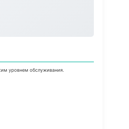
ким уровнем обслуживания.