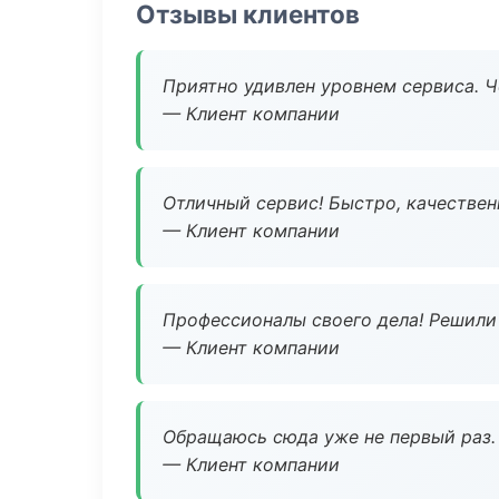
Отзывы клиентов
Приятно удивлен уровнем сервиса. 
— Клиент компании
Отличный сервис! Быстро, качествен
— Клиент компании
Профессионалы своего дела! Решили 
— Клиент компании
Обращаюсь сюда уже не первый раз. 
— Клиент компании