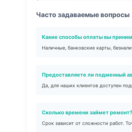
Часто задаваемые вопросы
Какие способы оплаты вы прини
Наличные, банковские карты, безнал
Предоставляете ли подменный а
Да, для наших клиентов доступен по
Сколько времени займет ремонт
Срок зависит от сложности работ. Т