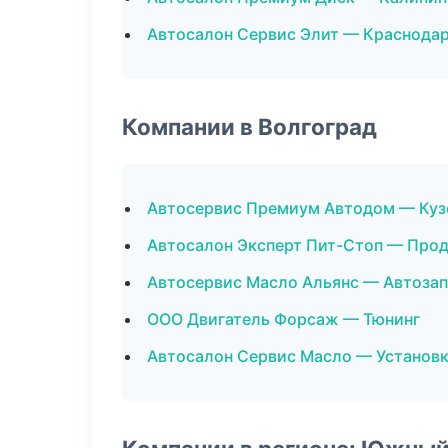
Автосалон Сервис Элит — Краснода
Компании в Волгоград
Автосервис Премиум Автодом — Куз
Автосалон Эксперт Пит-Стоп — Про
Автосервис Масло Альянс — Автоза
ООО Двигатель Форсаж — Тюнинг
Автосалон Сервис Масло — Установк