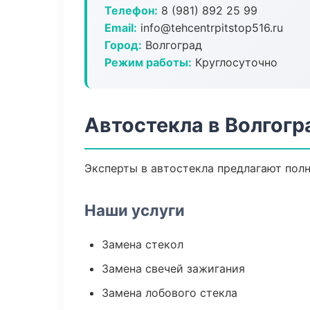
Телефон:
8 (981) 892 25 99
Email:
info@tehcentrpitstop516.ru
Город:
Волгоград
Режим работы:
Круглосуточно
Автостекла в Волгогр
Эксперты в автостекла предлагают пол
Наши услуги
Замена стекол
Замена свечей зажигания
Замена лобового стекла