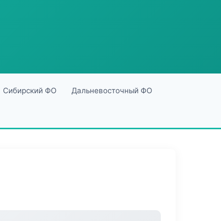
Сибирский ФО
Дальневосточный ФО