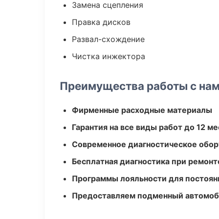
Замена сцепления
Правка дисков
Развал-схождение
Чистка инжектора
Преимущества работы с на
Фирменные расходные материалы
Гарантия на все виды работ до 12 м
Современное диагностическое обор
Бесплатная диагностика при ремонт
Программы лояльности для постоян
Предоставляем подменный автомоб