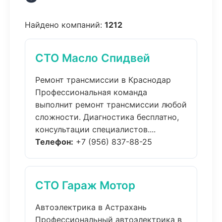
Найдено компаний:
1212
СТО Масло Спидвей
Ремонт трансмиссии в Краснодар
Профессиональная команда
выполнит ремонт трансмиссии любой
сложности. Диагностика бесплатно,
консультации специалистов....
Телефон:
+7 (956) 837-88-25
СТО Гараж Мотор
Автоэлектрика в Астрахань
Профессиональный автоэлектрика в