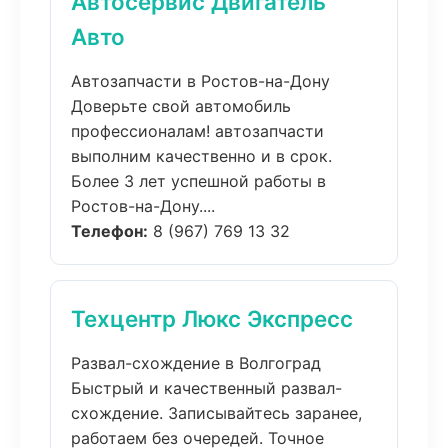
Автосервис Двигатель
Авто
Автозапчасти в Ростов-на-Дону
Доверьте свой автомобиль
профессионалам! автозапчасти
выполним качественно и в срок.
Более 3 лет успешной работы в
Ростов-на-Дону....
Телефон:
8 (967) 769 13 32
Техцентр Люкс Экспресс
Развал-схождение в Волгоград
Быстрый и качественный развал-
схождение. Записывайтесь заранее,
работаем без очередей. Точное