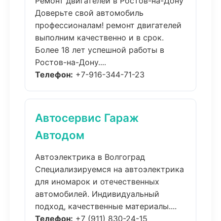
Ремонт двигателей в Ростов-на-Дону
Доверьте свой автомобиль
профессионалам! ремонт двигателей
выполним качественно и в срок.
Более 18 лет успешной работы в
Ростов-на-Дону....
Телефон:
+7-916-344-71-23
Автосервис Гараж
Автодом
Автоэлектрика в Волгоград
Специализируемся на автоэлектрика
для иномарок и отечественных
автомобилей. Индивидуальный
подход, качественные материалы....
Телефон:
+7 (911) 830-24-15