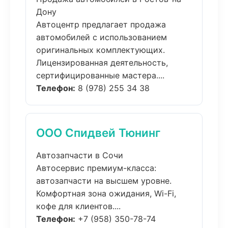
Дону
Автоцентр предлагает продажа
автомобилей с использованием
оригинальных комплектующих.
Лицензированная деятельность,
сертифицированные мастера....
Телефон:
8 (978) 255 34 38
ООО Спидвей Тюнинг
Автозапчасти в Сочи
Автосервис премиум-класса:
автозапчасти на высшем уровне.
Комфортная зона ожидания, Wi-Fi,
кофе для клиентов....
Телефон:
+7 (958) 350-78-74