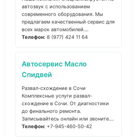
автозвук с использованием
современного оборудования. Мы
предлагаем качественный сервис для
всех марок автомобилей....
Телефон:
8 (977) 424 11 64
Автосервис Масло
Спидвей
Развал-схождение в Сочи
Комплексные услуги развал-
схождение в Сочи. От диагностики
до финального ремонта.
Записывайтесь онлайн или звоните....
Телефон:
+7-945-460-50-42