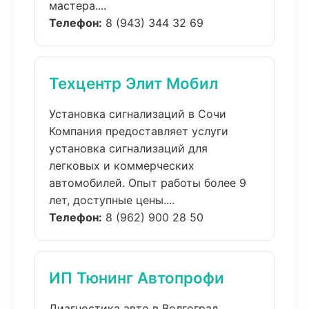
мастера....
Телефон:
8 (943) 344 32 69
Техцентр Элит Мобил
Установка сигнализаций в Сочи
Компания предоставляет услуги
установка сигнализаций для
легковых и коммерческих
автомобилей. Опыт работы более 9
лет, доступные цены....
Телефон:
8 (962) 900 28 50
ИП Тюнинг Автопрофи
Диагностика авто в Волгоград