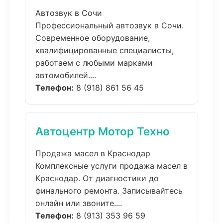
Автозвук в Сочи
Профессиональный автозвук в Сочи.
Современное оборудование,
квалифицированные специалисты,
работаем с любыми марками
автомобилей....
Телефон:
8 (918) 861 56 45
Автоцентр Мотор Техно
Продажа масел в Краснодар
Комплексные услуги продажа масел в
Краснодар. От диагностики до
финального ремонта. Записывайтесь
онлайн или звоните....
Телефон:
8 (913) 353 96 59