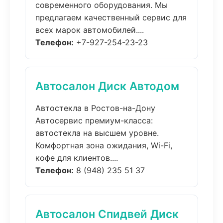
современного оборудования. Мы
предлагаем качественный сервис для
всех марок автомобилей....
Телефон:
+7-927-254-23-23
Автосалон Диск Автодом
Автостекла в Ростов-на-Дону
Автосервис премиум-класса:
автостекла на высшем уровне.
Комфортная зона ожидания, Wi-Fi,
кофе для клиентов....
Телефон:
8 (948) 235 51 37
Автосалон Спидвей Диск