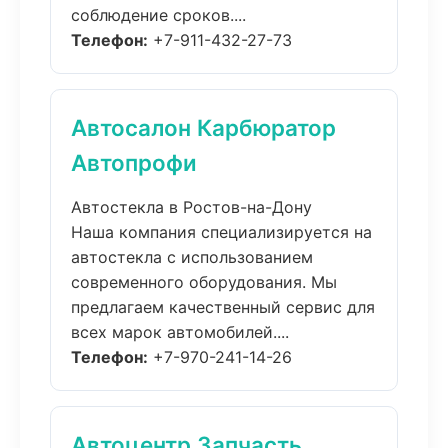
соблюдение сроков....
Телефон:
+7-911-432-27-73
Автосалон Карбюратор
Автопрофи
Автостекла в Ростов-на-Дону
Наша компания специализируется на
автостекла с использованием
современного оборудования. Мы
предлагаем качественный сервис для
всех марок автомобилей....
Телефон:
+7-970-241-14-26
Автоцентр Запчасть