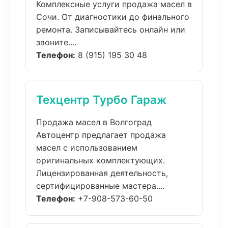
Комплексные услуги продажа масел в
Сочи. От диагностики до финального
ремонта. Записывайтесь онлайн или
звоните....
Телефон:
8 (915) 195 30 48
Техцентр Турбо Гараж
Продажа масел в Волгоград
Автоцентр предлагает продажа
масел с использованием
оригинальных комплектующих.
Лицензированная деятельность,
сертифицированные мастера....
Телефон:
+7-908-573-60-50