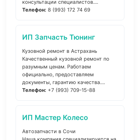
консультации специалистов....
Телефон:
8 (993) 172 74 69
ИП Запчасть Тюнинг
Кузовной ремонт в Астрахань
Качественный кузовной ремонт по
разумным ценам. Работаем
официально, предоставляем
документы, гарантию качества....
Телефон:
+7 (993) 709-15-88
ИП Мастер Колесо
Автозапчасти в Сочи
Наша компания специализируется на