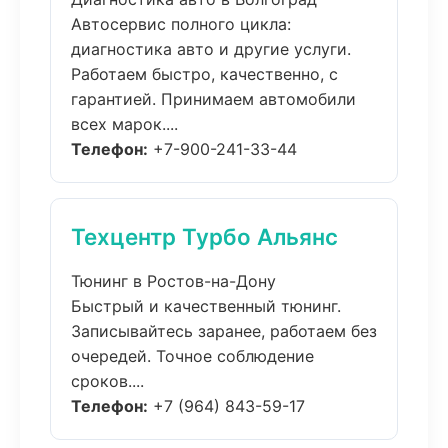
Автосервис полного цикла:
диагностика авто и другие услуги.
Работаем быстро, качественно, с
гарантией. Принимаем автомобили
всех марок....
Телефон:
+7-900-241-33-44
Техцентр Турбо Альянс
Тюнинг в Ростов-на-Дону
Быстрый и качественный тюнинг.
Записывайтесь заранее, работаем без
очередей. Точное соблюдение
сроков....
Телефон:
+7 (964) 843-59-17