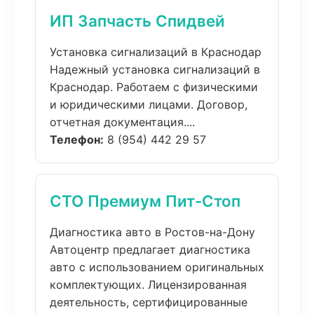
ИП Запчасть Спидвей
Установка сигнализаций в Краснодар
Надежный установка сигнализаций в
Краснодар. Работаем с физическими
и юридическими лицами. Договор,
отчетная документация....
Телефон:
8 (954) 442 29 57
СТО Премиум Пит-Стоп
Диагностика авто в Ростов-на-Дону
Автоцентр предлагает диагностика
авто с использованием оригинальных
комплектующих. Лицензированная
деятельность, сертифицированные