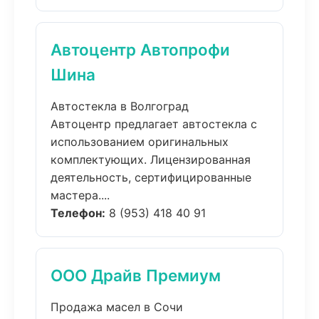
Автоцентр Автопрофи
Шина
Автостекла в Волгоград
Автоцентр предлагает автостекла с
использованием оригинальных
комплектующих. Лицензированная
деятельность, сертифицированные
мастера....
Телефон:
8 (953) 418 40 91
ООО Драйв Премиум
Продажа масел в Сочи