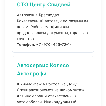
СТО Центр Спидвей
Автозвук в Краснодар
Качественный автозвук по разумным
ценам. Работаем официально,
предоставляем документы, гарантию
качества....
Телефон:
+7 (970) 426-73-14
Автосервис Колесо
Автопрофи
Шиномонтаж в Ростов-на-Дону
Специализируемся на шиномонтаж
для иномарок и отечественных
автомобилей. Индивидуальный