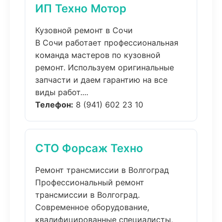
ИП Техно Мотор
Кузовной ремонт в Сочи
В Сочи работает профессиональная
команда мастеров по кузовной
ремонт. Используем оригинальные
запчасти и даем гарантию на все
виды работ....
Телефон:
8 (941) 602 23 10
СТО Форсаж Техно
Ремонт трансмиссии в Волгоград
Профессиональный ремонт
трансмиссии в Волгоград.
Современное оборудование,
квалифицированные специалисты,