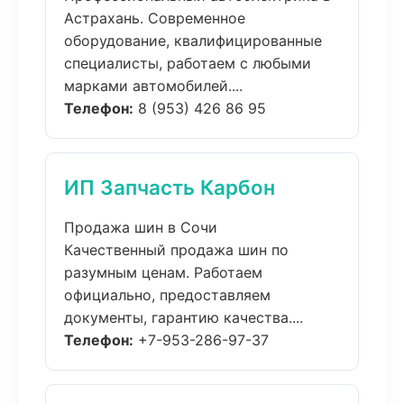
Астрахань. Современное
оборудование, квалифицированные
специалисты, работаем с любыми
марками автомобилей....
Телефон:
8 (953) 426 86 95
ИП Запчасть Карбон
Продажа шин в Сочи
Качественный продажа шин по
разумным ценам. Работаем
официально, предоставляем
документы, гарантию качества....
Телефон:
+7-953-286-97-37