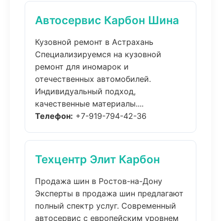
Автосервис Карбон Шина
Кузовной ремонт в Астрахань
Специализируемся на кузовной
ремонт для иномарок и
отечественных автомобилей.
Индивидуальный подход,
качественные материалы....
Телефон:
+7-919-794-42-36
Техцентр Элит Карбон
Продажа шин в Ростов-на-Дону
Эксперты в продажа шин предлагают
полный спектр услуг. Современный
автосервис с европейским уровнем