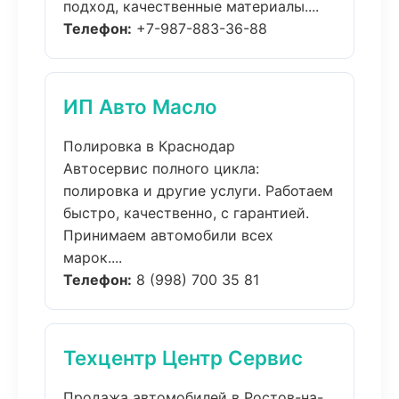
подход, качественные материалы....
Телефон:
+7-987-883-36-88
ИП Авто Масло
Полировка в Краснодар
Автосервис полного цикла:
полировка и другие услуги. Работаем
быстро, качественно, с гарантией.
Принимаем автомобили всех
марок....
Телефон:
8 (998) 700 35 81
Техцентр Центр Сервис
Продажа автомобилей в Ростов-на-