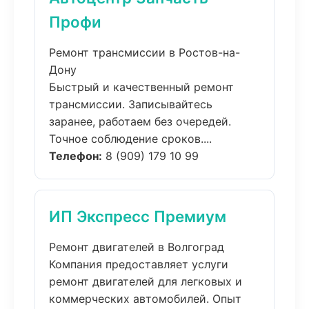
Профи
Ремонт трансмиссии в Ростов-на-
Дону
Быстрый и качественный ремонт
трансмиссии. Записывайтесь
заранее, работаем без очередей.
Точное соблюдение сроков....
Телефон:
8 (909) 179 10 99
ИП Экспресс Премиум
Ремонт двигателей в Волгоград
Компания предоставляет услуги
ремонт двигателей для легковых и
коммерческих автомобилей. Опыт