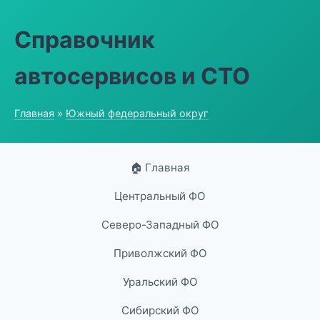
Справочник
автосервисов и СТО
Главная
»
Южный федеральный округ
🏠 Главная
Центральный ФО
Северо-Западный ФО
Приволжский ФО
Уральский ФО
Сибирский ФО