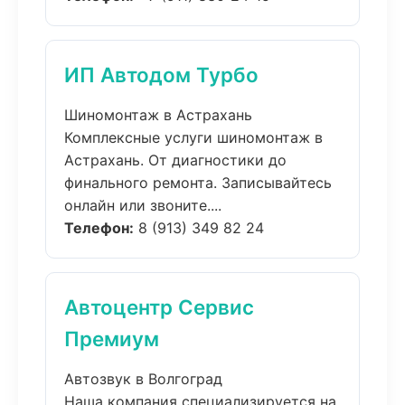
ИП Автодом Турбо
Шиномонтаж в Астрахань
Комплексные услуги шиномонтаж в
Астрахань. От диагностики до
финального ремонта. Записывайтесь
онлайн или звоните....
Телефон:
8 (913) 349 82 24
Автоцентр Сервис
Премиум
Автозвук в Волгоград
Наша компания специализируется на