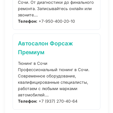
Сочи. От диагностики до финального
ремонта. Записывайтесь онлайн или
звоните....
Телефон:
+7-950-400-20-10
Автосалон Форсаж
Премиум
Тюнинг в Сочи
Профессиональный тюнинг в Сочи.
Современное оборудование,
квалифицированные специалисты,
работаем с любыми марками
автомобилей....
Телефон:
+7 (937) 270-40-64