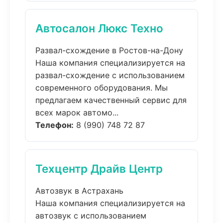
Автосалон Люкс Техно
Развал-схождение в Ростов-на-Дону
Наша компания специализируется на
развал-схождение с использованием
современного оборудования. Мы
предлагаем качественный сервис для
всех марок автомо...
Телефон:
8 (990) 748 72 87
Техцентр Драйв Центр
Автозвук в Астрахань
Наша компания специализируется на
автозвук с использованием