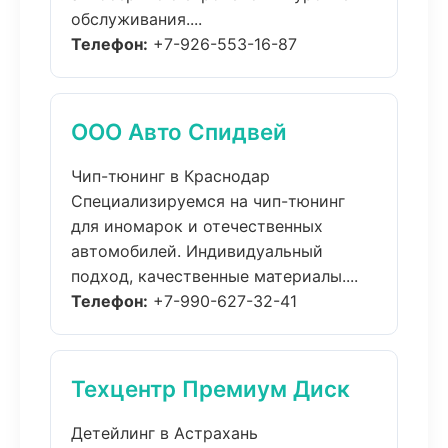
обслуживания....
Телефон:
+7-926-553-16-87
ООО Авто Спидвей
Чип-тюнинг в Краснодар
Специализируемся на чип-тюнинг
для иномарок и отечественных
автомобилей. Индивидуальный
подход, качественные материалы....
Телефон:
+7-990-627-32-41
Техцентр Премиум Диск
Детейлинг в Астрахань