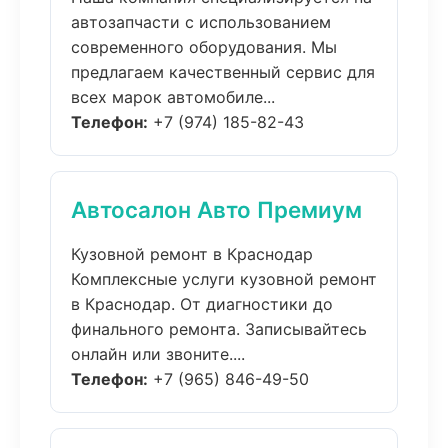
автозапчасти с использованием
современного оборудования. Мы
предлагаем качественный сервис для
всех марок автомобиле...
Телефон:
+7 (974) 185-82-43
Автосалон Авто Премиум
Кузовной ремонт в Краснодар
Комплексные услуги кузовной ремонт
в Краснодар. От диагностики до
финального ремонта. Записывайтесь
онлайн или звоните....
Телефон:
+7 (965) 846-49-50