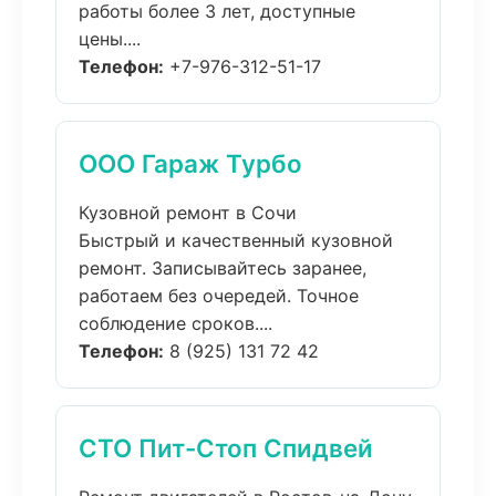
работы более 3 лет, доступные
цены....
Телефон:
+7-976-312-51-17
ООО Гараж Турбо
Кузовной ремонт в Сочи
Быстрый и качественный кузовной
ремонт. Записывайтесь заранее,
работаем без очередей. Точное
соблюдение сроков....
Телефон:
8 (925) 131 72 42
СТО Пит-Стоп Спидвей