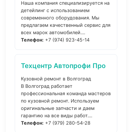
Наша компания специализируется на
детейлинг с использованием
современного оборудования. Мы
предлагаем качественный сервис для
всех марок автомобилей....
Телефон:
+7 (974) 923-45-14
Техцентр Автопрофи Про
Кузовной ремонт в Волгоград
В Волгоград работает
профессиональная команда мастеров
по кузовной ремонт. Используем
оригинальные запчасти и даем
гарантию на все виды работ....
Телефон:
+7 (979) 280-54-28