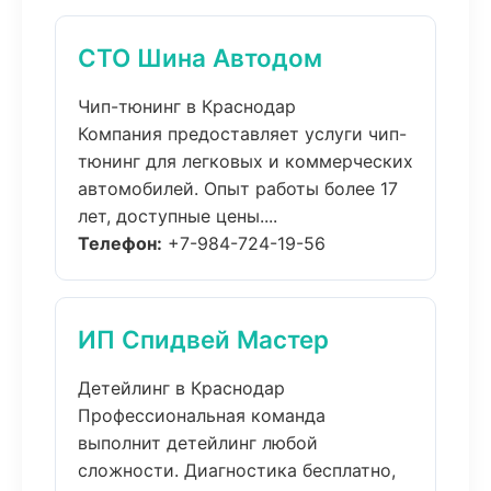
СТО Шина Автодом
Чип-тюнинг в Краснодар
Компания предоставляет услуги чип-
тюнинг для легковых и коммерческих
автомобилей. Опыт работы более 17
лет, доступные цены....
Телефон:
+7-984-724-19-56
ИП Спидвей Мастер
Детейлинг в Краснодар
Профессиональная команда
выполнит детейлинг любой
сложности. Диагностика бесплатно,