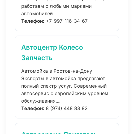
работаем с любыми марками
автомобилей....
Телефон:
+7-997-116-34-67
Автоцентр Колесо
Запчасть
Автомойка в Ростов-на-Дону
Эксперты в автомойка предлагают
полный спектр услуг. Современный
автосервис с европейским уровнем
обслуживания....
Телефон:
8 (974) 448 83 82