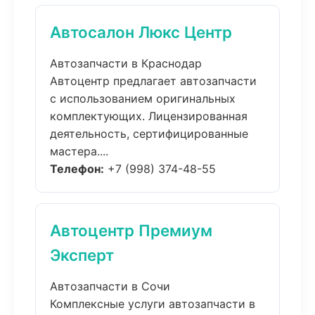
Автосалон Люкс Центр
Автозапчасти в Краснодар
Автоцентр предлагает автозапчасти
с использованием оригинальных
комплектующих. Лицензированная
деятельность, сертифицированные
мастера....
Телефон:
+7 (998) 374-48-55
Автоцентр Премиум
Эксперт
Автозапчасти в Сочи
Комплексные услуги автозапчасти в