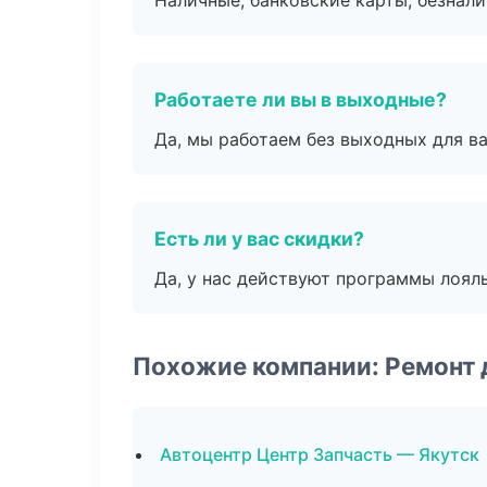
Наличные, банковские карты, безнал
Работаете ли вы в выходные?
Да, мы работаем без выходных для ва
Есть ли у вас скидки?
Да, у нас действуют программы лоял
Похожие компании: Ремонт 
Автоцентр Центр Запчасть — Якутск