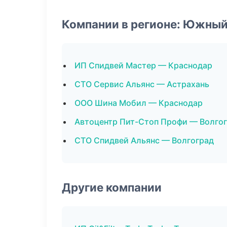
Компании в регионе: Южный
ИП Спидвей Мастер — Краснодар
СТО Сервис Альянс — Астрахань
ООО Шина Мобил — Краснодар
Автоцентр Пит-Стоп Профи — Волго
СТО Спидвей Альянс — Волгоград
Другие компании