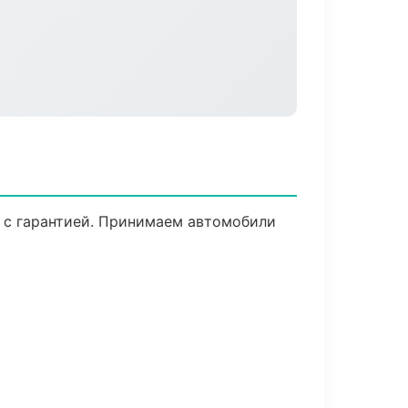
, с гарантией. Принимаем автомобили