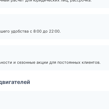
ичный расчет для юридических лиц, рассрочка.
шего удобства с 8:00 до 22:00.
ьности и сезонные акции для постоянных клиентов.
двигателей