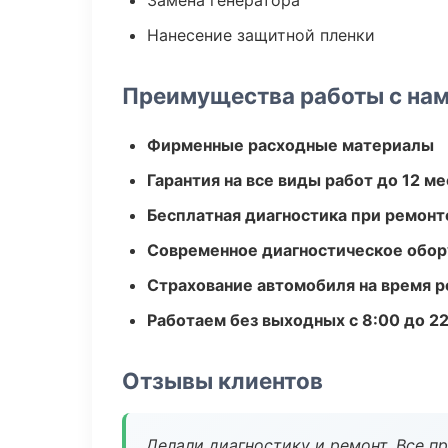
Замена генератора
Нанесение защитной пленки
Преимущества работы с на
Фирменные расходные материалы
Гарантия на все виды работ до 12 м
Бесплатная диагностика при ремонт
Современное диагностическое обор
Страхование автомобиля на время 
Работаем без выходных с 8:00 до 2
Отзывы клиентов
Делали диагностику и ремонт. Все п