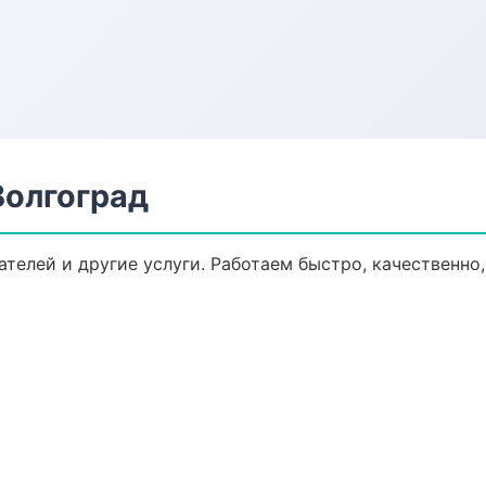
Волгоград
ателей и другие услуги. Работаем быстро, качественно