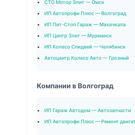
СТО Мотор Элит — Омск
ИП Автопрофи Плюс — Волгоград
ИП Пит-Стоп Гараж — Махачкала
ИП Центр Элит — Мурманск
ИП Колесо Спидвей — Челябинск
Автоцентр Колесо Авто — Грозный
Компании в Волгоград
ИП Гараж Автодом — Автозапчасти
ИП Автопрофи Плюс — Ремонт двига