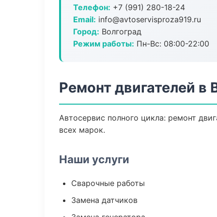
Телефон:
+7 (991) 280-18-24
Email:
info@avtoservisproza919.ru
Город:
Волгоград
Режим работы:
Пн-Вс: 08:00-22:00
Ремонт двигателей в 
Автосервис полного цикла: ремонт двиг
всех марок.
Наши услуги
Сварочные работы
Замена датчиков