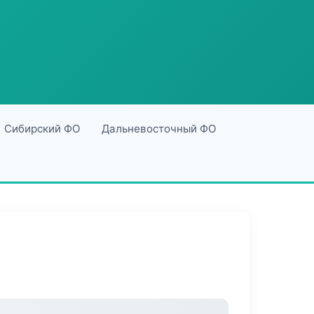
Сибирский ФО
Дальневосточный ФО