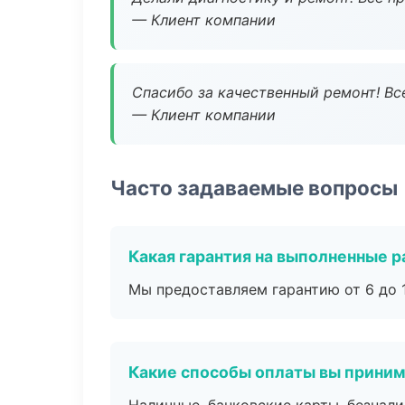
— Клиент компании
Спасибо за качественный ремонт! Все
— Клиент компании
Часто задаваемые вопросы
Какая гарантия на выполненные 
Мы предоставляем гарантию от 6 до 1
Какие способы оплаты вы прини