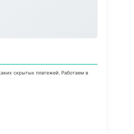
каких скрытых платежей. Работаем в