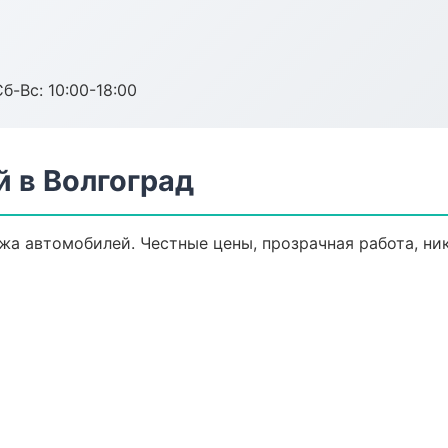
б-Вс: 10:00-18:00
 в Волгоград
жа автомобилей. Честные цены, прозрачная работа, ни