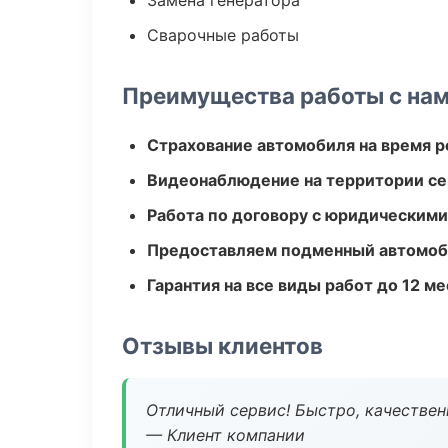
Замена генератора
Сварочные работы
Преимущества работы с на
Страхование автомобиля на время 
Видеонаблюдение на территории се
Работа по договору с юридическим
Предоставляем подменный автомоб
Гарантия на все виды работ до 12 м
Отзывы клиентов
Отличный сервис! Быстро, качествен
— Клиент компании