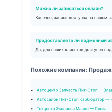
Можно ли записаться онлайн?
Конечно, запись доступна на нашем с
Предоставляете ли подменный а
Да, для наших клиентов доступен по
Похожие компании: Продаж
Автоцентр Запчасть Пит-Стоп — Вла
Автосалон Пит-Стоп Карбюратор — 
Техцентр Экспресс Масло — Пенза