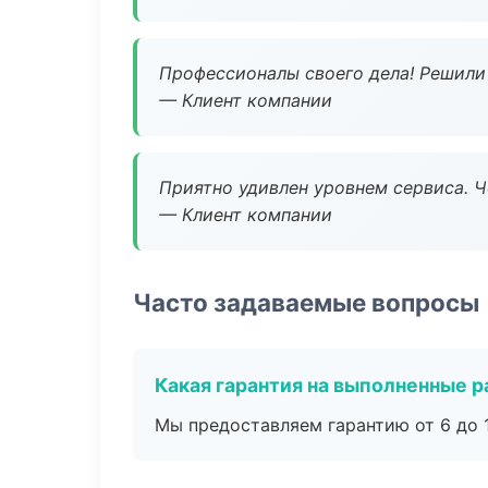
Профессионалы своего дела! Решили 
— Клиент компании
Приятно удивлен уровнем сервиса. 
— Клиент компании
Часто задаваемые вопросы
Какая гарантия на выполненные 
Мы предоставляем гарантию от 6 до 1