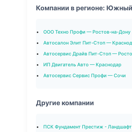
Компании в регионе: Южный
ООО Техно Профи — Ростов-на-Дону
Автосалон Элит Пит-Стоп — Красно
Автосервис Драйв Пит-Стоп — Росто
ИП Двигатель Авто — Краснодар
Автосервис Сервис Профи — Сочи
Другие компании
ПСК Фундамент Престиж - Ландшафтн