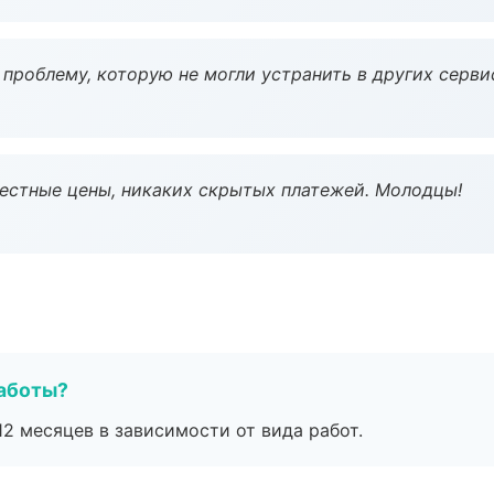
проблему, которую не могли устранить в других серви
Честные цены, никаких скрытых платежей. Молодцы!
работы?
2 месяцев в зависимости от вида работ.