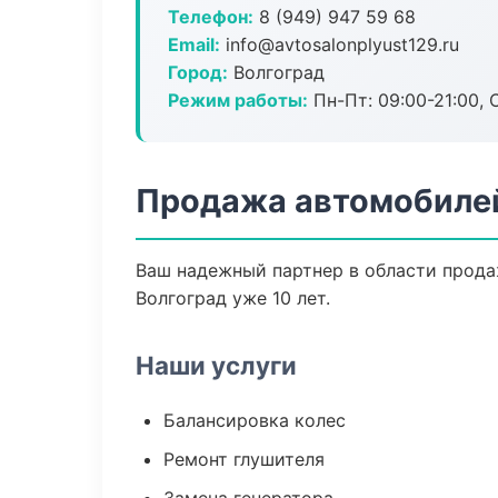
Телефон:
8 (949) 947 59 68
Email:
info@avtosalonplyust129.ru
Город:
Волгоград
Режим работы:
Пн-Пт: 09:00-21:00, С
Продажа автомобилей
Ваш надежный партнер в области прода
Волгоград уже 10 лет.
Наши услуги
Балансировка колес
Ремонт глушителя