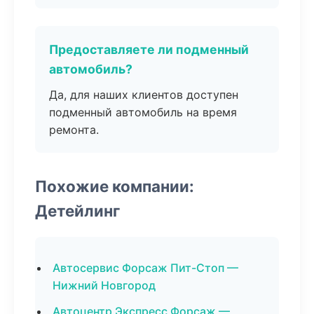
Предоставляете ли подменный
автомобиль?
Да, для наших клиентов доступен
подменный автомобиль на время
ремонта.
Похожие компании:
Детейлинг
Автосервис Форсаж Пит-Стоп —
Нижний Новгород
Автоцентр Экспресс Форсаж —