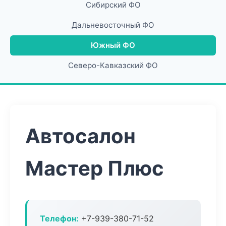
Сибирский ФО
Дальневосточный ФО
Южный ФО
Северо-Кавказский ФО
Автосалон
Мастер Плюс
Телефон:
+7-939-380-71-52