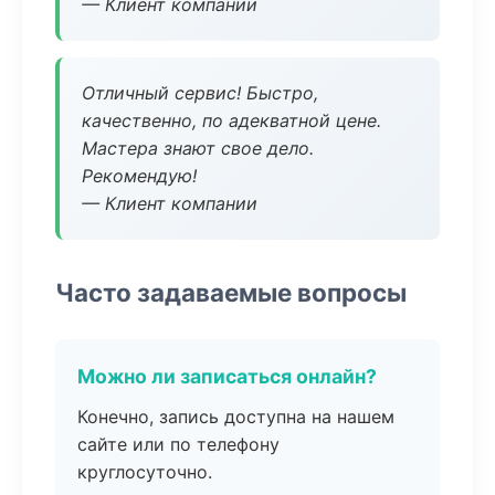
— Клиент компании
Отличный сервис! Быстро,
качественно, по адекватной цене.
Мастера знают свое дело.
Рекомендую!
— Клиент компании
Часто задаваемые вопросы
Можно ли записаться онлайн?
Конечно, запись доступна на нашем
сайте или по телефону
круглосуточно.