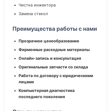
Чистка инжектора
Замена стекол
Преимущества работы с нами
Прозрачное ценообразование
Фирменные расходные материалы
Онлайн-запись и консультация
Оригинальные запчасти со склада
Работа по договору с юридическими
лицами
Компьютерная диагностика
последнего поколения