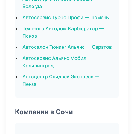
Вологда
Автосервис Турбо Профи — Тюмень
Техцентр Автодом Карбюратор —
Псков
Автосалон Тюнинг Альянс — Саратов
Автосервис Альянс Мобил —
Калининград
Автоцентр Спидвей Экспресс —
Пенза
Компании в Сочи