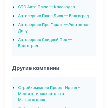
СТО Авто Плюс — Краснодар
Автосервис Плюс Диск — Волгоград
Автосервис Про Гараж — Ростов-на-
Дону
Автосервис Спидвей Про —
Волгоград
Другие компании
Стройкомпания Проект Идеал -
Монтаж гипсокартона в
Магнитогорск