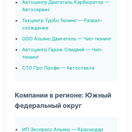
Автоцентр Двигатель Карбюратор —
Автосервис
Техцентр Турбо Тюнинг — Развал-
схождение
ООО Альянс Двигатель — Чип-тюнинг
Автоцентр Гараж Спидвей — Чип-
тюнинг
СТО Про Профи — Автостекла
Компании в регионе: Южный
федеральный округ
ИП Экспресс Альянс — Краснодар