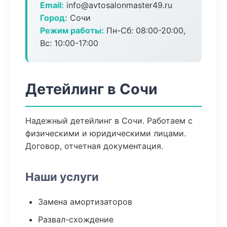
Email:
info@avtosalonmaster49.ru
Город:
Сочи
Режим работы:
Пн-Сб: 08:00-20:00,
Вс: 10:00-17:00
Детейлинг в Сочи
Надежный детейлинг в Сочи. Работаем с
физическими и юридическими лицами.
Договор, отчетная документация.
Наши услуги
Замена амортизаторов
Развал-схождение