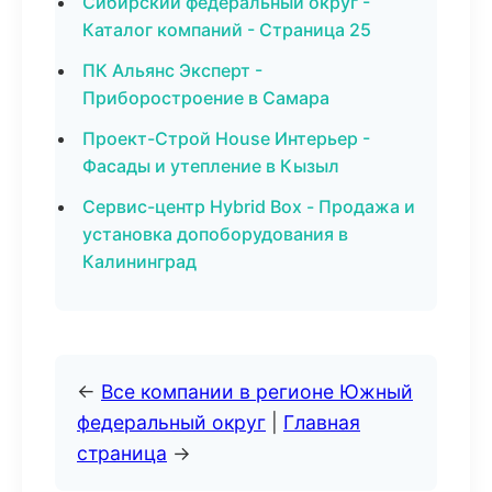
Сибирский федеральный округ -
Каталог компаний - Страница 25
ПК Альянс Эксперт -
Приборостроение в Самара
Проект-Строй House Интерьер -
Фасады и утепление в Кызыл
Сервис-центр Hybrid Box - Продажа и
установка допоборудования в
Калининград
←
Все компании в регионе Южный
федеральный округ
|
Главная
страница
→