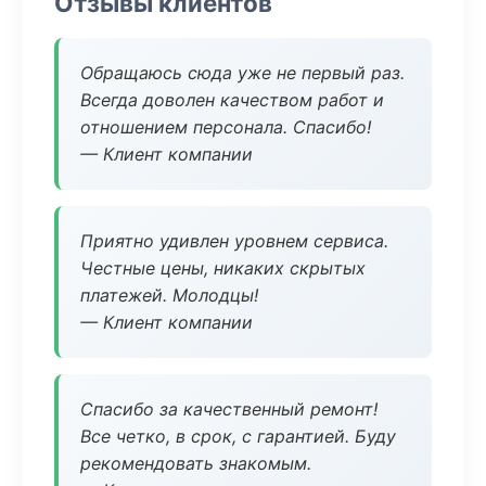
Отзывы клиентов
Обращаюсь сюда уже не первый раз.
Всегда доволен качеством работ и
отношением персонала. Спасибо!
— Клиент компании
Приятно удивлен уровнем сервиса.
Честные цены, никаких скрытых
платежей. Молодцы!
— Клиент компании
Спасибо за качественный ремонт!
Все четко, в срок, с гарантией. Буду
рекомендовать знакомым.