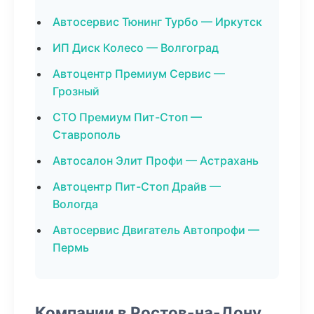
Автосервис Тюнинг Турбо — Иркутск
ИП Диск Колесо — Волгоград
Автоцентр Премиум Сервис —
Грозный
СТО Премиум Пит-Стоп —
Ставрополь
Автосалон Элит Профи — Астрахань
Автоцентр Пит-Стоп Драйв —
Вологда
Автосервис Двигатель Автопрофи —
Пермь
Компании в Ростов-на-Дону