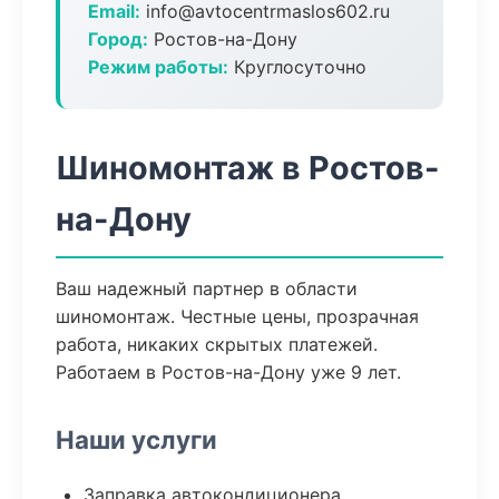
Email:
info@avtocentrmaslos602.ru
Город:
Ростов-на-Дону
Режим работы:
Круглосуточно
Шиномонтаж в Ростов-
на-Дону
Ваш надежный партнер в области
шиномонтаж. Честные цены, прозрачная
работа, никаких скрытых платежей.
Работаем в Ростов-на-Дону уже 9 лет.
Наши услуги
Заправка автокондиционера