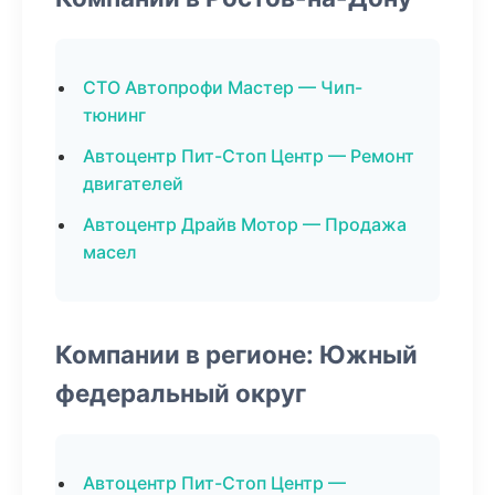
СТО Автопрофи Мастер — Чип-
тюнинг
Автоцентр Пит-Стоп Центр — Ремонт
двигателей
Автоцентр Драйв Мотор — Продажа
масел
Компании в регионе: Южный
федеральный округ
Автоцентр Пит-Стоп Центр —