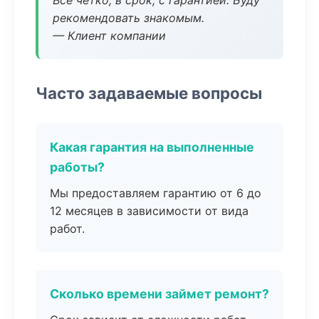
Все четко, в срок, с гарантией. Буду
рекомендовать знакомым.
— Клиент компании
Часто задаваемые вопросы
Какая гарантия на выполненные
работы?
Мы предоставляем гарантию от 6 до
12 месяцев в зависимости от вида
работ.
Сколько времени займет ремонт?