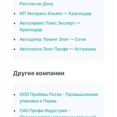
Ростов-на-Дону
ИП Экспресс Альянс — Краснодар
Автосервис Плюс Эксперт —
Краснодар
Автоцентр Тюнинг Элит — Сочи
Автосалон Элит Профи — Астрахань
Другие компании
ООО ПроМаш Поток - Промышленная
упаковка в Пермь
ПАО Профи Индустрия -