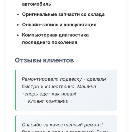
автомобиль
Оригинальные запчасти со склада
Онлайн-запись и консультация
Компьютерная диагностика
последнего поколения
Отзывы клиентов
Ремонтировали подвеску - сделали
быстро и качественно. Машина
теперь едет как новая!
— Клиент компании
Спасибо за качественный ремонт!