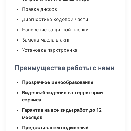
Правка дисков
Диагностика ходовой части
Нанесение защитной пленки
Замена масла в акпп
Установка парктроника
Преимущества работы с нами
Прозрачное ценообразование
Видеонаблюдение на территории
сервиса
Гарантия на все виды работ до 12
месяцев
Предоставляем подменный