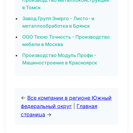
Производство металлоконструкций
в Томск
Завод Групп Энерго - Листо- и
металлообработка в Брянск
ООО Техно Точность - Производство
мебели в Москва
Производство Модуль Профи -
Машиностроение в Красноярск
←
Все компании в регионе Южный
федеральный округ
|
Главная
страница
→