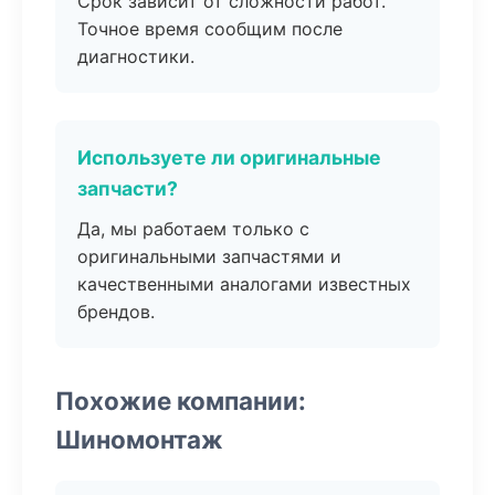
Срок зависит от сложности работ.
Точное время сообщим после
диагностики.
Используете ли оригинальные
запчасти?
Да, мы работаем только с
оригинальными запчастями и
качественными аналогами известных
брендов.
Похожие компании:
Шиномонтаж