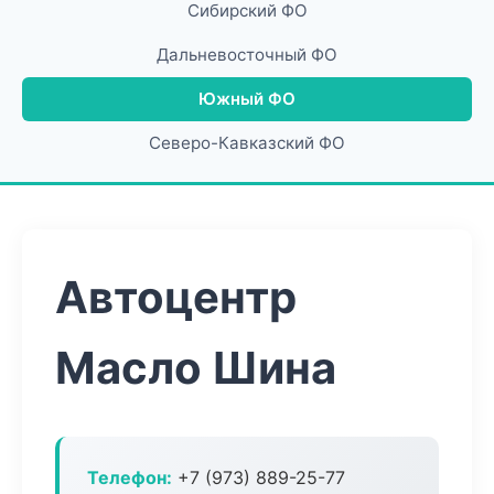
Сибирский ФО
Дальневосточный ФО
Южный ФО
Северо-Кавказский ФО
Автоцентр
Масло Шина
Телефон:
+7 (973) 889-25-77