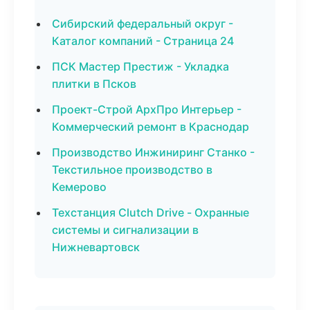
Сибирский федеральный округ -
Каталог компаний - Страница 24
ПСК Мастер Престиж - Укладка
плитки в Псков
Проект-Строй АрхПро Интерьер -
Коммерческий ремонт в Краснодар
Производство Инжиниринг Станко -
Текстильное производство в
Кемерово
Техстанция Clutch Drive - Охранные
системы и сигнализации в
Нижневартовск