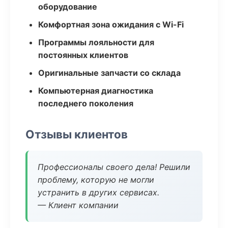
оборудование
Комфортная зона ожидания с Wi-Fi
Программы лояльности для
постоянных клиентов
Оригинальные запчасти со склада
Компьютерная диагностика
последнего поколения
Отзывы клиентов
Профессионалы своего дела! Решили
проблему, которую не могли
устранить в других сервисах.
— Клиент компании