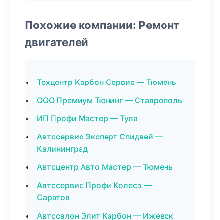
Похожие компании: Ремонт
двигателей
Техцентр Карбон Сервис — Тюмень
ООО Премиум Тюнинг — Ставрополь
ИП Профи Мастер — Тула
Автосервис Эксперт Спидвей —
Калининград
Автоцентр Авто Мастер — Тюмень
Автосервис Профи Колесо —
Саратов
Автосалон Элит Карбон — Ижевск