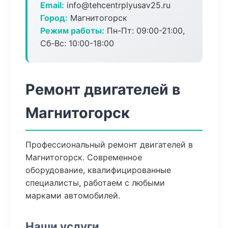
Email:
info@tehcentrplyusav25.ru
Город:
Магнитогорск
Режим работы:
Пн-Пт: 09:00-21:00,
Сб-Вс: 10:00-18:00
Ремонт двигателей в
Магнитогорск
Профессиональный ремонт двигателей в
Магнитогорск. Современное
оборудование, квалифицированные
специалисты, работаем с любыми
марками автомобилей.
Наши услуги