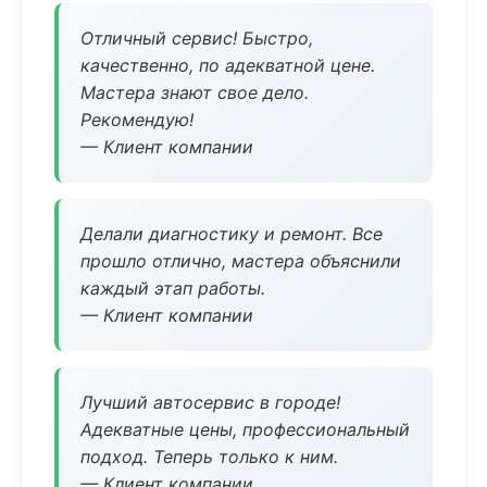
Отличный сервис! Быстро,
качественно, по адекватной цене.
Мастера знают свое дело.
Рекомендую!
— Клиент компании
Делали диагностику и ремонт. Все
прошло отлично, мастера объяснили
каждый этап работы.
— Клиент компании
Лучший автосервис в городе!
Адекватные цены, профессиональный
подход. Теперь только к ним.
— Клиент компании