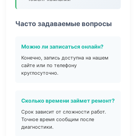
Часто задаваемые вопросы
Можно ли записаться онлайн?
Конечно, запись доступна на нашем
сайте или по телефону
круглосуточно.
Сколько времени займет ремонт?
Срок зависит от сложности работ.
Точное время сообщим после
диагностики.