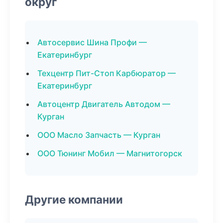
округ
Автосервис Шина Профи —
Екатеринбург
Техцентр Пит-Стоп Карбюратор —
Екатеринбург
Автоцентр Двигатель Автодом —
Курган
ООО Масло Запчасть — Курган
ООО Тюнинг Мобил — Магнитогорск
Другие компании