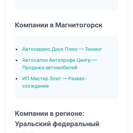
Компании в Магнитогорск
Автосервис Диск Плюс — Тюнинг
Автосалон Автопрофи Центр —
Продажа автомобилей
ИП Мастер Элит — Развал-
схождение
Компании в регионе:
Уральский федеральный