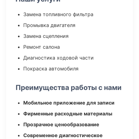
Замена топливного фильтра
Промывка двигателя
Замена сцепления
Ремонт салона
Диагностика ходовой части
Покраска автомобиля
Преимущества работы с нами
Мобильное приложение для записи
Фирменные расходные материалы
Прозрачное ценообразование
Современное диагностическое