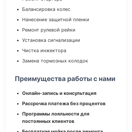
Балансировка колес
Нанесение защитной пленки
Ремонт рулевой рейки
Установка сигнализации
Чистка инжектора
Замена тормозных колодок
Преимущества работы с нами
Онлайн-запись и консультация
Рассрочка платежа без процентов
Программы лояльности для
постоянных клиентов
Бесплатная мойка после ремонта