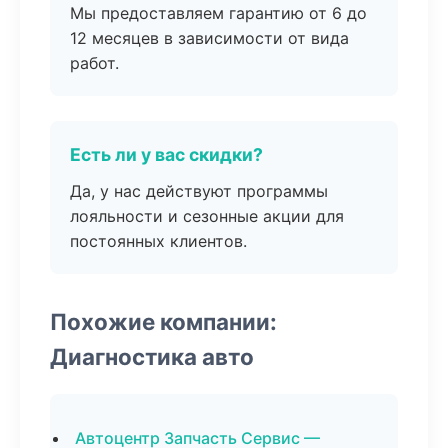
Мы предоставляем гарантию от 6 до
12 месяцев в зависимости от вида
работ.
Есть ли у вас скидки?
Да, у нас действуют программы
лояльности и сезонные акции для
постоянных клиентов.
Похожие компании:
Диагностика авто
Автоцентр Запчасть Сервис —