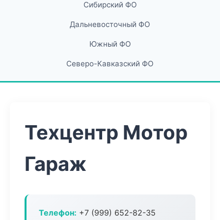
Сибирский ФО
Дальневосточный ФО
Южный ФО
Северо-Кавказский ФО
Техцентр Мотор
Гараж
Телефон:
+7 (999) 652-82-35