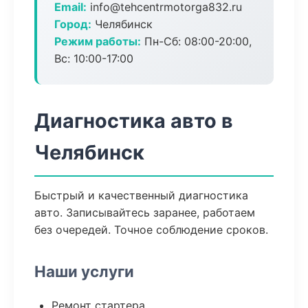
Email:
info@tehcentrmotorga832.ru
Город:
Челябинск
Режим работы:
Пн-Сб: 08:00-20:00,
Вс: 10:00-17:00
Диагностика авто в
Челябинск
Быстрый и качественный диагностика
авто. Записывайтесь заранее, работаем
без очередей. Точное соблюдение сроков.
Наши услуги
Ремонт стартера