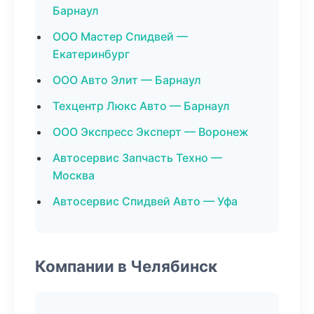
Барнаул
ООО Мастер Спидвей —
Екатеринбург
ООО Авто Элит — Барнаул
Техцентр Люкс Авто — Барнаул
ООО Экспресс Эксперт — Воронеж
Автосервис Запчасть Техно —
Москва
Автосервис Спидвей Авто — Уфа
Компании в Челябинск