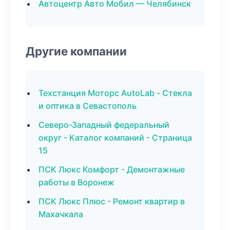
Автоцентр Авто Мобил — Челябинск
Другие компании
Техстанция Моторс AutoLab - Стекла
и оптика в Севастополь
Северо-Западный федеральный
округ - Каталог компаний - Страница
15
ПСК Люкс Комфорт - Демонтажные
работы в Воронеж
ПСК Люкс Плюс - Ремонт квартир в
Махачкала