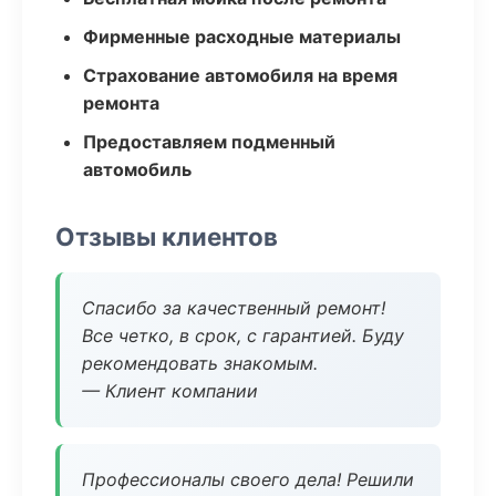
Фирменные расходные материалы
Страхование автомобиля на время
ремонта
Предоставляем подменный
автомобиль
Отзывы клиентов
Спасибо за качественный ремонт!
Все четко, в срок, с гарантией. Буду
рекомендовать знакомым.
— Клиент компании
Профессионалы своего дела! Решили