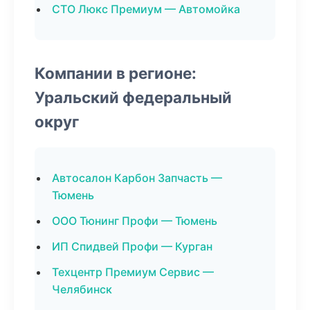
СТО Люкс Премиум — Автомойка
Компании в регионе:
Уральский федеральный
округ
Автосалон Карбон Запчасть —
Тюмень
ООО Тюнинг Профи — Тюмень
ИП Спидвей Профи — Курган
Техцентр Премиум Сервис —
Челябинск