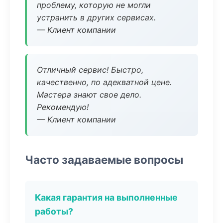
проблему, которую не могли
устранить в других сервисах.
— Клиент компании
Отличный сервис! Быстро,
качественно, по адекватной цене.
Мастера знают свое дело.
Рекомендую!
— Клиент компании
Часто задаваемые вопросы
Какая гарантия на выполненные
работы?