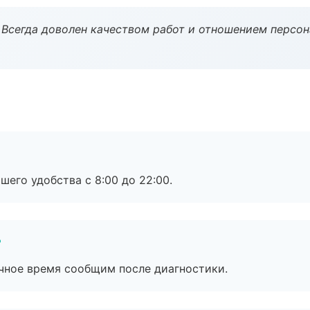
Всегда доволен качеством работ и отношением персон
шего удобства с 8:00 до 22:00.
?
очное время сообщим после диагностики.