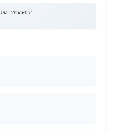
ала. Спасибо!