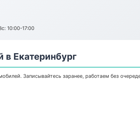
с: 10:00-17:00
 в Екатеринбург
обилей. Записывайтесь заранее, работаем без очереде