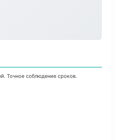
й. Точное соблюдение сроков.