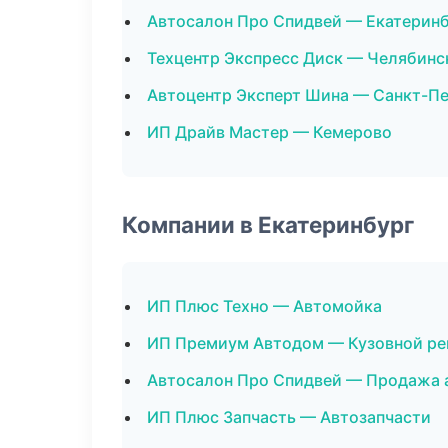
Автосалон Про Спидвей — Екатерин
Техцентр Экспресс Диск — Челябинс
Автоцентр Эксперт Шина — Санкт-П
ИП Драйв Мастер — Кемерово
Компании в Екатеринбург
ИП Плюс Техно — Автомойка
ИП Премиум Автодом — Кузовной ре
Автосалон Про Спидвей — Продажа
ИП Плюс Запчасть — Автозапчасти