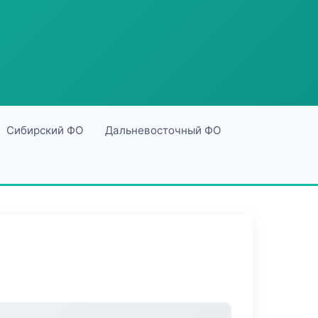
Сибирский ФО
Дальневосточный ФО