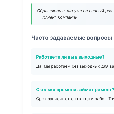
Обращаюсь сюда уже не первый раз. 
— Клиент компании
Часто задаваемые вопросы
Работаете ли вы в выходные?
Да, мы работаем без выходных для ва
Сколько времени займет ремонт
Срок зависит от сложности работ. Т