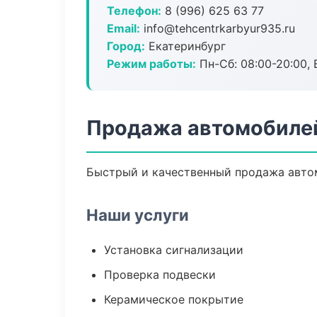
Телефон:
8 (996) 625 63 77
Email:
info@tehcentrkarbyur935.ru
Город:
Екатеринбург
Режим работы:
Пн-Сб: 08:00-20:00, В
Продажа автомобилей
Быстрый и качественный продажа автом
Наши услуги
Установка сигнализации
Проверка подвески
Керамическое покрытие