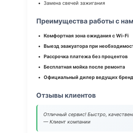
Замена свечей зажигания
Преимущества работы с на
Комфортная зона ожидания с Wi-Fi
Выезд эвакуатора при необходимос
Рассрочка платежа без процентов
Бесплатная мойка после ремонта
Официальный дилер ведущих бренд
Отзывы клиентов
Отличный сервис! Быстро, качествен
— Клиент компании