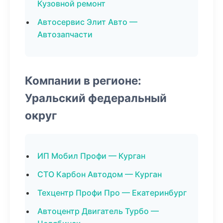
Кузовной ремонт
Автосервис Элит Авто —
Автозапчасти
Компании в регионе:
Уральский федеральный
округ
ИП Мобил Профи — Курган
СТО Карбон Автодом — Курган
Техцентр Профи Про — Екатеринбург
Автоцентр Двигатель Турбо —