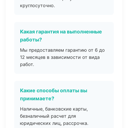
круглосуточно.
Какая гарантия на выполненные
работы?
Мы предоставляем гарантию от 6 до
12 месяцев в зависимости от вида
работ.
Какие способы оплаты вы
принимаете?
Наличные, банковские карты,
безналичный расчет для
юридических лиц, рассрочка.