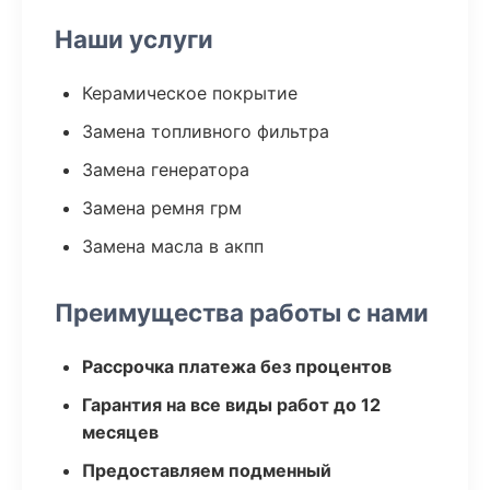
Наши услуги
Керамическое покрытие
Замена топливного фильтра
Замена генератора
Замена ремня грм
Замена масла в акпп
Преимущества работы с нами
Рассрочка платежа без процентов
Гарантия на все виды работ до 12
месяцев
Предоставляем подменный