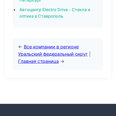
Петербург
Автоцентр Electro Drive - Стекла и
оптика в Ставрополь
←
Все компании в регионе
Уральский федеральный округ
|
Главная страница
→