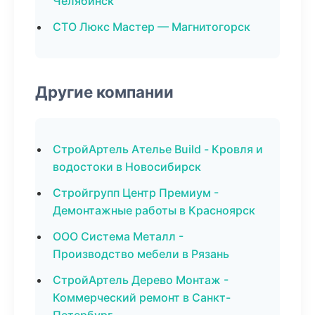
Челябинск
СТО Люкс Мастер — Магнитогорск
Другие компании
СтройАртель Ателье Build - Кровля и
водостоки в Новосибирск
Стройгрупп Центр Премиум -
Демонтажные работы в Красноярск
ООО Система Металл -
Производство мебели в Рязань
СтройАртель Дерево Монтаж -
Коммерческий ремонт в Санкт-