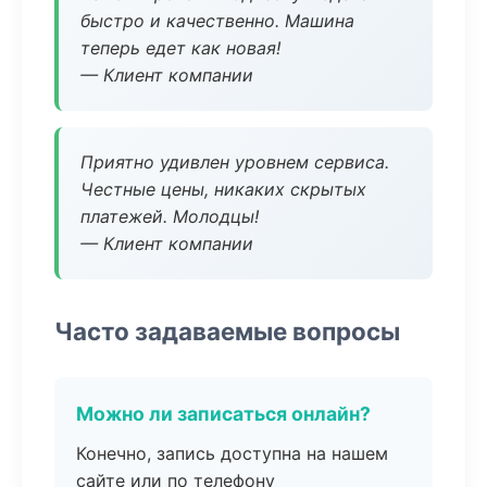
быстро и качественно. Машина
теперь едет как новая!
— Клиент компании
Приятно удивлен уровнем сервиса.
Честные цены, никаких скрытых
платежей. Молодцы!
— Клиент компании
Часто задаваемые вопросы
Можно ли записаться онлайн?
Конечно, запись доступна на нашем
сайте или по телефону