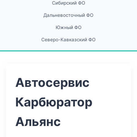
Сибирский ФО
Дальневосточный ФО
Южный ФО
Северо-Кавказский ФО
Автосервис
Карбюратор
Альянс