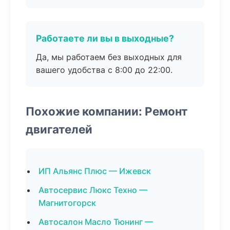
Работаете ли вы в выходные?
Да, мы работаем без выходных для
вашего удобства с 8:00 до 22:00.
Похожие компании: Ремонт
двигателей
ИП Альянс Плюс — Ижевск
Автосервис Люкс Техно —
Магнитогорск
Автосалон Масло Тюнинг —