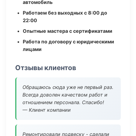
автомобиль
Работаем без выходных с 8:00 до
22:00
Опытные мастера с сертификатами
Работа по договору с юридическими
лицами
Отзывы клиентов
Обращаюсь сюда уже не первый раз.
Всегда доволен качеством работ и
отношением персонала. Спасибо!
— Клиент компании
Ремонтировали подвеску - сделали