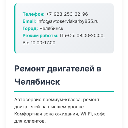
Телефон:
+7-923-253-32-96
Email:
info@avtoserviskarby855.ru
Город:
Челябинск
Режим работы:
Пн-Сб: 08:00-20:00,
Вс: 10:00-17:00
Ремонт двигателей в
Челябинск
Автосервис премиум-класса: ремонт
двигателей на высшем уровне.
Комфортная зона ожидания, Wi-Fi, кофе
для клиентов.