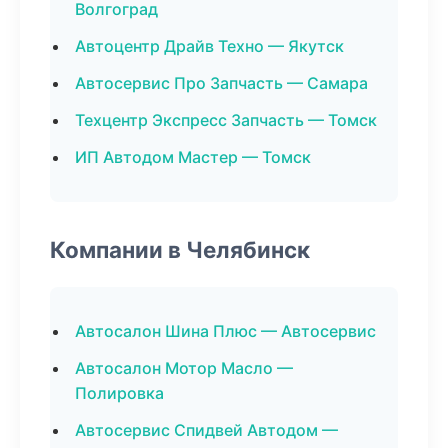
Волгоград
Автоцентр Драйв Техно — Якутск
Автосервис Про Запчасть — Самара
Техцентр Экспресс Запчасть — Томск
ИП Автодом Мастер — Томск
Компании в Челябинск
Автосалон Шина Плюс — Автосервис
Автосалон Мотор Масло —
Полировка
Автосервис Спидвей Автодом —