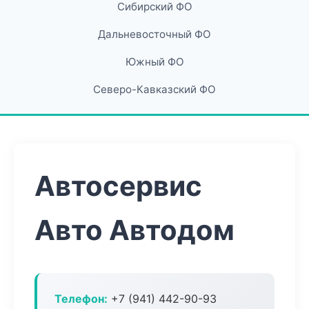
Сибирский ФО
Дальневосточный ФО
Южный ФО
Северо-Кавказский ФО
Автосервис
Авто Автодом
Телефон:
+7 (941) 442-90-93