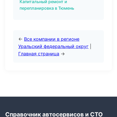
Капитальный ремонт и
перепланировка в Тюмень
←
Все компании в регионе
Уральский федеральный округ
|
Главная страница
→
Справочник автосервисов и СТО