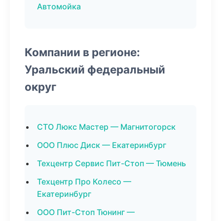
Автомойка
Компании в регионе:
Уральский федеральный
округ
СТО Люкс Мастер — Магнитогорск
ООО Плюс Диск — Екатеринбург
Техцентр Сервис Пит-Стоп — Тюмень
Техцентр Про Колесо —
Екатеринбург
ООО Пит-Стоп Тюнинг —