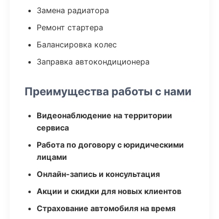
Замена радиатора
Ремонт стартера
Балансировка колес
Заправка автокондиционера
Преимущества работы с нами
Видеонаблюдение на территории
сервиса
Работа по договору с юридическими
лицами
Онлайн-запись и консультация
Акции и скидки для новых клиентов
Страхование автомобиля на время