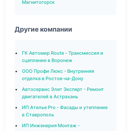
Магнитогорск
Другие компании
ГК Автомир Route - Трансмиссия и
сцепление в Воронеж
ООО Профи Люкс - Внутренняя
отделка в Ростов-на-Дону
Автосервис Элит Эксперт - Ремонт
двигателей в Астрахань
ИП Ателье Pro - Фасады и утепление
в Ставрополь
ИП Инженерия Монтаж -