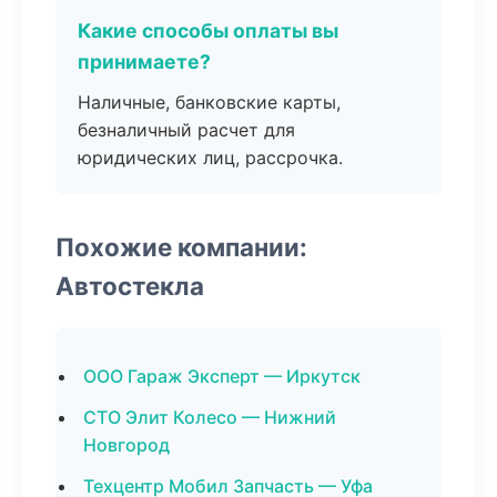
Какие способы оплаты вы
принимаете?
Наличные, банковские карты,
безналичный расчет для
юридических лиц, рассрочка.
Похожие компании:
Автостекла
ООО Гараж Эксперт — Иркутск
СТО Элит Колесо — Нижний
Новгород
Техцентр Мобил Запчасть — Уфа