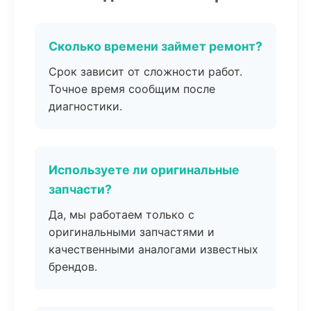
Сколько времени займет ремонт?
Срок зависит от сложности работ.
Точное время сообщим после
диагностики.
Используете ли оригинальные
запчасти?
Да, мы работаем только с
оригинальными запчастями и
качественными аналогами известных
брендов.