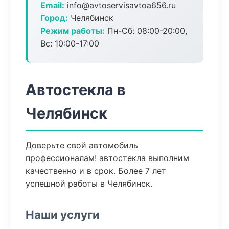
Email:
info@avtoservisavtoa656.ru
Город:
Челябинск
Режим работы:
Пн-Сб: 08:00-20:00,
Вс: 10:00-17:00
Автостекла в
Челябинск
Доверьте свой автомобиль
профессионалам! автостекла выполним
качественно и в срок. Более 7 лет
успешной работы в Челябинск.
Наши услуги