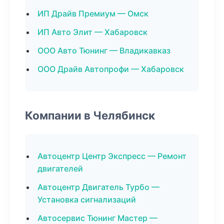
ИП Драйв Премиум — Омск
ИП Авто Элит — Хабаровск
ООО Авто Тюнинг — Владикавказ
ООО Драйв Автопрофи — Хабаровск
Компании в Челябинск
Автоцентр Центр Экспресс — Ремонт
двигателей
Автоцентр Двигатель Турбо —
Установка сигнализаций
Автосервис Тюнинг Мастер —