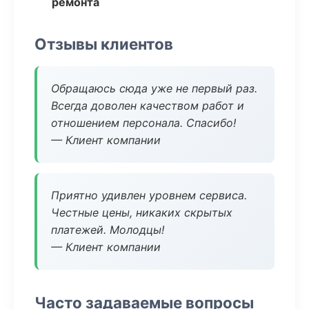
ремонта
Отзывы клиентов
Обращаюсь сюда уже не первый раз.
Всегда доволен качеством работ и
отношением персонала. Спасибо!
— Клиент компании
Приятно удивлен уровнем сервиса.
Честные цены, никаких скрытых
платежей. Молодцы!
— Клиент компании
Часто задаваемые вопросы