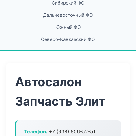
Сибирский ФО
Дальневосточный ФО
Южный ФО
Северо-Кавказский ФО
Автосалон
Запчасть Элит
Телефон:
+7 (938) 856-52-51