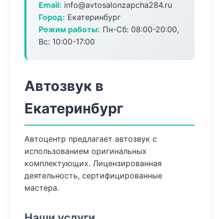
Email:
info@avtosalonzapcha284.ru
Город:
Екатеринбург
Режим работы:
Пн-Сб: 08:00-20:00,
Вс: 10:00-17:00
Автозвук в
Екатеринбург
Автоцентр предлагает автозвук с
использованием оригинальных
комплектующих. Лицензированная
деятельность, сертифицированные
мастера.
Наши услуги