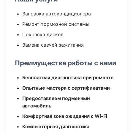
Заправка автокондиционера
Ремонт тормозной системы
Покраска дисков
Замена свечей зажигания
Преимущества работы с нами
Бесплатная диагностика при ремонте
Опытные мастера с сертификатами
Предоставляем подменный
автомобиль
Комфортная зона ожидания с Wi-Fi
Компьютерная диагностика