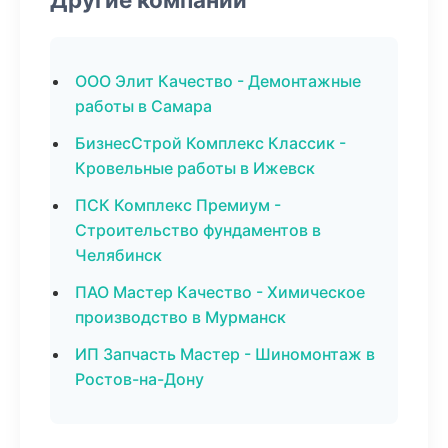
ООО Элит Качество - Демонтажные
работы в Самара
БизнесСтрой Комплекс Классик -
Кровельные работы в Ижевск
ПСК Комплекс Премиум -
Строительство фундаментов в
Челябинск
ПАО Мастер Качество - Химическое
производство в Мурманск
ИП Запчасть Мастер - Шиномонтаж в
Ростов-на-Дону