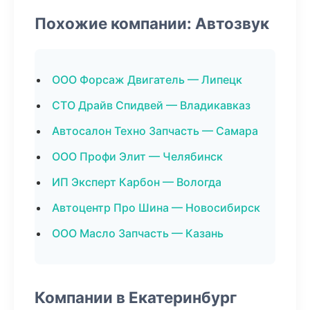
Похожие компании: Автозвук
ООО Форсаж Двигатель — Липецк
СТО Драйв Спидвей — Владикавказ
Автосалон Техно Запчасть — Самара
ООО Профи Элит — Челябинск
ИП Эксперт Карбон — Вологда
Автоцентр Про Шина — Новосибирск
ООО Масло Запчасть — Казань
Компании в Екатеринбург