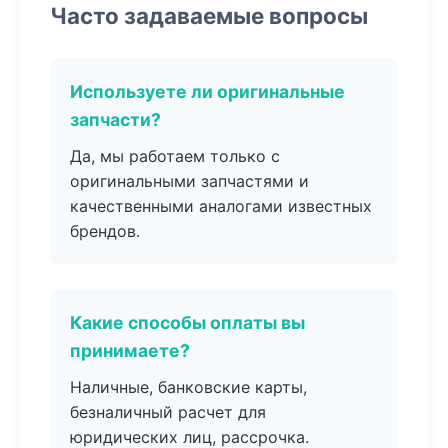
Часто задаваемые вопросы
Используете ли оригинальные
запчасти?
Да, мы работаем только с
оригинальными запчастями и
качественными аналогами известных
брендов.
Какие способы оплаты вы
принимаете?
Наличные, банковские карты,
безналичный расчет для
юридических лиц, рассрочка.