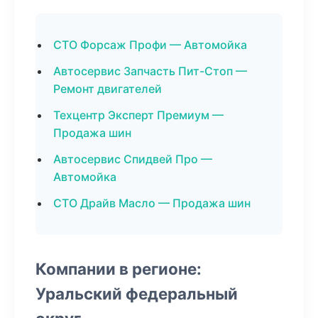
СТО Форсаж Профи — Автомойка
Автосервис Запчасть Пит-Стоп —
Ремонт двигателей
Техцентр Эксперт Премиум —
Продажа шин
Автосервис Спидвей Про —
Автомойка
СТО Драйв Масло — Продажа шин
Компании в регионе:
Уральский федеральный