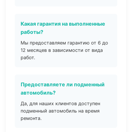
Какая гарантия на выполненные
работы?
Мы предоставляем гарантию от 6 до
12 месяцев в зависимости от вида
работ.
Предоставляете ли подменный
автомобиль?
Да, для наших клиентов доступен
подменный автомобиль на время
ремонта.