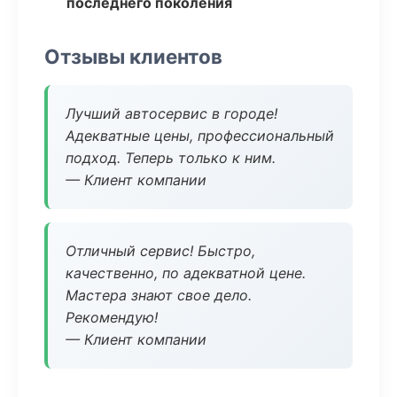
последнего поколения
Отзывы клиентов
Лучший автосервис в городе!
Адекватные цены, профессиональный
подход. Теперь только к ним.
— Клиент компании
Отличный сервис! Быстро,
качественно, по адекватной цене.
Мастера знают свое дело.
Рекомендую!
— Клиент компании