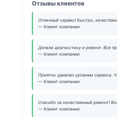
Отзывы клиентов
Отличный сервис! Быстро, качествен
— Клиент компании
Делали диагностику и ремонт. Все п
— Клиент компании
Приятно удивлен уровнем сервиса. 
— Клиент компании
Спасибо за качественный ремонт! Все
— Клиент компании