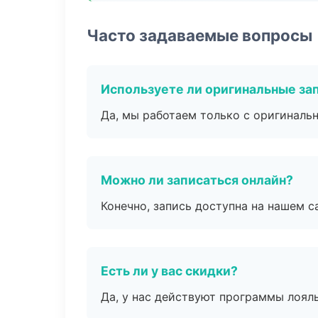
Часто задаваемые вопросы
Используете ли оригинальные за
Да, мы работаем только с оригиналь
Можно ли записаться онлайн?
Конечно, запись доступна на нашем с
Есть ли у вас скидки?
Да, у нас действуют программы лоял