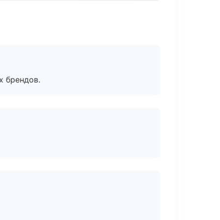
х брендов.