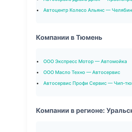
Автоцентр Колесо Альянс — Челябин
Компании в Тюмень
ООО Экспресс Мотор — Автомойка
ООО Масло Техно — Автосервис
Автосервис Профи Сервис — Чип-тю
Компании в регионе: Ураль