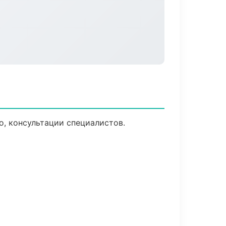
, консультации специалистов.