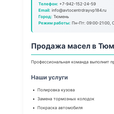
Телефон:
+7-942-152-24-59
Email:
info@avtocentrdrayvp184.ru
Город:
Тюмень
Режим работы:
Пн-Пт: 09:00-21:00, С
Продажа масел в Тю
Профессиональная команда выполнит пр
Наши услуги
Полировка кузова
Замена тормозных колодок
Покраска автомобиля