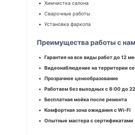
Химчистка салона
Сварочные работы
Установка фаркопа
Преимущества работы с на
Гарантия на все виды работ до 12 м
Видеонаблюдение на территории се
Прозрачное ценообразование
Работаем без выходных с 8:00 до 2
Бесплатная мойка после ремонта
Комфортная зона ожидания с Wi-Fi
Опытные мастера с сертификатами