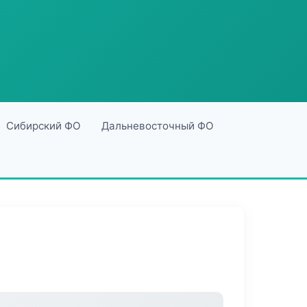
Сибирский ФО
Дальневосточный ФО