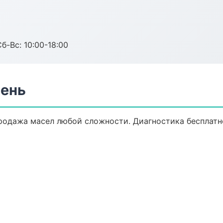
б-Вс: 10:00-18:00
мень
одажа масел любой сложности. Диагностика бесплатно