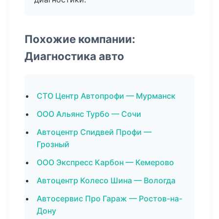
Похожие компании:
Диагностика авто
СТО Центр Автопрофи — Мурманск
ООО Альянс Турбо — Сочи
Автоцентр Спидвей Профи —
Грозный
ООО Экспресс Карбон — Кемерово
Автоцентр Колесо Шина — Вологда
Автосервис Про Гараж — Ростов-на-
Дону