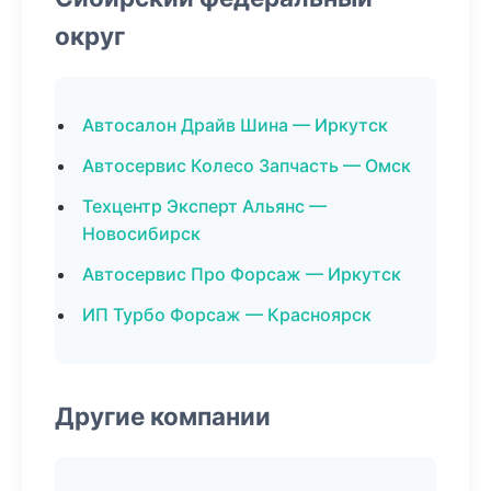
округ
Автосалон Драйв Шина — Иркутск
Автосервис Колесо Запчасть — Омск
Техцентр Эксперт Альянс —
Новосибирск
Автосервис Про Форсаж — Иркутск
ИП Турбо Форсаж — Красноярск
Другие компании