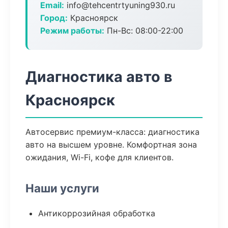
Email:
info@tehcentrtyuning930.ru
Город:
Красноярск
Режим работы:
Пн-Вс: 08:00-22:00
Диагностика авто в
Красноярск
Автосервис премиум-класса: диагностика
авто на высшем уровне. Комфортная зона
ожидания, Wi-Fi, кофе для клиентов.
Наши услуги
Антикоррозийная обработка