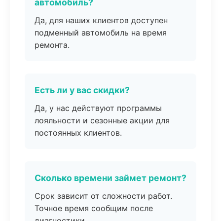
автомобиль?
Да, для наших клиентов доступен
подменный автомобиль на время
ремонта.
Есть ли у вас скидки?
Да, у нас действуют программы
лояльности и сезонные акции для
постоянных клиентов.
Сколько времени займет ремонт?
Срок зависит от сложности работ.
Точное время сообщим после
диагностики.