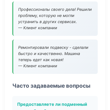
Профессионалы своего дела! Решили
проблему, которую не могли
устранить в других сервисах.
— Клиент компании
Ремонтировали подвеску - сделали
быстро и качественно. Машина
теперь едет как новая!
— Клиент компании
Часто задаваемые вопросы
Предоставляете ли подменный