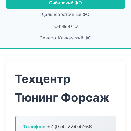
Сибирский ФО
Дальневосточный ФО
Южный ФО
Северо-Кавказский ФО
Техцентр
Тюнинг Форсаж
Телефон:
+7 (974) 224-47-56