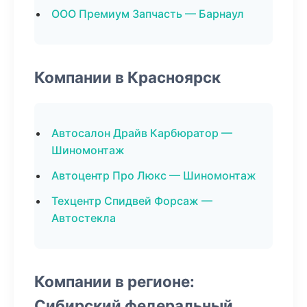
ООО Премиум Запчасть — Барнаул
Компании в Красноярск
Автосалон Драйв Карбюратор —
Шиномонтаж
Автоцентр Про Люкс — Шиномонтаж
Техцентр Спидвей Форсаж —
Автостекла
Компании в регионе:
Сибирский федеральный