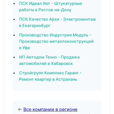
ПСК Идеал Уют - Штукатурные
работы в Ростов-на-Дону
ПСК Качество Архи - Электромонтаж
в Екатеринбург
Производство Индустрия Модуль -
Производство металлоконструкций
в Уфа
ИП Автодом Техно - Продажа
автомобилей в Хабаровск
Стройгрупп Комплекс Гарант -
Ремонт квартир в Астрахань
←
Все компании в регионе