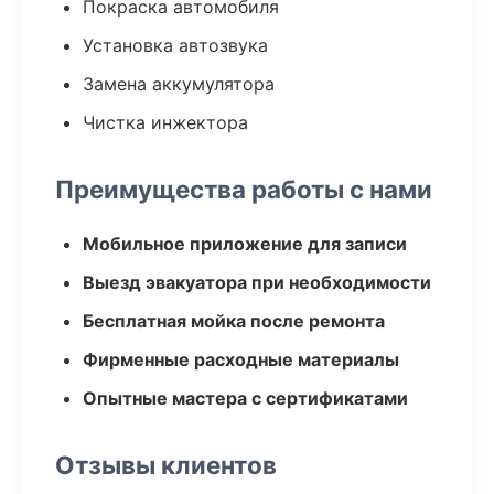
Покраска автомобиля
Установка автозвука
Замена аккумулятора
Чистка инжектора
Преимущества работы с нами
Мобильное приложение для записи
Выезд эвакуатора при необходимости
Бесплатная мойка после ремонта
Фирменные расходные материалы
Опытные мастера с сертификатами
Отзывы клиентов