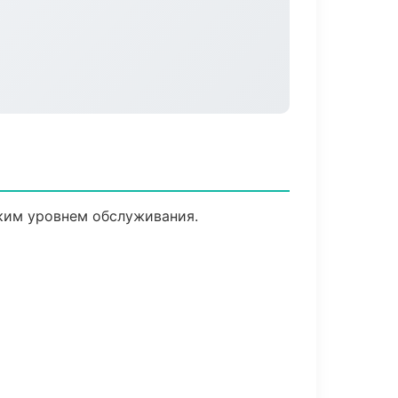
ским уровнем обслуживания.