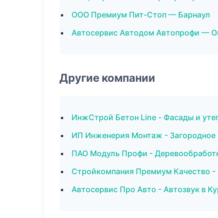
ООО Премиум Пит-Стоп — Барнаул
Автосервис Автодом Автопрофи — О
Другие компании
ИнжСтрой Бетон Line - Фасады и уте
ИП Инженерия Монтаж - Загородное 
ПАО Модуль Профи - Деревообработк
Стройкомпания Премиум Качество - 
Автосервис Про Авто - Автозвук в Ку