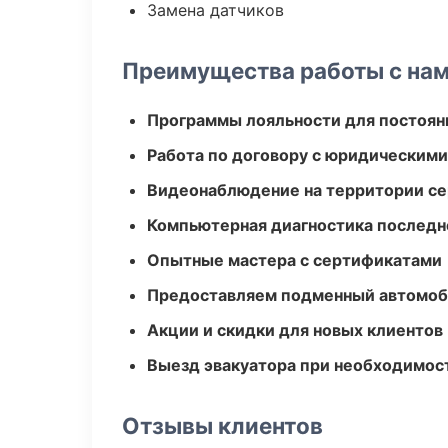
Замена датчиков
Преимущества работы с на
Программы лояльности для постоян
Работа по договору с юридическим
Видеонаблюдение на территории се
Компьютерная диагностика последн
Опытные мастера с сертификатами
Предоставляем подменный автомоб
Акции и скидки для новых клиентов
Выезд эвакуатора при необходимос
Отзывы клиентов