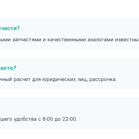
пчасти?
ными запчастями и качественными аналогами известны
маете?
ичный расчет для юридических лиц, рассрочка.
шего удобства с 8:00 до 22:00.