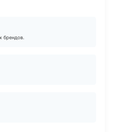
х брендов.