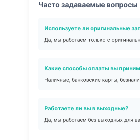
Часто задаваемые вопросы
Используете ли оригинальные за
Да, мы работаем только с оригиналь
Какие способы оплаты вы прини
Наличные, банковские карты, безнал
Работаете ли вы в выходные?
Да, мы работаем без выходных для ва