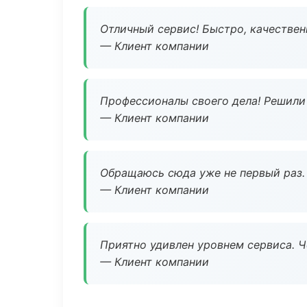
Отличный сервис! Быстро, качествен
— Клиент компании
Профессионалы своего дела! Решили 
— Клиент компании
Обращаюсь сюда уже не первый раз. 
— Клиент компании
Приятно удивлен уровнем сервиса. 
— Клиент компании