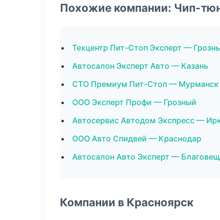
Похожие компании: Чип-тю
Техцентр Пит-Стоп Эксперт — Грозн
Автосалон Эксперт Авто — Казань
СТО Премиум Пит-Стоп — Мурманск
ООО Эксперт Профи — Грозный
Автосервис Автодом Экспресс — Ир
ООО Авто Спидвей — Краснодар
Автосалон Авто Эксперт — Благовещ
Компании в Красноярск