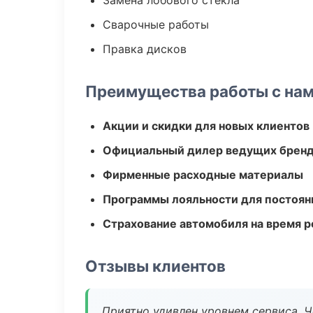
Замена лобового стекла
Сварочные работы
Правка дисков
Преимущества работы с на
Акции и скидки для новых клиентов
Официальный дилер ведущих бренд
Фирменные расходные материалы
Программы лояльности для постоян
Страхование автомобиля на время 
Отзывы клиентов
Приятно удивлен уровнем сервиса. 