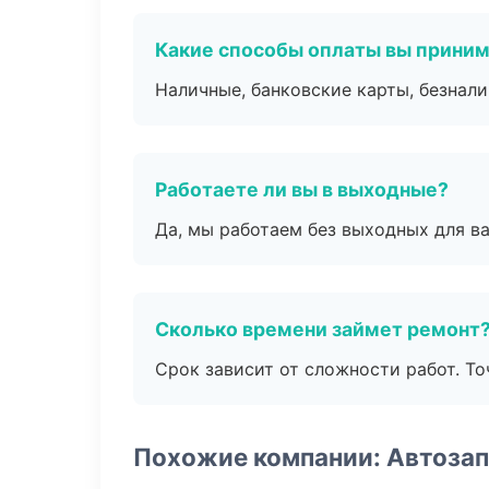
Какие способы оплаты вы прини
Наличные, банковские карты, безнал
Работаете ли вы в выходные?
Да, мы работаем без выходных для ва
Сколько времени займет ремонт
Срок зависит от сложности работ. Т
Похожие компании: Автозап