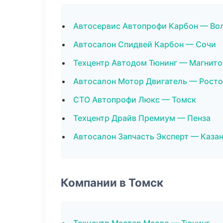
Автосервис Автопрофи Карбон — Во
Автосалон Спидвей Карбон — Сочи
Техцентр Автодом Тюнинг — Магнито
Автосалон Мотор Двигатель — Росто
СТО Автопрофи Люкс — Томск
Техцентр Драйв Премиум — Пенза
Автосалон Запчасть Эксперт — Каза
Компании в Томск