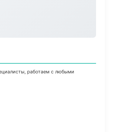
ециалисты, работаем с любыми