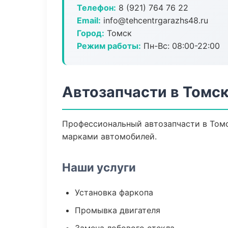
Телефон:
8 (921) 764 76 22
Email:
info@tehcentrgarazhs48.ru
Город:
Томск
Режим работы:
Пн-Вс: 08:00-22:00
Автозапчасти в Томс
Профессиональный автозапчасти в Том
марками автомобилей.
Наши услуги
Установка фаркопа
Промывка двигателя