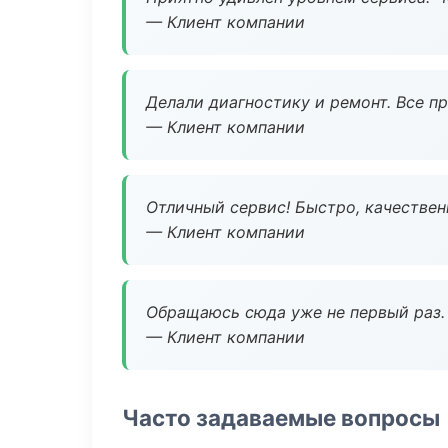
— Клиент компании
Делали диагностику и ремонт. Все п
— Клиент компании
Отличный сервис! Быстро, качествен
— Клиент компании
Обращаюсь сюда уже не первый раз. 
— Клиент компании
Часто задаваемые вопросы