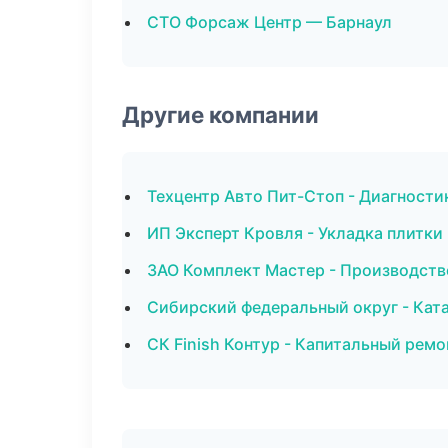
СТО Форсаж Центр — Барнаул
Другие компании
Техцентр Авто Пит-Стоп - Диагности
ИП Эксперт Кровля - Укладка плитки 
ЗАО Комплект Мастер - Производств
Сибирский федеральный округ - Ката
СК Finish Контур - Капитальный ремо