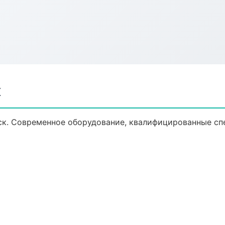
к
ск. Современное оборудование, квалифицированные сп