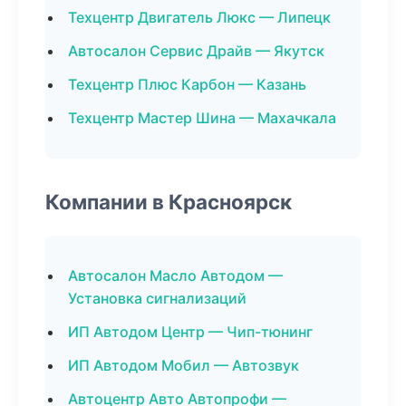
Техцентр Двигатель Люкс — Липецк
Автосалон Сервис Драйв — Якутск
Техцентр Плюс Карбон — Казань
Техцентр Мастер Шина — Махачкала
Компании в Красноярск
Автосалон Масло Автодом —
Установка сигнализаций
ИП Автодом Центр — Чип-тюнинг
ИП Автодом Мобил — Автозвук
Автоцентр Авто Автопрофи —