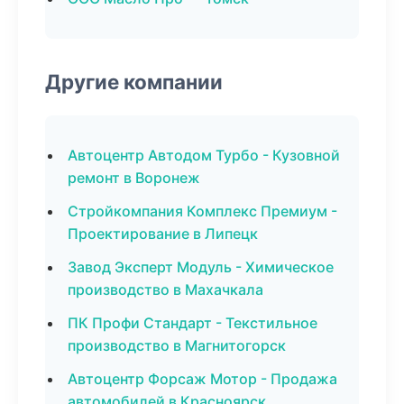
Другие компании
Автоцентр Автодом Турбо - Кузовной
ремонт в Воронеж
Стройкомпания Комплекс Премиум -
Проектирование в Липецк
Завод Эксперт Модуль - Химическое
производство в Махачкала
ПК Профи Стандарт - Текстильное
производство в Магнитогорск
Автоцентр Форсаж Мотор - Продажа
автомобилей в Красноярск