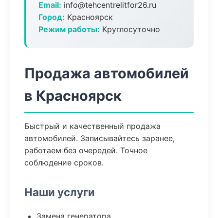
Email:
info@tehcentrelitfor26.ru
Город:
Красноярск
Режим работы:
Круглосуточно
Продажа автомобилей
в Красноярск
Быстрый и качественный продажа
автомобилей. Записывайтесь заранее,
работаем без очередей. Точное
соблюдение сроков.
Наши услуги
Замена генератора