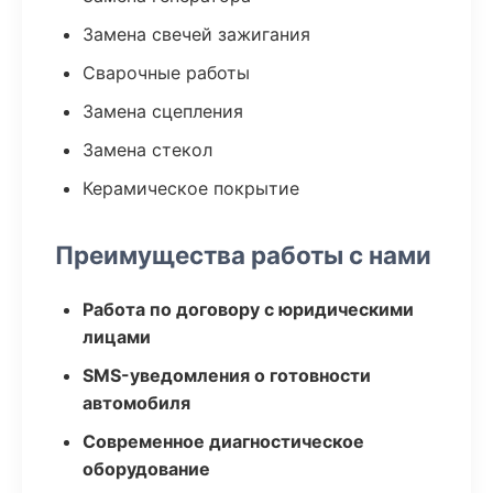
Замена свечей зажигания
Сварочные работы
Замена сцепления
Замена стекол
Керамическое покрытие
Преимущества работы с нами
Работа по договору с юридическими
лицами
SMS-уведомления о готовности
автомобиля
Современное диагностическое
оборудование