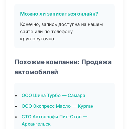
Можно ли записаться онлайн?
Конечно, запись доступна на нашем
сайте или по телефону
круглосуточно.
Похожие компании: Продажа
автомобилей
ООО Шина Турбо — Самара
ООО Экспресс Масло — Курган
СТО Автопрофи Пит-Стоп —
Архангельск