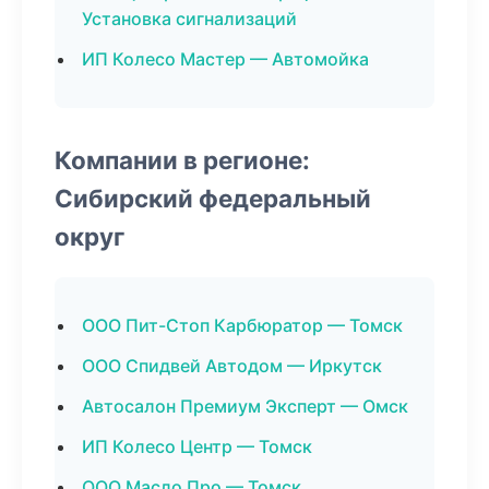
Установка сигнализаций
ИП Колесо Мастер — Автомойка
Компании в регионе:
Сибирский федеральный
округ
ООО Пит-Стоп Карбюратор — Томск
ООО Спидвей Автодом — Иркутск
Автосалон Премиум Эксперт — Омск
ИП Колесо Центр — Томск
ООО Масло Про — Томск