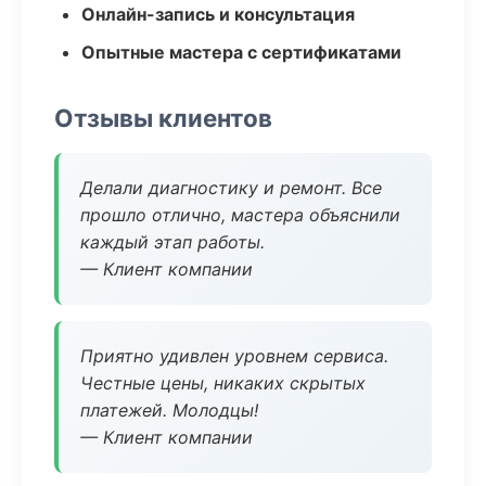
Онлайн-запись и консультация
Опытные мастера с сертификатами
Отзывы клиентов
Делали диагностику и ремонт. Все
прошло отлично, мастера объяснили
каждый этап работы.
— Клиент компании
Приятно удивлен уровнем сервиса.
Честные цены, никаких скрытых
платежей. Молодцы!
— Клиент компании