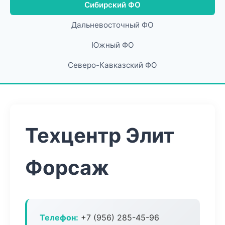
Сибирский ФО
Дальневосточный ФО
Южный ФО
Северо-Кавказский ФО
Техцентр Элит
Форсаж
Телефон:
+7 (956) 285-45-96