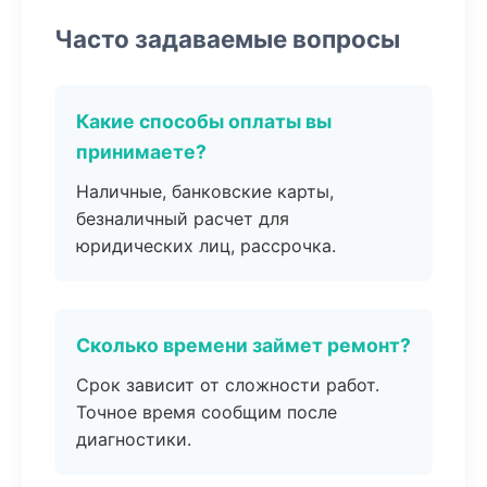
Часто задаваемые вопросы
Какие способы оплаты вы
принимаете?
Наличные, банковские карты,
безналичный расчет для
юридических лиц, рассрочка.
Сколько времени займет ремонт?
Срок зависит от сложности работ.
Точное время сообщим после
диагностики.