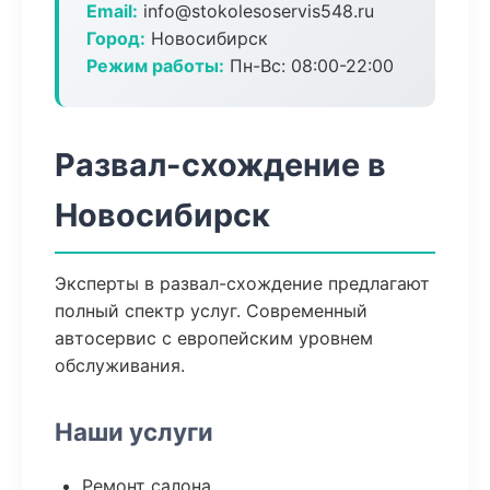
Email:
info@stokolesoservis548.ru
Город:
Новосибирск
Режим работы:
Пн-Вс: 08:00-22:00
Развал-схождение в
Новосибирск
Эксперты в развал-схождение предлагают
полный спектр услуг. Современный
автосервис с европейским уровнем
обслуживания.
Наши услуги
Ремонт салона