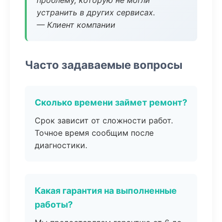
проблему, которую не могли
устранить в других сервисах.
— Клиент компании
Часто задаваемые вопросы
Сколько времени займет ремонт?
Срок зависит от сложности работ.
Точное время сообщим после
диагностики.
Какая гарантия на выполненные
работы?