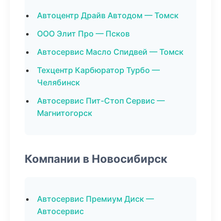
Автоцентр Драйв Автодом — Томск
ООО Элит Про — Псков
Автосервис Масло Спидвей — Томск
Техцентр Карбюратор Турбо —
Челябинск
Автосервис Пит-Стоп Сервис —
Магнитогорск
Компании в Новосибирск
Автосервис Премиум Диск —
Автосервис