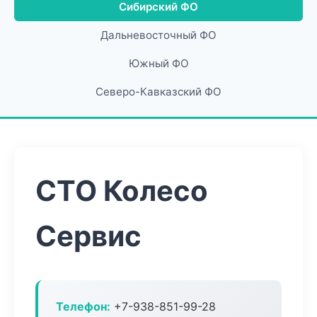
Сибирский ФО
Дальневосточный ФО
Южный ФО
Северо-Кавказский ФО
СТО Колесо
Сервис
Телефон:
+7-938-851-99-28