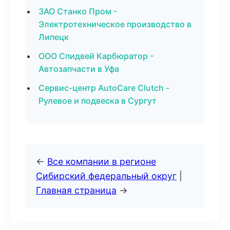
ЗАО Станко Пром -
Электротехническое производство в
Липецк
ООО Спидвей Карбюратор -
Автозапчасти в Уфа
Сервис-центр AutoCare Clutch -
Рулевое и подвеска в Сургут
←
Все компании в регионе
Сибирский федеральный округ
|
Главная страница
→