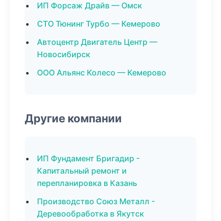
ИП Форсаж Драйв — Омск
СТО Тюнинг Турбо — Кемерово
Автоцентр Двигатель Центр —
Новосибирск
ООО Альянс Колесо — Кемерово
Другие компании
ИП Фундамент Бригадир -
Капитальный ремонт и
перепланировка в Казань
Производство Союз Металл -
Деревообработка в Якутск