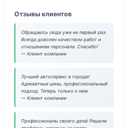
Отзывы клиентов
Обращаюсь сюда уже не первый раз.
Всегда доволен качеством работ и
отношением персонала. Спасибо!
— Клиент компании
Лучший автосервис в городе!
Адекватные цены, профессиональный
подход. Теперь только к ним.
— Клиент компании
Профессионалы своего дела! Решили