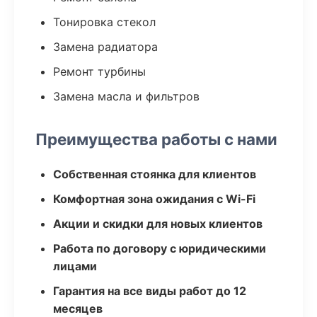
Тонировка стекол
Замена радиатора
Ремонт турбины
Замена масла и фильтров
Преимущества работы с нами
Собственная стоянка для клиентов
Комфортная зона ожидания с Wi-Fi
Акции и скидки для новых клиентов
Работа по договору с юридическими
лицами
Гарантия на все виды работ до 12
месяцев