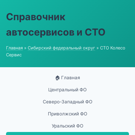
Справочник
автосервисов и СТО
Главная
»
Сибирский федеральный округ
» СТО Колесо
Сервис
🏠 Главная
Центральный ФО
Северо-Западный ФО
Приволжский ФО
Уральский ФО