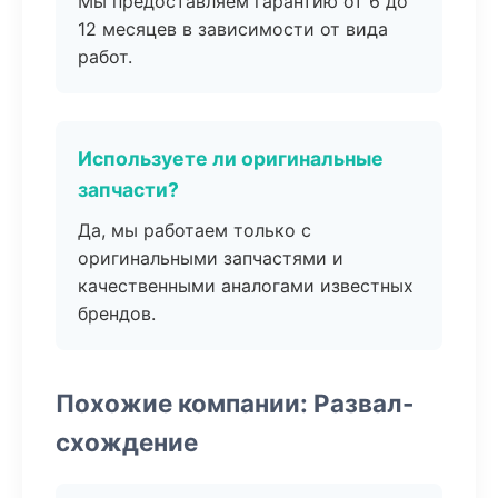
Мы предоставляем гарантию от 6 до
12 месяцев в зависимости от вида
работ.
Используете ли оригинальные
запчасти?
Да, мы работаем только с
оригинальными запчастями и
качественными аналогами известных
брендов.
Похожие компании: Развал-
схождение