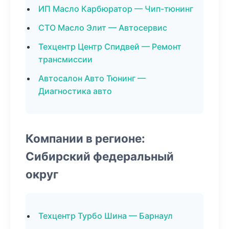
ИП Масло Карбюратор — Чип-тюнинг
СТО Масло Элит — Автосервис
Техцентр Центр Спидвей — Ремонт
трансмиссии
Автосалон Авто Тюнинг —
Диагностика авто
Компании в регионе:
Сибирский федеральный
округ
Техцентр Турбо Шина — Барнаул