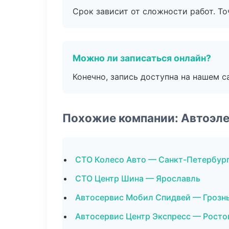
Срок зависит от сложности работ. Т
Можно ли записаться онлайн?
Конечно, запись доступна на нашем с
Похожие компании: Автоэл
СТО Колесо Авто — Санкт-Петербур
СТО Центр Шина — Ярославль
Автосервис Мобил Спидвей — Грозн
Автосервис Центр Экспресс — Росто