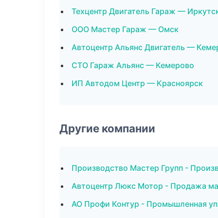
Техцентр Двигатель Гараж — Иркутс
ООО Мастер Гараж — Омск
Автоцентр Альянс Двигатель — Кеме
СТО Гараж Альянс — Кемерово
ИП Автодом Центр — Красноярск
Другие компании
Производство Мастер Групп - Произ
Автоцентр Люкс Мотор - Продажа ма
АО Профи Контур - Промышленная уп