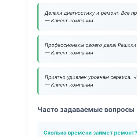
Делали диагностику и ремонт. Все п
— Клиент компании
Профессионалы своего дела! Решили 
— Клиент компании
Приятно удивлен уровнем сервиса. 
— Клиент компании
Часто задаваемые вопросы
Сколько времени займет ремонт