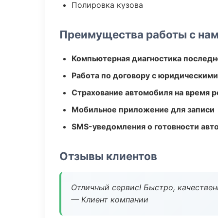
Полировка кузова
Преимущества работы с на
Компьютерная диагностика последн
Работа по договору с юридическим
Страхование автомобиля на время 
Мобильное приложение для записи
SMS-уведомления о готовности авт
Отзывы клиентов
Отличный сервис! Быстро, качествен
— Клиент компании