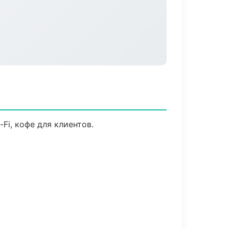
Fi, кофе для клиентов.