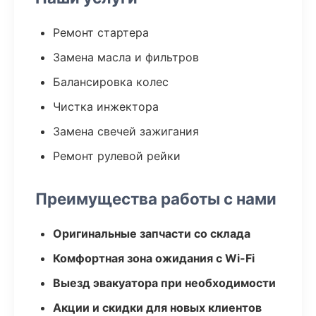
Ремонт стартера
Замена масла и фильтров
Балансировка колес
Чистка инжектора
Замена свечей зажигания
Ремонт рулевой рейки
Преимущества работы с нами
Оригинальные запчасти со склада
Комфортная зона ожидания с Wi-Fi
Выезд эвакуатора при необходимости
Акции и скидки для новых клиентов