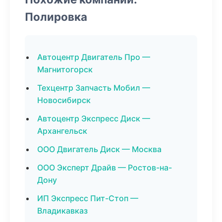
Полировка
Автоцентр Двигатель Про —
Магнитогорск
Техцентр Запчасть Мобил —
Новосибирск
Автоцентр Экспресс Диск —
Архангельск
ООО Двигатель Диск — Москва
ООО Эксперт Драйв — Ростов-на-
Дону
ИП Экспресс Пит-Стоп —
Владикавказ