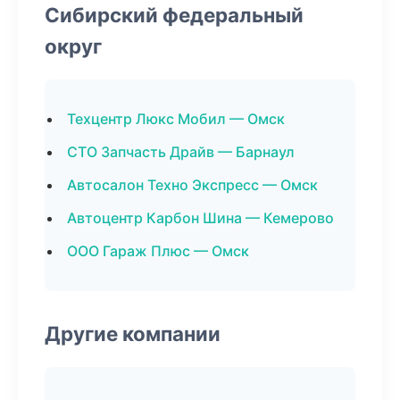
Сибирский федеральный
округ
Техцентр Люкс Мобил — Омск
СТО Запчасть Драйв — Барнаул
Автосалон Техно Экспресс — Омск
Автоцентр Карбон Шина — Кемерово
ООО Гараж Плюс — Омск
Другие компании