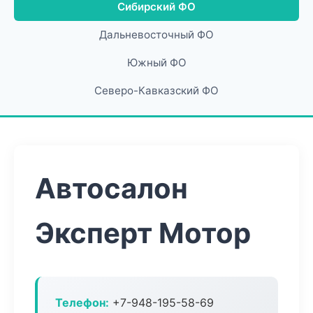
Сибирский ФО
Дальневосточный ФО
Южный ФО
Северо-Кавказский ФО
Автосалон
Эксперт Мотор
Телефон:
+7-948-195-58-69