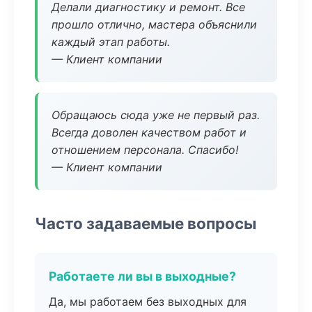
Делали диагностику и ремонт. Все
прошло отлично, мастера объяснили
каждый этап работы.
— Клиент компании
Обращаюсь сюда уже не первый раз.
Всегда доволен качеством работ и
отношением персонала. Спасибо!
— Клиент компании
Часто задаваемые вопросы
Работаете ли вы в выходные?
Да, мы работаем без выходных для