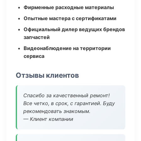
Фирменные расходные материалы
Опытные мастера с сертификатами
Официальный дилер ведущих брендов
запчастей
Видеонаблюдение на территории
сервиса
Отзывы клиентов
Спасибо за качественный ремонт!
Все четко, в срок, с гарантией. Буду
рекомендовать знакомым.
— Клиент компании