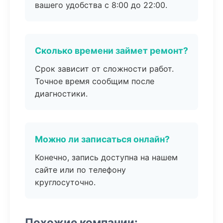
вашего удобства с 8:00 до 22:00.
Сколько времени займет ремонт?
Срок зависит от сложности работ.
Точное время сообщим после
диагностики.
Можно ли записаться онлайн?
Конечно, запись доступна на нашем
сайте или по телефону
круглосуточно.
Похожие компании: