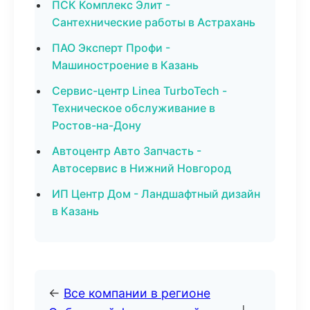
ПСК Комплекс Элит -
Сантехнические работы в Астрахань
ПАО Эксперт Профи -
Машиностроение в Казань
Сервис-центр Linea TurboTech -
Техническое обслуживание в
Ростов-на-Дону
Автоцентр Авто Запчасть -
Автосервис в Нижний Новгород
ИП Центр Дом - Ландшафтный дизайн
в Казань
←
Все компании в регионе