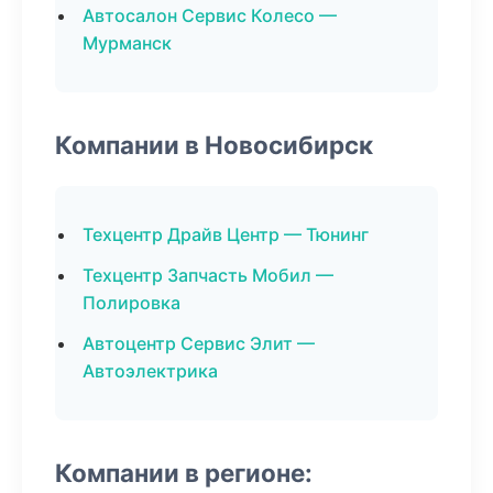
Автосалон Сервис Колесо —
Мурманск
Компании в Новосибирск
Техцентр Драйв Центр — Тюнинг
Техцентр Запчасть Мобил —
Полировка
Автоцентр Сервис Элит —
Автоэлектрика
Компании в регионе: