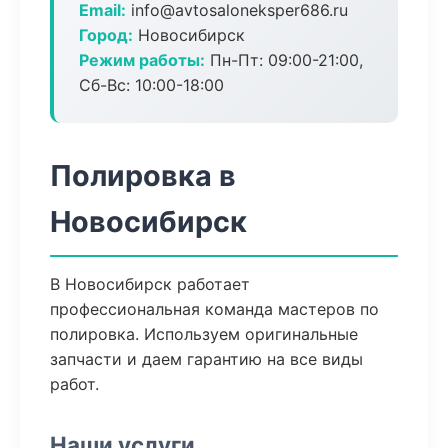
Email:
info@avtosaloneksper686.ru
Город:
Новосибирск
Режим работы:
Пн-Пт: 09:00-21:00,
Сб-Вс: 10:00-18:00
Полировка в
Новосибирск
В Новосибирск работает
профессиональная команда мастеров по
полировка. Используем оригинальные
запчасти и даем гарантию на все виды
работ.
Наши услуги