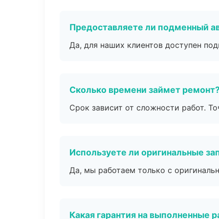
Предоставляете ли подменный а
Да, для наших клиентов доступен по
Сколько времени займет ремонт
Срок зависит от сложности работ. Т
Используете ли оригинальные за
Да, мы работаем только с оригиналь
Какая гарантия на выполненные 