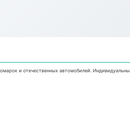
омарок и отечественных автомобилей. Индивидуальны