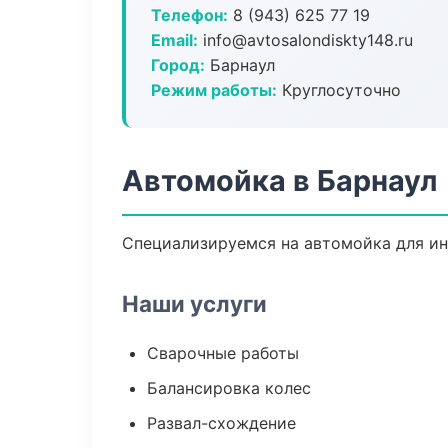
Телефон:
8 (943) 625 77 19
Email:
info@avtosalondiskty148.ru
Город:
Барнаул
Режим работы:
Круглосуточно
Автомойка в Барнаул
Специализируемся на автомойка для ин
Наши услуги
Сварочные работы
Балансировка колес
Развал-схождение