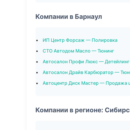
Компании в Барнаул
ИП Центр Форсаж — Полировка
СТО Автодом Масло — Тюнинг
Автосалон Профи Люкс — Детейлинг
Автосалон Драйв Карбюратор — Тюн
Автоцентр Диск Мастер — Продажа 
Компании в регионе: Сибир