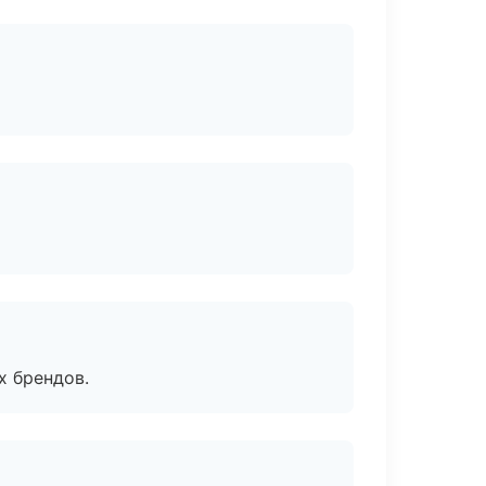
х брендов.