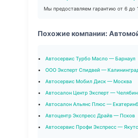
Мы предоставляем гарантию от 6 до 1
Похожие компании: Автомо
Автосервис Турбо Масло — Барнаул
ООО Эксперт Спидвей — Калинингра
Автосервис Мобил Диск — Москва
Автосалон Центр Эксперт — Челябин
Автосалон Альянс Плюс — Екатерин
Автоцентр Экспресс Драйв — Псков
Автосервис Профи Экспресс — Якут