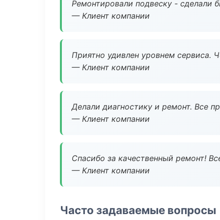
Ремонтировали подвеску - сделали б
— Клиент компании
Приятно удивлен уровнем сервиса. 
— Клиент компании
Делали диагностику и ремонт. Все п
— Клиент компании
Спасибо за качественный ремонт! Все
— Клиент компании
Часто задаваемые вопросы