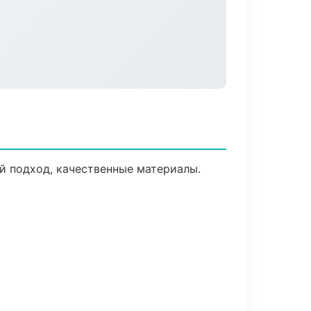
й подход, качественные материалы.