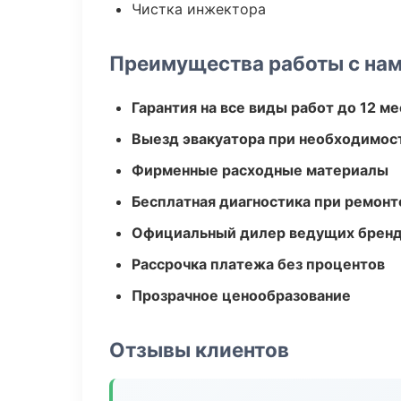
Чистка инжектора
Преимущества работы с на
Гарантия на все виды работ до 12 м
Выезд эвакуатора при необходимос
Фирменные расходные материалы
Бесплатная диагностика при ремонт
Официальный дилер ведущих бренд
Рассрочка платежа без процентов
Прозрачное ценообразование
Отзывы клиентов