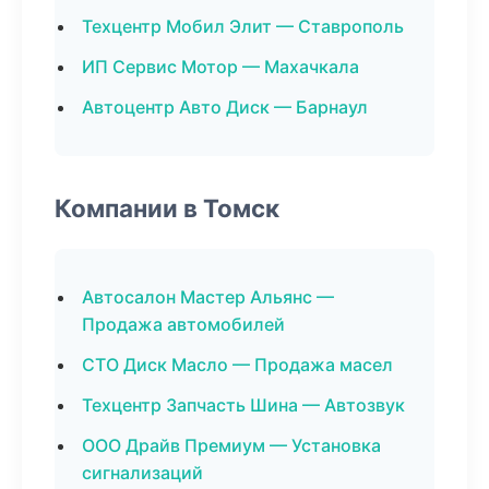
Техцентр Мобил Элит — Ставрополь
ИП Сервис Мотор — Махачкала
Автоцентр Авто Диск — Барнаул
Компании в Томск
Автосалон Мастер Альянс —
Продажа автомобилей
СТО Диск Масло — Продажа масел
Техцентр Запчасть Шина — Автозвук
ООО Драйв Премиум — Установка
сигнализаций