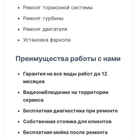
Ремонт тормозной системы
Ремонт турбины
Ремонт двигателя
Установка фаркопа
Преимущества работы с нами
Гарантия на все виды работ до 12
месяцев
Видеонаблюдение на территории
сервиса
Бесплатная диагностика при ремонте
Собственная стоянка для клиентов
Бесплатная мойка после ремонта