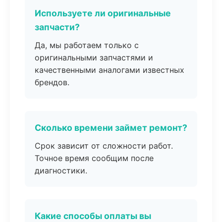
Используете ли оригинальные
запчасти?
Да, мы работаем только с
оригинальными запчастями и
качественными аналогами известных
брендов.
Сколько времени займет ремонт?
Срок зависит от сложности работ.
Точное время сообщим после
диагностики.
Какие способы оплаты вы