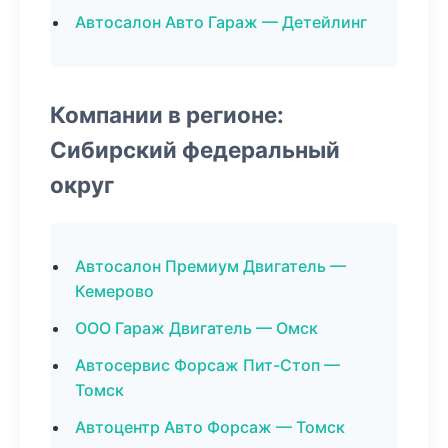
Автосалон Авто Гараж — Детейлинг
Компании в регионе:
Сибирский федеральный
округ
Автосалон Премиум Двигатель —
Кемерово
ООО Гараж Двигатель — Омск
Автосервис Форсаж Пит-Стоп —
Томск
Автоцентр Авто Форсаж — Томск