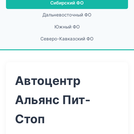
Сибирский ФО
Дальневосточный ФО
Южный ФО
Северо-Кавказский ФО
Автоцентр
Альянс Пит-
Стоп