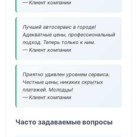
— Клиент компании
Лучший автосервис в городе!
Адекватные цены, профессиональный
подход. Теперь только к ним.
— Клиент компании
Приятно удивлен уровнем сервиса.
Честные цены, никаких скрытых
платежей. Молодцы!
— Клиент компании
Часто задаваемые вопросы