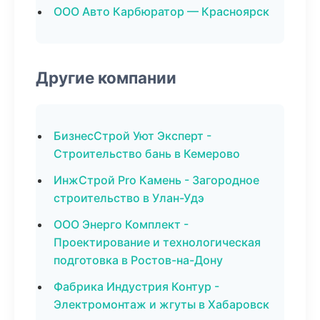
ООО Авто Карбюратор — Красноярск
Другие компании
БизнесСтрой Уют Эксперт -
Строительство бань в Кемерово
ИнжСтрой Pro Камень - Загородное
строительство в Улан-Удэ
ООО Энерго Комплект -
Проектирование и технологическая
подготовка в Ростов-на-Дону
Фабрика Индустрия Контур -
Электромонтаж и жгуты в Хабаровск