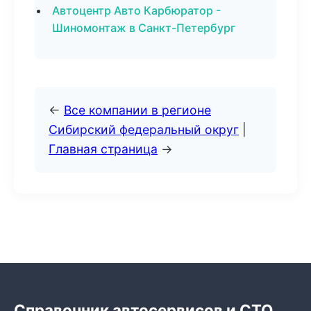
Автоцентр Авто Карбюратор -
Шиномонтаж в Санкт-Петербург
←
Все компании в регионе
Сибирский федеральный округ
|
Главная страница
→
Справочник автосервисов и СТО