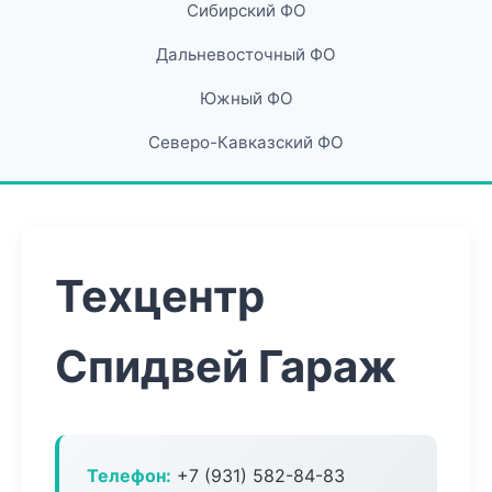
Сибирский ФО
Дальневосточный ФО
Южный ФО
Северо-Кавказский ФО
Техцентр
Спидвей Гараж
Телефон:
+7 (931) 582-84-83