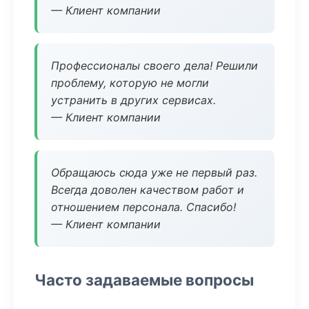
— Клиент компании
Профессионалы своего дела! Решили
проблему, которую не могли
устранить в других сервисах.
— Клиент компании
Обращаюсь сюда уже не первый раз.
Всегда доволен качеством работ и
отношением персонала. Спасибо!
— Клиент компании
Часто задаваемые вопросы