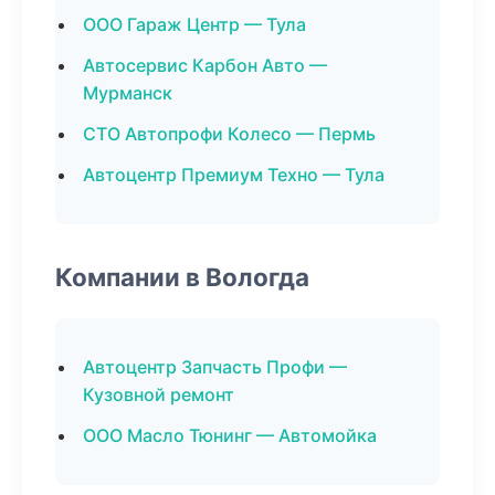
ООО Гараж Центр — Тула
Автосервис Карбон Авто —
Мурманск
СТО Автопрофи Колесо — Пермь
Автоцентр Премиум Техно — Тула
Компании в Вологда
Автоцентр Запчасть Профи —
Кузовной ремонт
ООО Масло Тюнинг — Автомойка