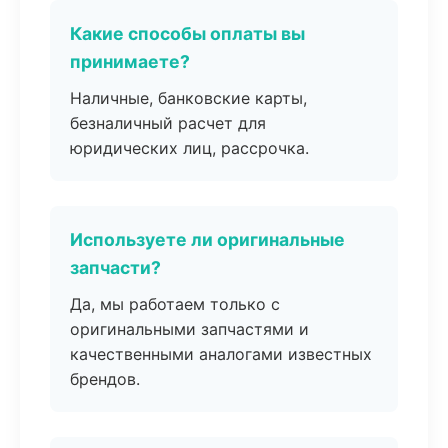
Какие способы оплаты вы
принимаете?
Наличные, банковские карты,
безналичный расчет для
юридических лиц, рассрочка.
Используете ли оригинальные
запчасти?
Да, мы работаем только с
оригинальными запчастями и
качественными аналогами известных
брендов.