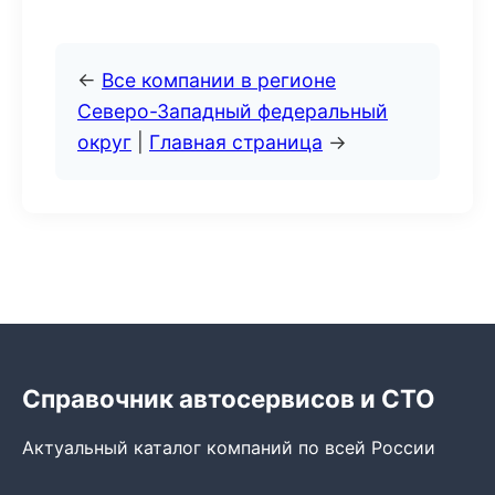
←
Все компании в регионе
Северо-Западный федеральный
округ
|
Главная страница
→
Справочник автосервисов и СТО
Актуальный каталог компаний по всей России