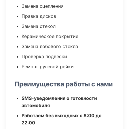
Замена сцепления
Правка дисков
Замена стекол
Керамическое покрытие
Замена лобового стекла
Проверка подвески
Ремонт рулевой рейки
Преимущества работы с нами
SMS-уведомления о готовности
автомобиля
Работаем без выходных с 8:00 до
22:00