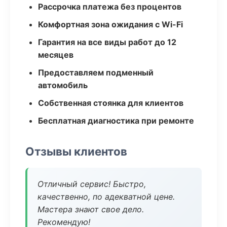
Рассрочка платежа без процентов
Комфортная зона ожидания с Wi-Fi
Гарантия на все виды работ до 12
месяцев
Предоставляем подменный
автомобиль
Собственная стоянка для клиентов
Бесплатная диагностика при ремонте
Отзывы клиентов
Отличный сервис! Быстро,
качественно, по адекватной цене.
Мастера знают свое дело.
Рекомендую!