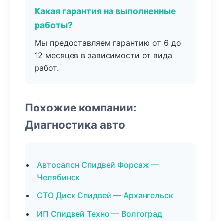
Какая гарантия на выполненные
работы?
Мы предоставляем гарантию от 6 до
12 месяцев в зависимости от вида
работ.
Похожие компании:
Диагностика авто
Автосалон Спидвей Форсаж —
Челябинск
СТО Диск Спидвей — Архангельск
ИП Спидвей Техно — Волгоград