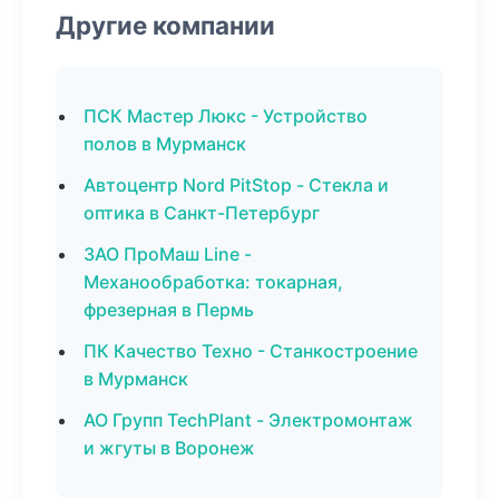
Другие компании
ПСК Мастер Люкс - Устройство
полов в Мурманск
Автоцентр Nord PitStop - Стекла и
оптика в Санкт-Петербург
ЗАО ПроМаш Line -
Механообработка: токарная,
фрезерная в Пермь
ПК Качество Техно - Станкостроение
в Мурманск
АО Групп TechPlant - Электромонтаж
и жгуты в Воронеж