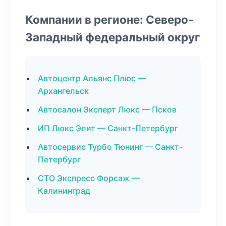
Компании в регионе: Северо-
Западный федеральный округ
Автоцентр Альянс Плюс —
Архангельск
Автосалон Эксперт Люкс — Псков
ИП Люкс Элит — Санкт-Петербург
Автосервис Турбо Тюнинг — Санкт-
Петербург
СТО Экспресс Форсаж —
Калининград