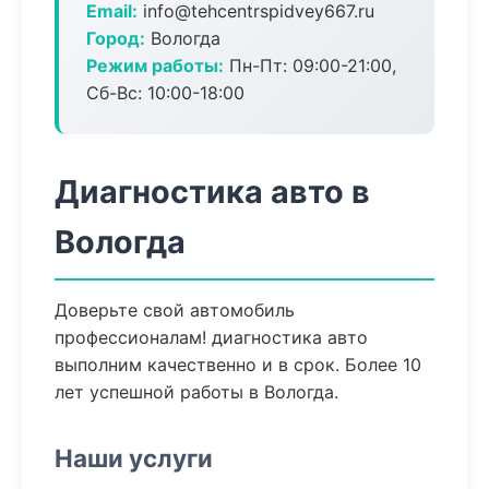
Email:
info@tehcentrspidvey667.ru
Город:
Вологда
Режим работы:
Пн-Пт: 09:00-21:00,
Сб-Вс: 10:00-18:00
Диагностика авто в
Вологда
Доверьте свой автомобиль
профессионалам! диагностика авто
выполним качественно и в срок. Более 10
лет успешной работы в Вологда.
Наши услуги