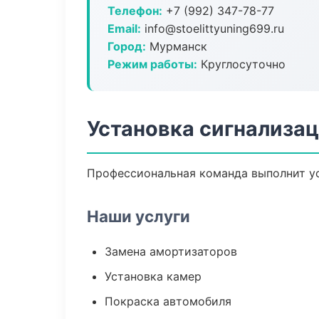
Телефон:
+7 (992) 347-78-77
Email:
info@stoelittyuning699.ru
Город:
Мурманск
Режим работы:
Круглосуточно
Установка сигнализа
Профессиональная команда выполнит ус
Наши услуги
Замена амортизаторов
Установка камер
Покраска автомобиля