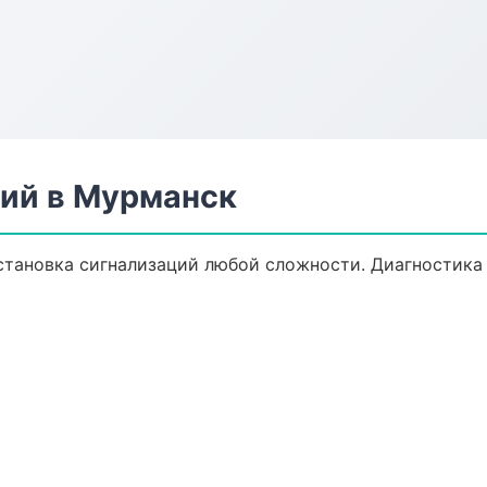
ций в Мурманск
тановка сигнализаций любой сложности. Диагностика 