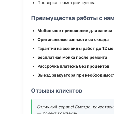
Проверка геометрии кузова
Преимущества работы с на
Мобильное приложение для записи
Оригинальные запчасти со склада
Гарантия на все виды работ до 12 м
Бесплатная мойка после ремонта
Рассрочка платежа без процентов
Выезд эвакуатора при необходимос
Отзывы клиентов
Отличный сервис! Быстро, качествен
— Клиент компании