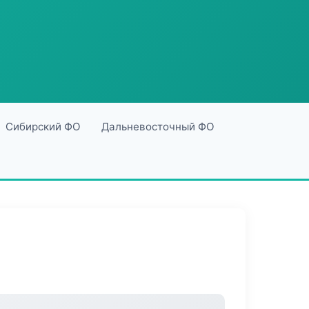
Сибирский ФО
Дальневосточный ФО