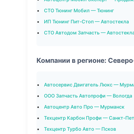
СТО Тюнинг Мобил — Тюнинг
ИП Тюнинг Пит-Стоп — Автостекла
СТО Автодом Запчасть — Автостекл
Компании в регионе: Север
Автосервис Двигатель Люкс — Мурм
ООО Запчасть Автопрофи — Вологда
Автоцентр Авто Про — Мурманск
Техцентр Карбон Профи — Санкт-Пе
Техцентр Турбо Авто — Псков