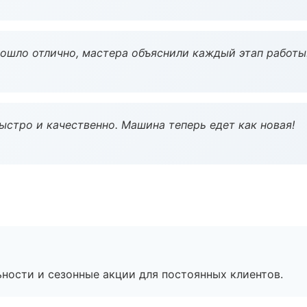
рошло отлично, мастера объяснили каждый этап работы
ыстро и качественно. Машина теперь едет как новая!
ьности и сезонные акции для постоянных клиентов.