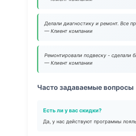
Делали диагностику и ремонт. Все п
— Клиент компании
Ремонтировали подвеску - сделали б
— Клиент компании
Часто задаваемые вопросы
Есть ли у вас скидки?
Да, у нас действуют программы лоял