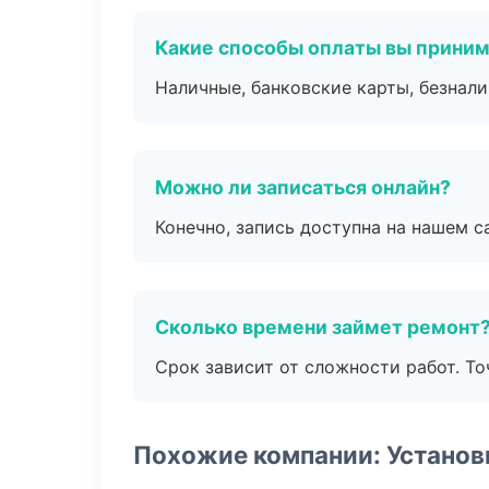
Какие способы оплаты вы прини
Наличные, банковские карты, безнал
Можно ли записаться онлайн?
Конечно, запись доступна на нашем с
Сколько времени займет ремонт
Срок зависит от сложности работ. Т
Похожие компании: Установ