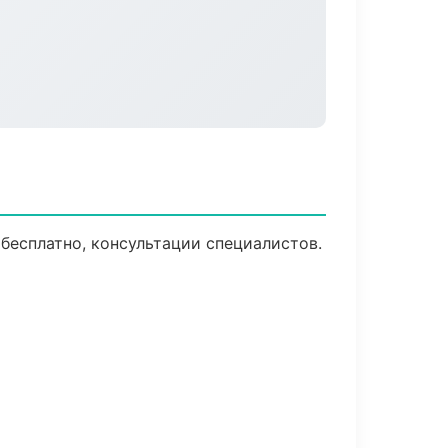
бесплатно, консультации специалистов.