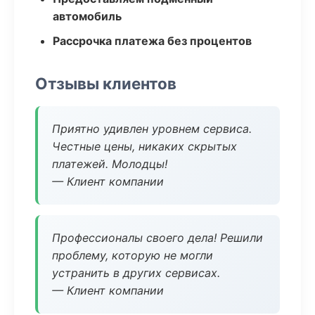
автомобиль
Рассрочка платежа без процентов
Отзывы клиентов
Приятно удивлен уровнем сервиса.
Честные цены, никаких скрытых
платежей. Молодцы!
— Клиент компании
Профессионалы своего дела! Решили
проблему, которую не могли
устранить в других сервисах.
— Клиент компании