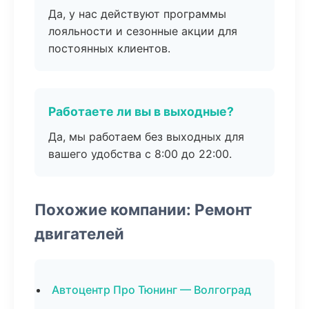
Да, у нас действуют программы
лояльности и сезонные акции для
постоянных клиентов.
Работаете ли вы в выходные?
Да, мы работаем без выходных для
вашего удобства с 8:00 до 22:00.
Похожие компании: Ремонт
двигателей
Автоцентр Про Тюнинг — Волгоград