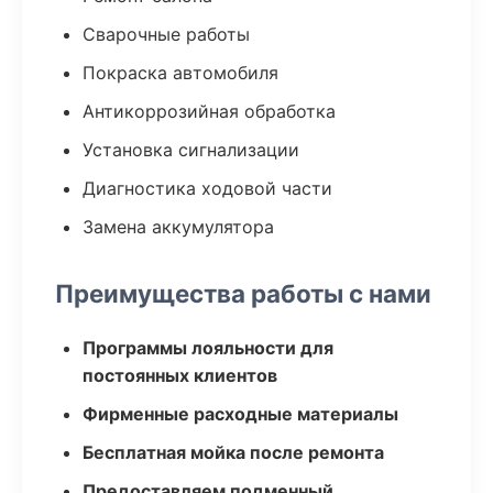
Сварочные работы
Покраска автомобиля
Антикоррозийная обработка
Установка сигнализации
Диагностика ходовой части
Замена аккумулятора
Преимущества работы с нами
Программы лояльности для
постоянных клиентов
Фирменные расходные материалы
Бесплатная мойка после ремонта
Предоставляем подменный