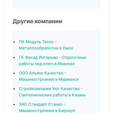
Другие компании
ПК Модуль Техно -
Металлообработка в Омск
ГК Фасад Интерьер - Отделочные
работы под ключ в Иваново
ООО Альянс Качество -
Машиностроение в Мурманск
Стройкомпания Уют Качество -
Сантехнические работы в Казань
ЗАО Стандарт Станко -
Машиностроение в Барнаул