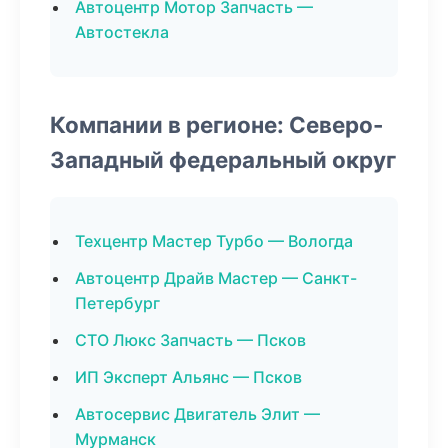
Автоцентр Мотор Запчасть —
Автостекла
Компании в регионе: Северо-
Западный федеральный округ
Техцентр Мастер Турбо — Вологда
Автоцентр Драйв Мастер — Санкт-
Петербург
СТО Люкс Запчасть — Псков
ИП Эксперт Альянс — Псков
Автосервис Двигатель Элит —
Мурманск