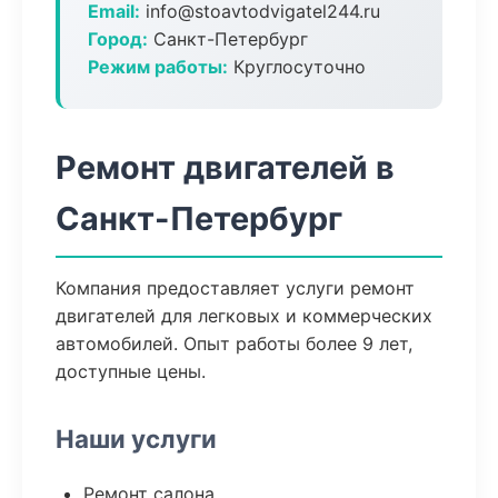
Email:
info@stoavtodvigatel244.ru
Город:
Санкт-Петербург
Режим работы:
Круглосуточно
Ремонт двигателей в
Санкт-Петербург
Компания предоставляет услуги ремонт
двигателей для легковых и коммерческих
автомобилей. Опыт работы более 9 лет,
доступные цены.
Наши услуги
Ремонт салона