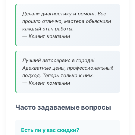
Делали диагностику и ремонт. Все
прошло отлично, мастера объяснили
каждый этап работы.
— Клиент компании
Лучший автосервис в городе!
Адекватные цены, профессиональный
подход. Теперь только к ним.
— Клиент компании
Часто задаваемые вопросы
Есть ли у вас скидки?