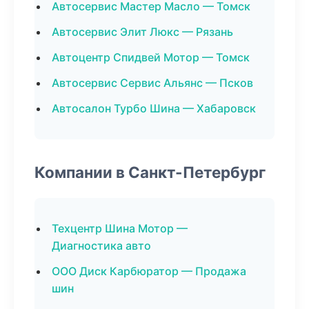
Автосервис Мастер Масло — Томск
Автосервис Элит Люкс — Рязань
Автоцентр Спидвей Мотор — Томск
Автосервис Сервис Альянс — Псков
Автосалон Турбо Шина — Хабаровск
Компании в Санкт-Петербург
Техцентр Шина Мотор —
Диагностика авто
ООО Диск Карбюратор — Продажа
шин