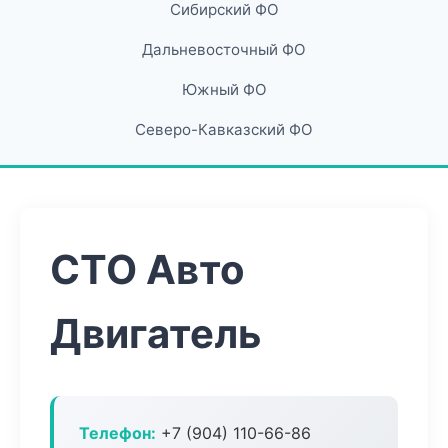
Сибирский ФО
Дальневосточный ФО
Южный ФО
Северо-Кавказский ФО
СТО Авто
Двигатель
Телефон:
+7 (904) 110-66-86