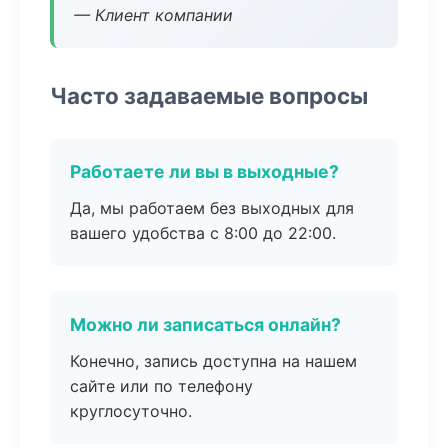
— Клиент компании
Часто задаваемые вопросы
Работаете ли вы в выходные?
Да, мы работаем без выходных для
вашего удобства с 8:00 до 22:00.
Можно ли записаться онлайн?
Конечно, запись доступна на нашем
сайте или по телефону
круглосуточно.