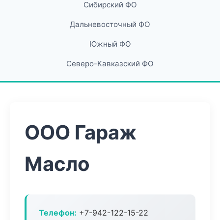
Сибирский ФО
Дальневосточный ФО
Южный ФО
Северо-Кавказский ФО
ООО Гараж
Масло
Телефон:
+7-942-122-15-22