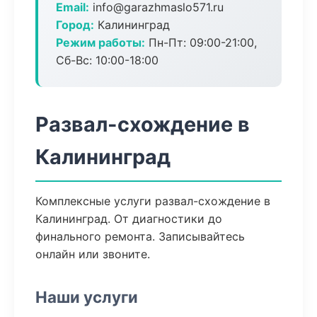
Email:
info@garazhmaslo571.ru
Город:
Калининград
Режим работы:
Пн-Пт: 09:00-21:00,
Сб-Вс: 10:00-18:00
Развал-схождение в
Калининград
Комплексные услуги развал-схождение в
Калининград. От диагностики до
финального ремонта. Записывайтесь
онлайн или звоните.
Наши услуги