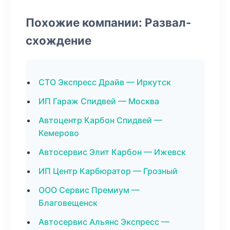
Похожие компании: Развал-
схождение
СТО Экспресс Драйв — Иркутск
ИП Гараж Спидвей — Москва
Автоцентр Карбон Спидвей —
Кемерово
Автосервис Элит Карбон — Ижевск
ИП Центр Карбюратор — Грозный
ООО Сервис Премиум —
Благовещенск
Автосервис Альянс Экспресс —