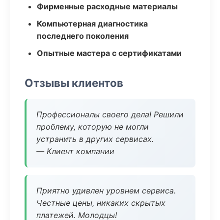
Фирменные расходные материалы
Компьютерная диагностика
последнего поколения
Опытные мастера с сертификатами
Отзывы клиентов
Профессионалы своего дела! Решили
проблему, которую не могли
устранить в других сервисах.
— Клиент компании
Приятно удивлен уровнем сервиса.
Честные цены, никаких скрытых
платежей. Молодцы!