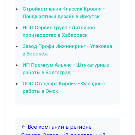
Стройкомпания Классик Кровля -
Ландшафтный дизайн в Иркутск
НПП Сервис Групп - Литейное
производство в Хабаровск
Завод Профи Инжиниринг - Упаковка
в Воронеж
ИП Премиум Альянс - Штукатурные
работы в Волгоград
ООО Стандарт Кирпич - Фасадные
работы в Омск
←
Все компании в регионе