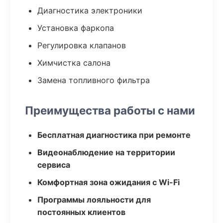
Диагностика электроники
Установка фаркопа
Регулировка клапанов
Химчистка салона
Замена топливного фильтра
Преимущества работы с нами
Бесплатная диагностика при ремонте
Видеонаблюдение на территории
сервиса
Комфортная зона ожидания с Wi-Fi
Программы лояльности для
постоянных клиентов