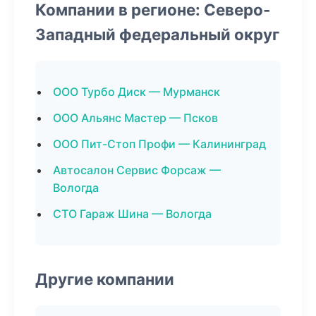
Компании в регионе: Северо-
Западный федеральный округ
ООО Турбо Диск — Мурманск
ООО Альянс Мастер — Псков
ООО Пит-Стоп Профи — Калининград
Автосалон Сервис Форсаж —
Вологда
СТО Гараж Шина — Вологда
Другие компании