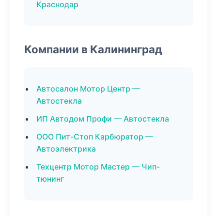
Краснодар
Компании в Калининград
Автосалон Мотор Центр —
Автостекла
ИП Автодом Профи — Автостекла
ООО Пит-Стоп Карбюратор —
Автоэлектрика
Техцентр Мотор Мастер — Чип-
тюнинг