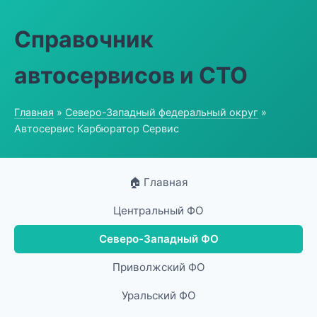
Справочник
автосервисов и СТО
Главная
»
Северо-Западный федеральный округ
»
Автосервис Карбюратор Сервис
🏠 Главная
Центральный ФО
Северо-Западный ФО
Приволжский ФО
Уральский ФО