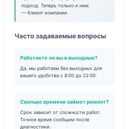
подход. Теперь только к ним.
— Клиент компании
Часто задаваемые вопросы
Работаете ли вы в выходные?
Да, мы работаем без выходных для
вашего удобства с 8:00 до 22:00.
Сколько времени займет ремонт?
Срок зависит от сложности работ.
Точное время сообщим после
диагностики.