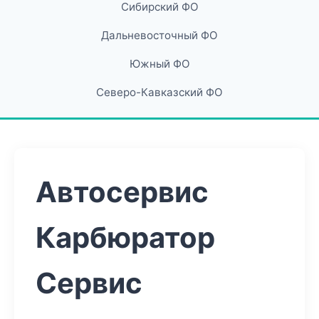
Сибирский ФО
Дальневосточный ФО
Южный ФО
Северо-Кавказский ФО
Автосервис
Карбюратор
Сервис