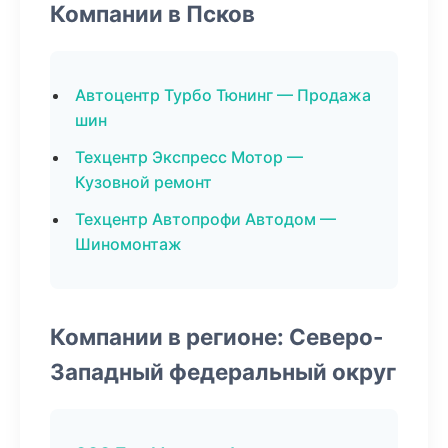
Компании в Псков
Автоцентр Турбо Тюнинг — Продажа
шин
Техцентр Экспресс Мотор —
Кузовной ремонт
Техцентр Автопрофи Автодом —
Шиномонтаж
Компании в регионе: Северо-
Западный федеральный округ