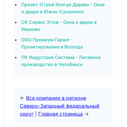
Проект-Строй Контур Дерево - Окна
и двери в Южно-Сахалинск
СК Сервис Этаж - Окна и двери в
Иваново
ООО Премиум Гарант -
Проектирование в Вологда
ПК Индустрия Система - Литейное
производство в Челябинск
←
Все компании в регионе
Северо-Западный федеральный
округ
|
Главная страница
→