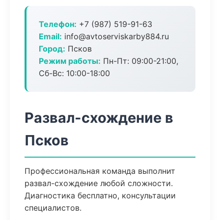
Телефон:
+7 (987) 519-91-63
Email:
info@avtoserviskarby884.ru
Город:
Псков
Режим работы:
Пн-Пт: 09:00-21:00,
Сб-Вс: 10:00-18:00
Развал-схождение в
Псков
Профессиональная команда выполнит
развал-схождение любой сложности.
Диагностика бесплатно, консультации
специалистов.