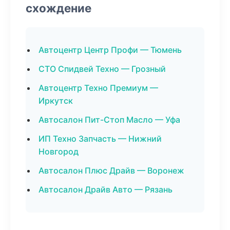
схождение
Автоцентр Центр Профи — Тюмень
СТО Спидвей Техно — Грозный
Автоцентр Техно Премиум —
Иркутск
Автосалон Пит-Стоп Масло — Уфа
ИП Техно Запчасть — Нижний
Новгород
Автосалон Плюс Драйв — Воронеж
Автосалон Драйв Авто — Рязань