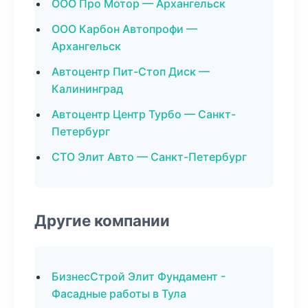
ООО Про Мотор — Архангельск
ООО Карбон Автопрофи —
Архангельск
Автоцентр Пит-Стоп Диск —
Калининград
Автоцентр Центр Турбо — Санкт-
Петербург
СТО Элит Авто — Санкт-Петербург
Другие компании
БизнесСтрой Элит Фундамент -
Фасадные работы в Тула