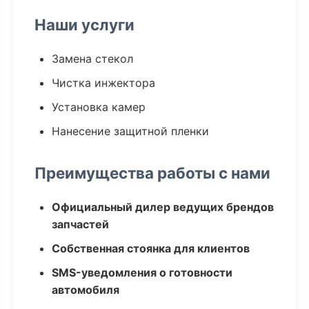
Наши услуги
Замена стекол
Чистка инжектора
Установка камер
Нанесение защитной пленки
Преимущества работы с нами
Официальный дилер ведущих брендов
запчастей
Собственная стоянка для клиентов
SMS-уведомления о готовности
автомобиля