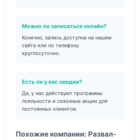
Можно ли записаться онлайн?
Конечно, запись доступна на нашем
сайте или по телефону
круглосуточно.
Есть ли у вас скидки?
Да, у нас действуют программы
лояльности и сезонные акции для
постоянных клиентов.
Похожие компании: Развал-