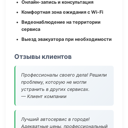
Онлайн-запись и консультация
Комфортная зона ожидания с Wi-Fi
Видеонаблюдение на территории
сервиса
Выезд эвакуатора при необходимости
Отзывы клиентов
Профессионалы своего дела! Решили
проблему, которую не могли
устранить в других сервисах.
— Клиент компании
Лучший автосервис в городе!
Адекватные цены, профессиональный