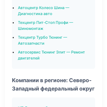
Автоцентр Колесо Шина —
Диагностика авто
Техцентр Пит-Стоп Профи —
Шиномонтаж
Техцентр Турбо Тюнинг —
Автозапчасти
Автосервис Тюнинг Элит — Ремонт
двигателей
Компании в регионе: Северо-
Западный федеральный округ