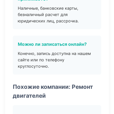
Наличные, банковские карты,
безналичный расчет для
юридических лиц, рассрочка.
Можно ли записаться онлайн?
Конечно, запись доступна на нашем
сайте или по телефону
круглосуточно.
Похожие компании: Ремонт
двигателей