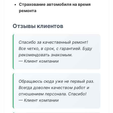
Страхование автомобиля на время
ремонта
Отзывы клиентов
Спасибо за качественный ремонт!
Все четко, в срок, с гарантией. Буду
рекомендовать знакомым.
— Клиент компании
Обращаюсь сюда уже не первый раз.
Всегда доволен качеством работ и
отношением персонала. Спасибо!
— Клиент компании