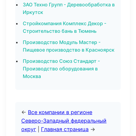
ЗАО Техно Групп - Деревообработка в
Иркутск
Стройкомпания Комплекс Декор -
Строительство бань в Тюмень
Производство Модуль Мастер -
Пищевое производство в Красноярск
Производство Союз Стандарт -
Производство оборудования в
Москва
←
Все компании в регионе
Северо-Западный федеральный
округ
|
Главная страница
→