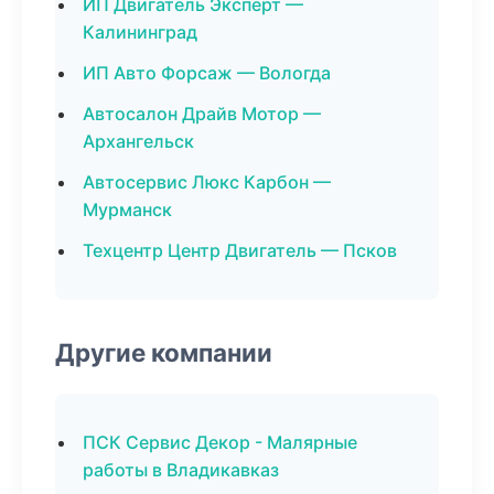
ИП Двигатель Эксперт —
Калининград
ИП Авто Форсаж — Вологда
Автосалон Драйв Мотор —
Архангельск
Автосервис Люкс Карбон —
Мурманск
Техцентр Центр Двигатель — Псков
Другие компании
ПСК Сервис Декор - Малярные
работы в Владикавказ