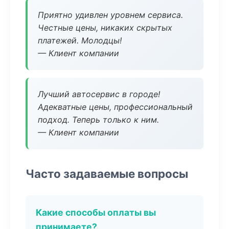
Приятно удивлен уровнем сервиса.
Честные цены, никаких скрытых
платежей. Молодцы!
— Клиент компании
Лучший автосервис в городе!
Адекватные цены, профессиональный
подход. Теперь только к ним.
— Клиент компании
Часто задаваемые вопросы
Какие способы оплаты вы
принимаете?