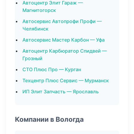
Автоцентр Элит Гараж —
Магнитогорск
Автосервис Автопрофи Профи —
Челябинск
Автосервис Мастер Карбон — Уфа
Автоцентр Карбюратор Спидвей —
Грозный
СТО Плюс Про — Курган
Техцентр Плюс Сервис — Мурманск
ИП Элит Запчасть — Ярославль
Компании в Вологда