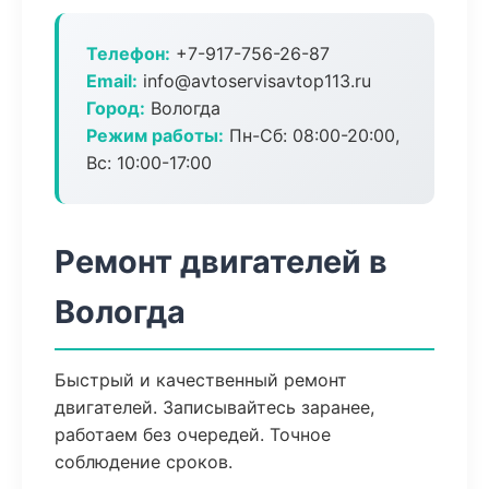
Телефон:
+7-917-756-26-87
Email:
info@avtoservisavtop113.ru
Город:
Вологда
Режим работы:
Пн-Сб: 08:00-20:00,
Вс: 10:00-17:00
Ремонт двигателей в
Вологда
Быстрый и качественный ремонт
двигателей. Записывайтесь заранее,
работаем без очередей. Точное
соблюдение сроков.