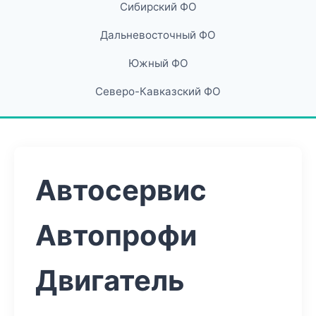
Сибирский ФО
Дальневосточный ФО
Южный ФО
Северо-Кавказский ФО
Автосервис
Автопрофи
Двигатель