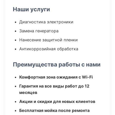
Наши услуги
Диагностика электроники
Замена генератора
Нанесение защитной пленки
Антикоррозийная обработка
Преимущества работы с нами
Комфортная зона ожидания с Wi-Fi
Гарантия на все виды работ до 12
месяцев
Акции и скидки для новых клиентов
Бесплатная мойка после ремонта