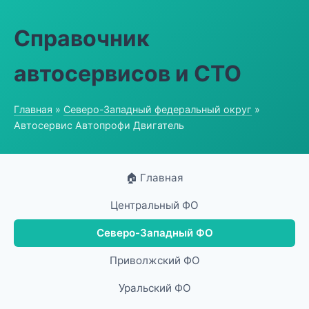
Справочник
автосервисов и СТО
Главная
»
Северо-Западный федеральный округ
»
Автосервис Автопрофи Двигатель
🏠 Главная
Центральный ФО
Северо-Западный ФО
Приволжский ФО
Уральский ФО