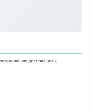
ензированная деятельность,