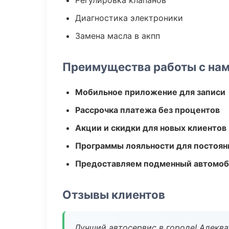
Регулировка клапанов
Диагностика электроники
Замена масла в акпп
Преимущества работы с на
Мобильное приложение для записи
Рассрочка платежа без процентов
Акции и скидки для новых клиентов
Программы лояльности для постоян
Предоставляем подменный автомоб
Отзывы клиентов
Лучший автосервис в городе! Адеква