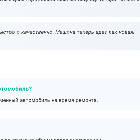
ыстро и качественно. Машина теперь едет как новая!
втомобиль?
дменный автомобиль на время ремонта.
?