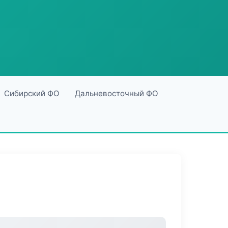
Сибирский ФО
Дальневосточный ФО