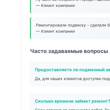
— Клиент компании
Ремонтировали подвеску - сделали б
— Клиент компании
Часто задаваемые вопросы
Предоставляете ли подменный а
Да, для наших клиентов доступен по
Сколько времени займет ремонт