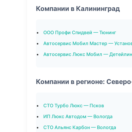
Компании в Калининград
ООО Профи Спидвей — Тюнинг
Автосервис Мобил Мастер — Устано
Автосервис Люкс Мобил — Детейлин
Компании в регионе: Север
СТО Турбо Люкс — Псков
ИП Люкс Автодом — Вологда
СТО Альянс Карбон — Вологда