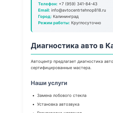
Телефон:
+7 (959) 341-84-43
Email:
info@avtocentrtehnop818.ru
Город:
Калининград
Режим работы:
Круглосуточно
Диагностика авто в К
Автоцентр предлагает диагностика авт
сертифицированные мастера.
Наши услуги
Замена лобового стекла
Установка автозвука