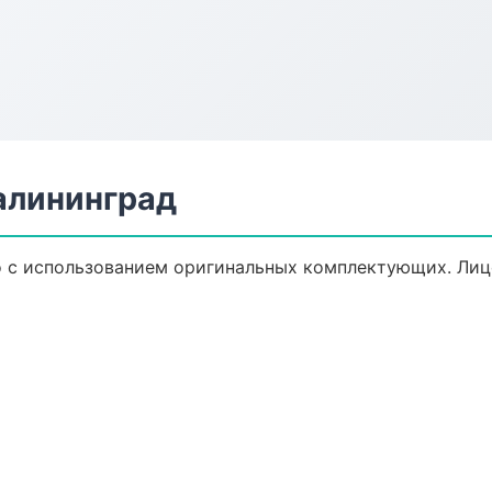
алининград
о с использованием оригинальных комплектующих. Лиц