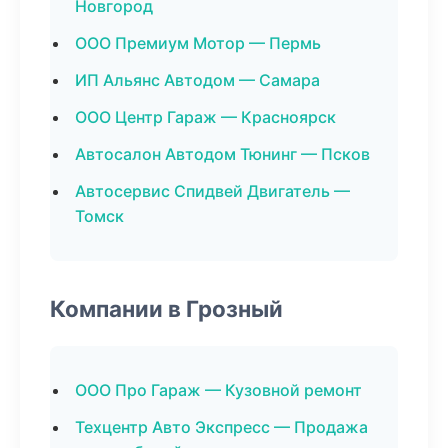
Новгород
ООО Премиум Мотор — Пермь
ИП Альянс Автодом — Самара
ООО Центр Гараж — Красноярск
Автосалон Автодом Тюнинг — Псков
Автосервис Спидвей Двигатель —
Томск
Компании в Грозный
ООО Про Гараж — Кузовной ремонт
Техцентр Авто Экспресс — Продажа