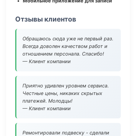
Мобильное приложение для записи
Отзывы клиентов
Обращаюсь сюда уже не первый раз.
Всегда доволен качеством работ и
отношением персонала. Спасибо!
— Клиент компании
Приятно удивлен уровнем сервиса.
Честные цены, никаких скрытых
платежей. Молодцы!
— Клиент компании
Ремонтировали подвеску - сделали