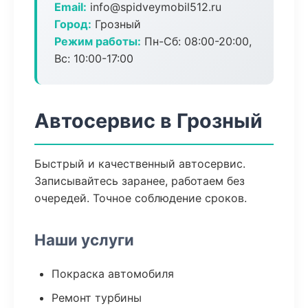
Email:
info@spidveymobil512.ru
Город:
Грозный
Режим работы:
Пн-Сб: 08:00-20:00,
Вс: 10:00-17:00
Автосервис в Грозный
Быстрый и качественный автосервис.
Записывайтесь заранее, работаем без
очередей. Точное соблюдение сроков.
Наши услуги
Покраска автомобиля
Ремонт турбины