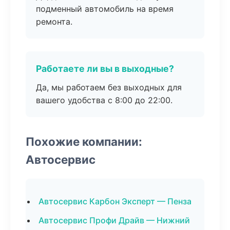
подменный автомобиль на время
ремонта.
Работаете ли вы в выходные?
Да, мы работаем без выходных для
вашего удобства с 8:00 до 22:00.
Похожие компании:
Автосервис
Автосервис Карбон Эксперт — Пенза
Автосервис Профи Драйв — Нижний