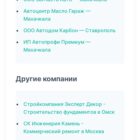
Автоцентр Масло Гараж —
Махачкала
ООО Автодом Карбон — Ставрополь
ИП Автопрофи Премиум —
Махачкала
Другие компании
Стройкомпания Эксперт Декор -
Строительство фундаментов в Омск
СК Инженерия Камень -
Коммерческий ремонт в Москва