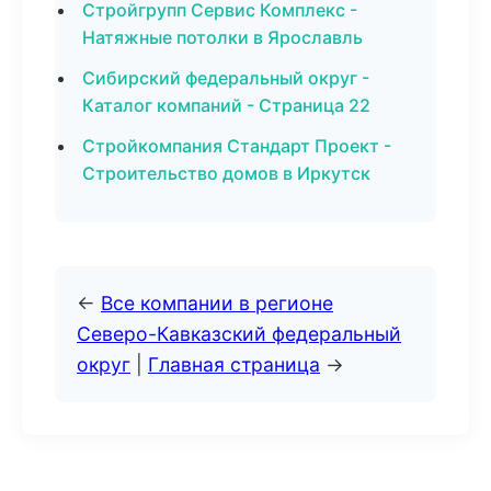
Стройгрупп Сервис Комплекс -
Натяжные потолки в Ярославль
Сибирский федеральный округ -
Каталог компаний - Страница 22
Стройкомпания Стандарт Проект -
Строительство домов в Иркутск
←
Все компании в регионе
Северо-Кавказский федеральный
округ
|
Главная страница
→