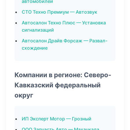
автомобилей
СТО Техно Премиум — Автозвук
Автосалон Техно Плюс — Установка
сигнализаций
Автосалон Драйв Форсаж — Развал-
схождение
Компании в регионе: Северо-
Кавказский федеральный
округ
ИП Эксперт Мотор — Грозный
ООО Запчасть Авто — Махачкала