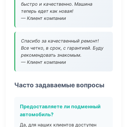
быстро и качественно. Машина
теперь едет как новая!
— Клиент компании
Спасибо за качественный ремонт!
Все четко, в срок, с гарантией. Буду
рекомендовать знакомым.
— Клиент компании
Часто задаваемые вопросы
Предоставляете ли подменный
автомобиль?
Да, для наших клиентов доступен