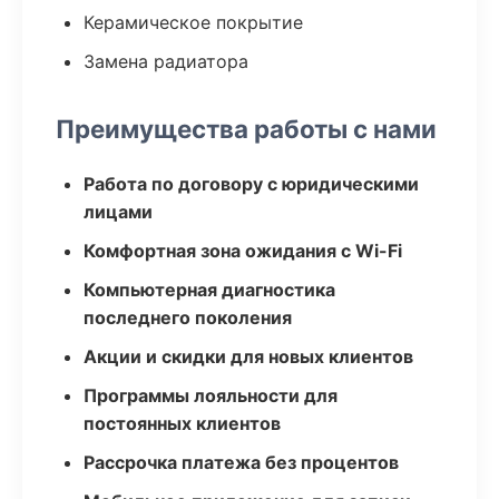
Керамическое покрытие
Замена радиатора
Преимущества работы с нами
Работа по договору с юридическими
лицами
Комфортная зона ожидания с Wi-Fi
Компьютерная диагностика
последнего поколения
Акции и скидки для новых клиентов
Программы лояльности для
постоянных клиентов
Рассрочка платежа без процентов