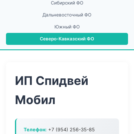
Сибирский ФО
Дальневосточный ФО
Южный ФО
Северо-Кавказский ФО
ИП Спидвей
Мобил
Телефон:
+7 (954) 256-35-85