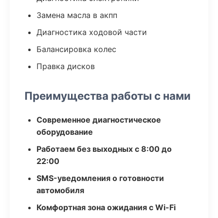
Замена масла в акпп
Диагностика ходовой части
Балансировка колес
Правка дисков
Преимущества работы с нами
Современное диагностическое
оборудование
Работаем без выходных с 8:00 до
22:00
SMS-уведомления о готовности
автомобиля
Комфортная зона ожидания с Wi-Fi