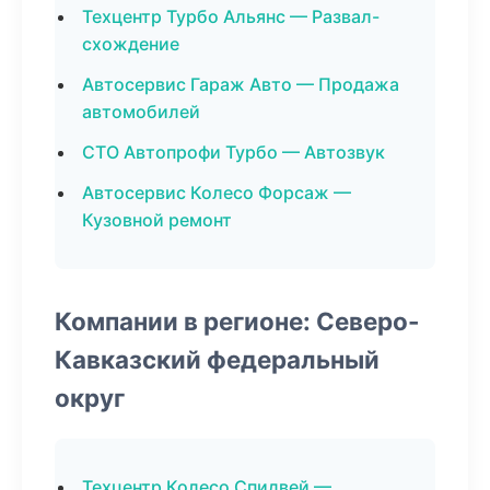
Техцентр Турбо Альянс — Развал-
схождение
Автосервис Гараж Авто — Продажа
автомобилей
СТО Автопрофи Турбо — Автозвук
Автосервис Колесо Форсаж —
Кузовной ремонт
Компании в регионе: Северо-
Кавказский федеральный
округ
Техцентр Колесо Спидвей —