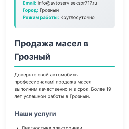
Email:
info@avtoservisekspr717.ru
Город:
Грозный
Режим работы:
Круглосуточно
Продажа масел в
Грозный
Доверьте свой автомобиль
профессионалам! продажа масел
выполним качественно и в срок. Более 19
лет успешной работы в Грозный.
Наши услуги
Диагностика электроники