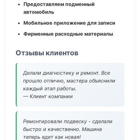
Предоставляем подменный
автомобиль
Мобильное приложение для записи
Фирменные расходные материалы
Отзывы клиентов
Делали диагностику и ремонт. Все
прошло отлично, мастера объяснили
каждый этап работы.
— Клиент компании
Ремонтировали подвеску - сделали
быстро и качественно. Машина
теперь едет как новая!