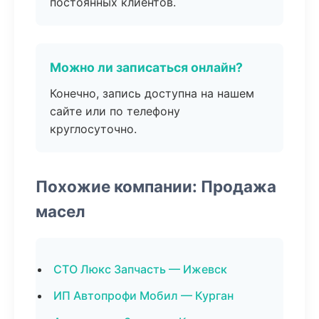
постоянных клиентов.
Можно ли записаться онлайн?
Конечно, запись доступна на нашем
сайте или по телефону
круглосуточно.
Похожие компании: Продажа
масел
СТО Люкс Запчасть — Ижевск
ИП Автопрофи Мобил — Курган