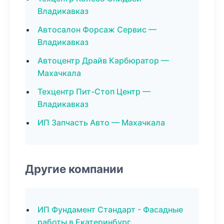
Владикавказ
Автосалон Форсаж Сервис —
Владикавказ
Автоцентр Драйв Карбюратор —
Махачкала
Техцентр Пит-Стоп Центр —
Владикавказ
ИП Запчасть Авто — Махачкала
Другие компании
ИП Фундамент Стандарт - Фасадные
работы в Екатеринбург