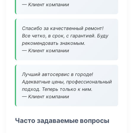
— Клиент компании
Спасибо за качественный ремонт!
Все четко, в срок, с гарантией. Буду
рекомендовать знакомым.
— Клиент компании
Лучший автосервис в городе!
Адекватные цены, профессиональный
подход. Теперь только к ним.
— Клиент компании
Часто задаваемые вопросы