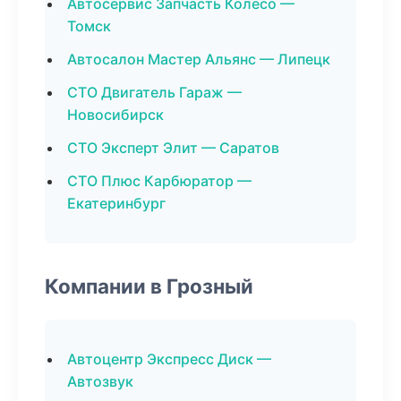
Автосервис Запчасть Колесо —
Томск
Автосалон Мастер Альянс — Липецк
СТО Двигатель Гараж —
Новосибирск
СТО Эксперт Элит — Саратов
СТО Плюс Карбюратор —
Екатеринбург
Компании в Грозный
Автоцентр Экспресс Диск —
Автозвук