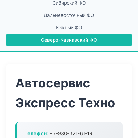
Сибирский ФО
Дальневосточный ФО
Южный ФО
Северо-Кавказский ФО
Автосервис
Экспресс Техно
Телефон:
+7-930-321-61-19