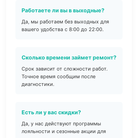
Работаете ли вы в выходные?
Да, мы работаем без выходных для
вашего удобства с 8:00 до 22:00.
Сколько времени займет ремонт?
Срок зависит от сложности работ.
Точное время сообщим после
диагностики.
Есть ли у вас скидки?
Да, у нас действуют программы
лояльности и сезонные акции для