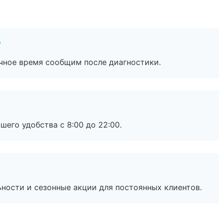
?
очное время сообщим после диагностики.
шего удобства с 8:00 до 22:00.
ьности и сезонные акции для постоянных клиентов.