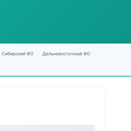
Сибирский ФО
Дальневосточный ФО