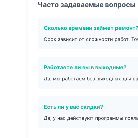
Часто задаваемые вопросы
Сколько времени займет ремонт
Срок зависит от сложности работ. Т
Работаете ли вы в выходные?
Да, мы работаем без выходных для ва
Есть ли у вас скидки?
Да, у нас действуют программы лоял