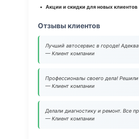
Акции и скидки для новых клиентов
Отзывы клиентов
Лучший автосервис в городе! Адеква
— Клиент компании
Профессионалы своего дела! Решили 
— Клиент компании
Делали диагностику и ремонт. Все п
— Клиент компании