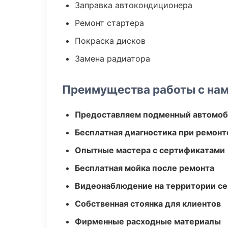
Заправка автокондиционера
Ремонт стартера
Покраска дисков
Замена радиатора
Преимущества работы с на
Предоставляем подменный автомоб
Бесплатная диагностика при ремонт
Опытные мастера с сертификатами
Бесплатная мойка после ремонта
Видеонаблюдение на территории се
Собственная стоянка для клиентов
Фирменные расходные материалы