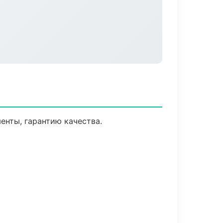
енты, гарантию качества.