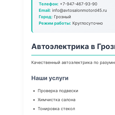
Телефон:
+7-947-467-93-90
Email:
info@avtosalonmotord45.ru
Город:
Грозный
Режим работы:
Круглосуточно
Автоэлектрика в Гро
Качественный автоэлектрика по разумн
Наши услуги
Проверка подвески
Химчистка салона
Тонировка стекол