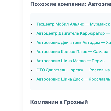
Похожие компании: Автоэл
Техцентр Мобил Альянс — Мурманск
Автоцентр Двигатель Карбюратор — 
Автосервис Двигатель Автодом — Х
Автосервис Колесо Плюс — Самара
Автосервис Шина Масло — Пермь
СТО Двигатель Форсаж — Ростов-на
Автосервис Шина Диск — Ярославль
Компании в Грозный