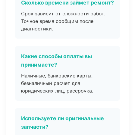
Сколько времени займет ремонт?
Срок зависит от сложности работ.
Точное время сообщим после
диагностики.
Какие способы оплаты вы
принимаете?
Наличные, банковские карты,
безналичный расчет для
юридических лиц, рассрочка.
Используете ли оригинальные
запчасти?