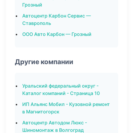
Грозный
Автоцентр Карбон Сервис —
Ставрополь
ООО Авто Карбон — Грозный
Другие компании
Уральский федеральный округ -
Каталог компаний - Страница 10
ИП Альянс Мобил - Кузовной ремонт
в Магнитогорск
Автоцентр Автодом Люкс -
Шиномонтаж в Волгоград