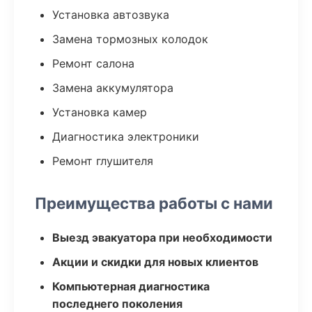
Установка автозвука
Замена тормозных колодок
Ремонт салона
Замена аккумулятора
Установка камер
Диагностика электроники
Ремонт глушителя
Преимущества работы с нами
Выезд эвакуатора при необходимости
Акции и скидки для новых клиентов
Компьютерная диагностика
последнего поколения