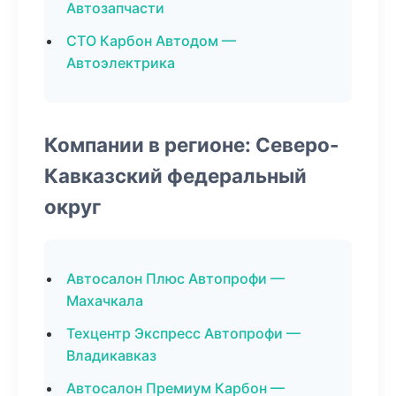
Автозапчасти
СТО Карбон Автодом —
Автоэлектрика
Компании в регионе: Северо-
Кавказский федеральный
округ
Автосалон Плюс Автопрофи —
Махачкала
Техцентр Экспресс Автопрофи —
Владикавказ
Автосалон Премиум Карбон —