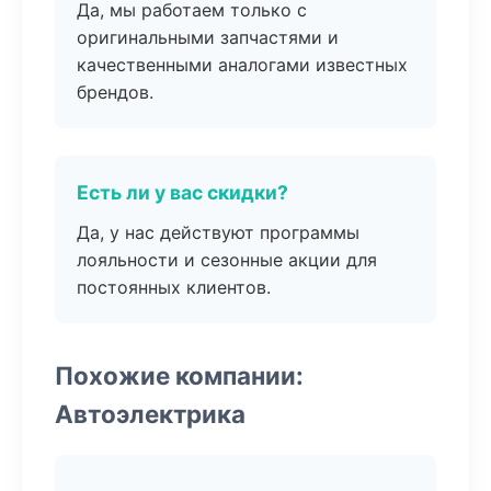
Да, мы работаем только с
оригинальными запчастями и
качественными аналогами известных
брендов.
Есть ли у вас скидки?
Да, у нас действуют программы
лояльности и сезонные акции для
постоянных клиентов.
Похожие компании:
Автоэлектрика