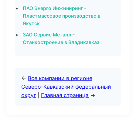
ПАО Энерго Инжиниринг -
Пластмассовое производство в
Якутск
ЗАО Сервис Металл -
Станкостроение в Владикавказ
←
Все компании в регионе
Северо-Кавказский федеральный
округ
|
Главная страница
→