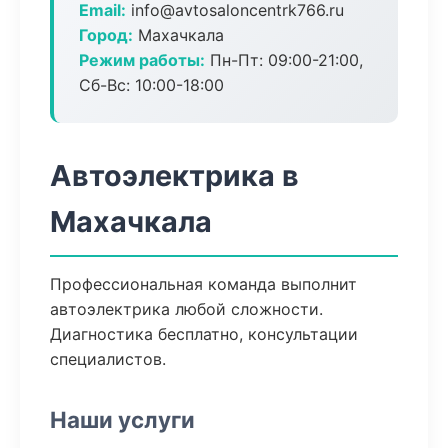
Email:
info@avtosaloncentrk766.ru
Город:
Махачкала
Режим работы:
Пн-Пт: 09:00-21:00,
Сб-Вс: 10:00-18:00
Автоэлектрика в
Махачкала
Профессиональная команда выполнит
автоэлектрика любой сложности.
Диагностика бесплатно, консультации
специалистов.
Наши услуги