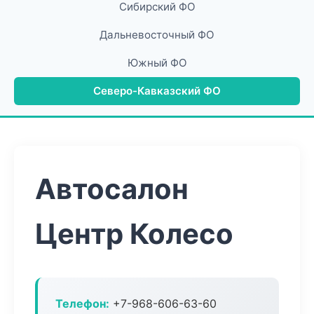
Сибирский ФО
Дальневосточный ФО
Южный ФО
Северо-Кавказский ФО
Автосалон
Центр Колесо
Телефон:
+7-968-606-63-60