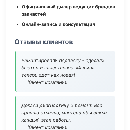
Официальный дилер ведущих брендов
запчастей
Онлайн-запись и консультация
Отзывы клиентов
Ремонтировали подвеску - сделали
быстро и качественно. Машина
теперь едет как новая!
— Клиент компании
Делали диагностику и ремонт. Все
прошло отлично, мастера объяснили
каждый этап работы.
— Клиент компании