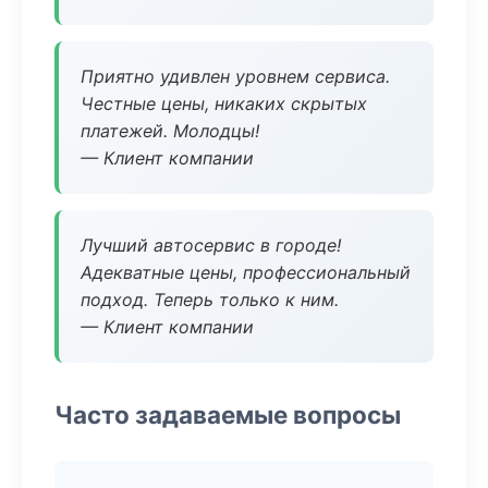
Приятно удивлен уровнем сервиса.
Честные цены, никаких скрытых
платежей. Молодцы!
— Клиент компании
Лучший автосервис в городе!
Адекватные цены, профессиональный
подход. Теперь только к ним.
— Клиент компании
Часто задаваемые вопросы