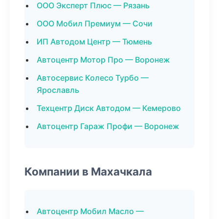
ООО Эксперт Плюс — Рязань
ООО Мобил Премиум — Сочи
ИП Автодом Центр — Тюмень
Автоцентр Мотор Про — Воронеж
Автосервис Колесо Турбо —
Ярославль
Техцентр Диск Автодом — Кемерово
Автоцентр Гараж Профи — Воронеж
Компании в Махачкала
Автоцентр Мобил Масло —