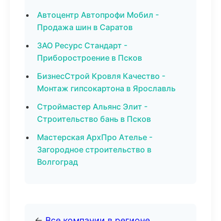
Автоцентр Автопрофи Мобил -
Продажа шин в Саратов
ЗАО Ресурс Стандарт -
Приборостроение в Псков
БизнесСтрой Кровля Качество -
Монтаж гипсокартона в Ярославль
Строймастер Альянс Элит -
Строительство бань в Псков
Мастерская АрхПро Ателье -
Загородное строительство в
Волгоград
←
Все компании в регионе