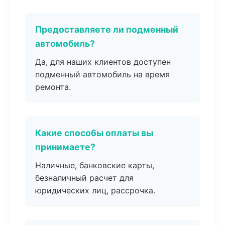
Предоставляете ли подменный
автомобиль?
Да, для наших клиентов доступен
подменный автомобиль на время
ремонта.
Какие способы оплаты вы
принимаете?
Наличные, банковские карты,
безналичный расчет для
юридических лиц, рассрочка.