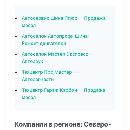
Автосервис Шина Плюс — Продажа
масел
Автосалон Автопрофи Шина —
Ремонт двигателей
Автосалон Мастер Экспресс —
Автозвук
Техцентр Про Мастер —
Автозапчасти
Техцентр Гараж Карбон — Продажа
масел
Компании в регионе: Северо-