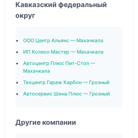
Кавказский федеральный
округ
ООО Центр Альянс — Махачкала
ИП Колесо Мастер — Махачкала
Автоцентр Плюс Пит-Стоп —
Махачкала
Техцентр Гараж Карбон — Грозный
Автосервис Шина Плюс — Грозный
Другие компании