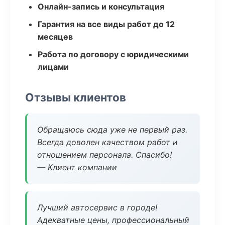
Онлайн-запись и консультация
Гарантия на все виды работ до 12
месяцев
Работа по договору с юридическими
лицами
Отзывы клиентов
Обращаюсь сюда уже не первый раз.
Всегда доволен качеством работ и
отношением персонала. Спасибо!
— Клиент компании
Лучший автосервис в городе!
Адекватные цены, профессиональный