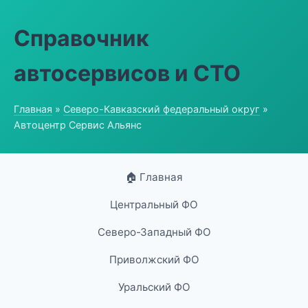
Справочник
автосервисов и СТО
Главная
»
Северо-Кавказский федеральный округ
»
Автоцентр Сервис Альянс
🏠 Главная
Центральный ФО
Северо-Западный ФО
Приволжский ФО
Уральский ФО