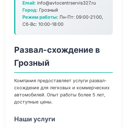
Email:
info@avtocentrservis327.ru
Город:
Грозный
Режим работы:
Пн-Пт: 09:00-21:00,
Сб-Вс: 10:00-18:00
Развал-схождение в
Грозный
Компания предоставляет услуги развал-
схождение для легковых и коммерческих
автомобилей. Опыт работы более 5 лет,
доступные цены.
Наши услуги