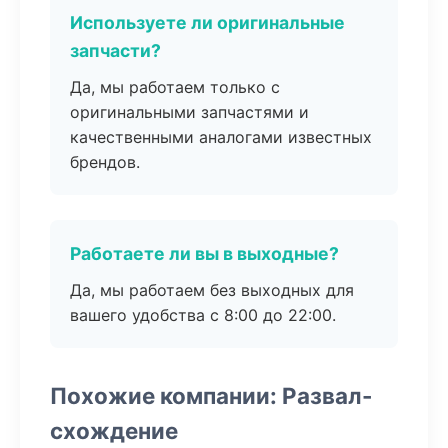
Используете ли оригинальные
запчасти?
Да, мы работаем только с
оригинальными запчастями и
качественными аналогами известных
брендов.
Работаете ли вы в выходные?
Да, мы работаем без выходных для
вашего удобства с 8:00 до 22:00.
Похожие компании: Развал-
схождение