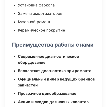
Установка фаркопа
Замена амортизаторов
Кузовной ремонт
Керамическое покрытие
Преимущества работы с нами
Современное диагностическое
оборудование
Бесплатная диагностика при ремонте
Официальный дилер ведущих брендов
запчастей
Прозрачное ценообразование
Акции и скидки для новых клиентов