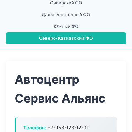
Сибирский ФО
Дальневосточный ФО
Южный ФО
Северо-Кавказский ФО
Автоцентр
Сервис Альянс
Телефон:
+7-958-128-12-31