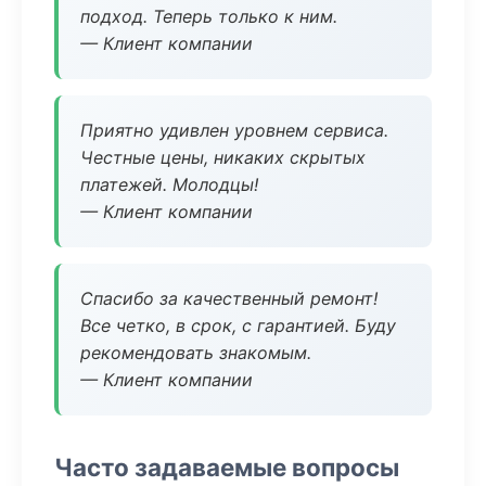
подход. Теперь только к ним.
— Клиент компании
Приятно удивлен уровнем сервиса.
Честные цены, никаких скрытых
платежей. Молодцы!
— Клиент компании
Спасибо за качественный ремонт!
Все четко, в срок, с гарантией. Буду
рекомендовать знакомым.
— Клиент компании
Часто задаваемые вопросы