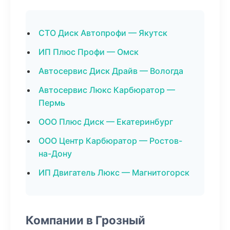
СТО Диск Автопрофи — Якутск
ИП Плюс Профи — Омск
Автосервис Диск Драйв — Вологда
Автосервис Люкс Карбюратор —
Пермь
ООО Плюс Диск — Екатеринбург
ООО Центр Карбюратор — Ростов-
на-Дону
ИП Двигатель Люкс — Магнитогорск
Компании в Грозный