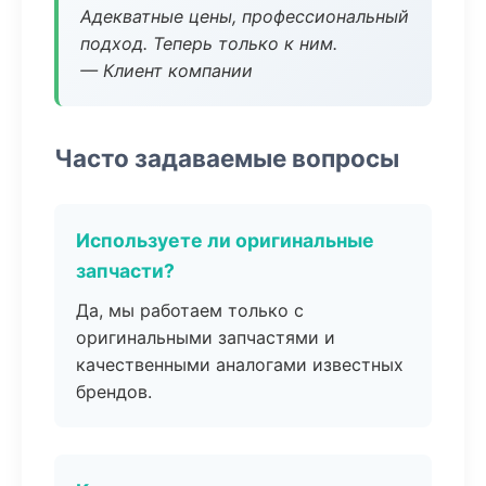
Адекватные цены, профессиональный
подход. Теперь только к ним.
— Клиент компании
Часто задаваемые вопросы
Используете ли оригинальные
запчасти?
Да, мы работаем только с
оригинальными запчастями и
качественными аналогами известных
брендов.