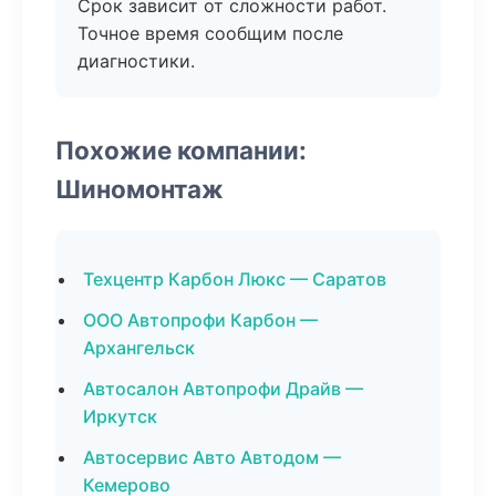
Срок зависит от сложности работ.
Точное время сообщим после
диагностики.
Похожие компании:
Шиномонтаж
Техцентр Карбон Люкс — Саратов
ООО Автопрофи Карбон —
Архангельск
Автосалон Автопрофи Драйв —
Иркутск
Автосервис Авто Автодом —
Кемерово