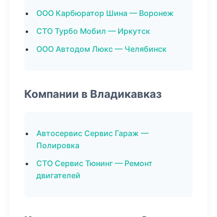
ООО Карбюратор Шина — Воронеж
СТО Турбо Мобил — Иркутск
ООО Автодом Люкс — Челябинск
Компании в Владикавказ
Автосервис Сервис Гараж —
Полировка
СТО Сервис Тюнинг — Ремонт
двигателей