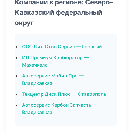
Компании в регионе: Северо-
Кавказский федеральный
округ
ООО Пит-Стоп Сервис — Грозный
ИП Премиум Карбюратор —
Махачкала
Автосервис Мобил Про —
Владикавказ
Техцентр Диск Плюс — Ставрополь
Автосервис Карбон Запчасть —
Владикавказ