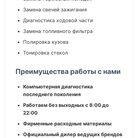
Замена свечей зажигания
Диагностика ходовой части
Замена топливного фильтра
Полировка кузова
Тонировка стекол
Преимущества работы с нами
Компьютерная диагностика
последнего поколения
Работаем без выходных с 8:00 до
22:00
Фирменные расходные материалы
Официальный дилер ведущих брендов