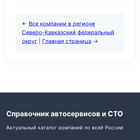
←
Все компании в регионе
Северо-Кавказский федеральный
округ
|
Главная страница
→
Справочник автосервисов и СТО
Актуальный каталог компаний по всей России