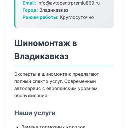
Email:
info@avtocentrpremiu869.ru
Город:
Владикавказ
Режим работы:
Круглосуточно
Шиномонтаж в
Владикавказ
Эксперты в шиномонтаж предлагают
полный спектр услуг. Современный
автосервис с европейским уровнем
обслуживания.
Наши услуги
Замена тормозных колодок