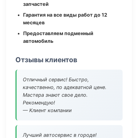
запчастей
Гарантия на все виды работ до 12
месяцев
Предоставляем подменный
автомобиль
Отзывы клиентов
Отличный сервис! Быстро,
качественно, по адекватной цене.
Мастера знают свое дело.
Рекомендую!
— Клиент компании
Лучший автосервис в городе!