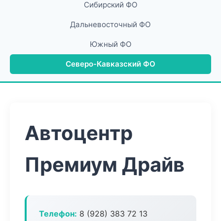
Сибирский ФО
Дальневосточный ФО
Южный ФО
Северо-Кавказский ФО
Автоцентр
Премиум Драйв
Телефон:
8 (928) 383 72 13