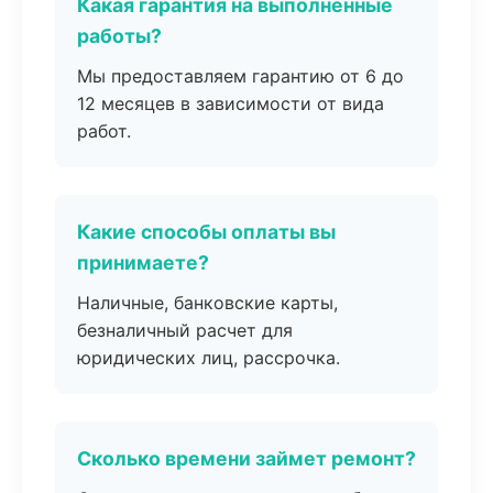
Какая гарантия на выполненные
работы?
Мы предоставляем гарантию от 6 до
12 месяцев в зависимости от вида
работ.
Какие способы оплаты вы
принимаете?
Наличные, банковские карты,
безналичный расчет для
юридических лиц, рассрочка.
Сколько времени займет ремонт?