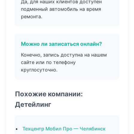
Да, для наших клиентов доступен
подменный автомобиль на время
ремонта.
Можно ли записаться онлайн?
Конечно, запись доступна на нашем
сайте или по телефону
круглосуточно.
Похожие компании:
Детейлинг
Техцентр Мобил Про — Челябинск