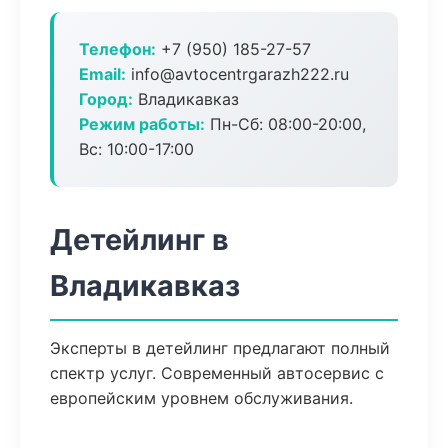
Телефон:
+7 (950) 185-27-57
Email:
info@avtocentrgarazh222.ru
Город:
Владикавказ
Режим работы:
Пн-Сб: 08:00-20:00,
Вс: 10:00-17:00
Детейлинг в
Владикавказ
Эксперты в детейлинг предлагают полный
спектр услуг. Современный автосервис с
европейским уровнем обслуживания.