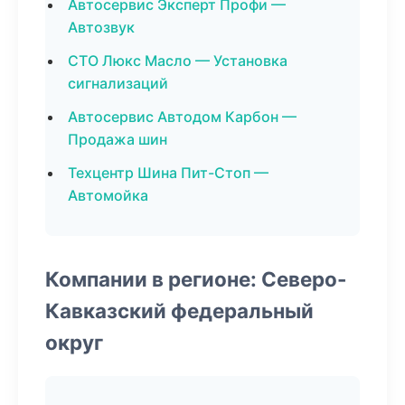
Автосервис Эксперт Профи —
Автозвук
СТО Люкс Масло — Установка
сигнализаций
Автосервис Автодом Карбон —
Продажа шин
Техцентр Шина Пит-Стоп —
Автомойка
Компании в регионе: Северо-
Кавказский федеральный
округ