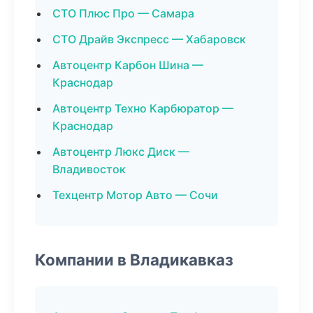
СТО Плюс Про — Самара
СТО Драйв Экспресс — Хабаровск
Автоцентр Карбон Шина —
Краснодар
Автоцентр Техно Карбюратор —
Краснодар
Автоцентр Люкс Диск —
Владивосток
Техцентр Мотор Авто — Сочи
Компании в Владикавказ