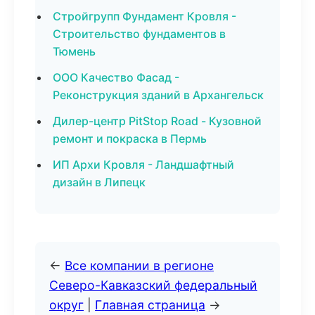
Стройгрупп Фундамент Кровля -
Строительство фундаментов в
Тюмень
ООО Качество Фасад -
Реконструкция зданий в Архангельск
Дилер-центр PitStop Road - Кузовной
ремонт и покраска в Пермь
ИП Архи Кровля - Ландшафтный
дизайн в Липецк
←
Все компании в регионе
Северо-Кавказский федеральный
округ
|
Главная страница
→