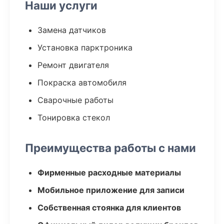
Наши услуги
Замена датчиков
Установка парктроника
Ремонт двигателя
Покраска автомобиля
Сварочные работы
Тонировка стекол
Преимущества работы с нами
Фирменные расходные материалы
Мобильное приложение для записи
Собственная стоянка для клиентов