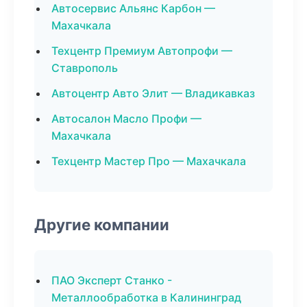
Автосервис Альянс Карбон —
Махачкала
Техцентр Премиум Автопрофи —
Ставрополь
Автоцентр Авто Элит — Владикавказ
Автосалон Масло Профи —
Махачкала
Техцентр Мастер Про — Махачкала
Другие компании
ПАО Эксперт Станко -
Металлообработка в Калининград