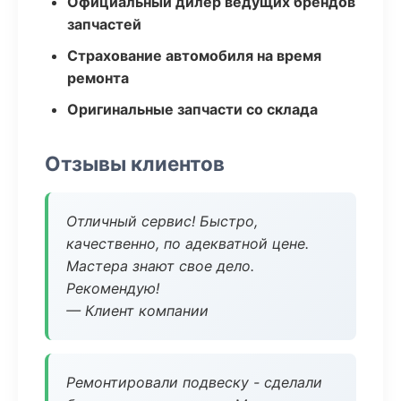
Официальный дилер ведущих брендов
запчастей
Страхование автомобиля на время
ремонта
Оригинальные запчасти со склада
Отзывы клиентов
Отличный сервис! Быстро,
качественно, по адекватной цене.
Мастера знают свое дело.
Рекомендую!
— Клиент компании
Ремонтировали подвеску - сделали