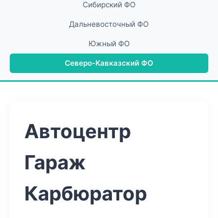
Сибирский ФО
Дальневосточный ФО
Южный ФО
Северо-Кавказский ФО
Автоцентр
Гараж
Карбюратор