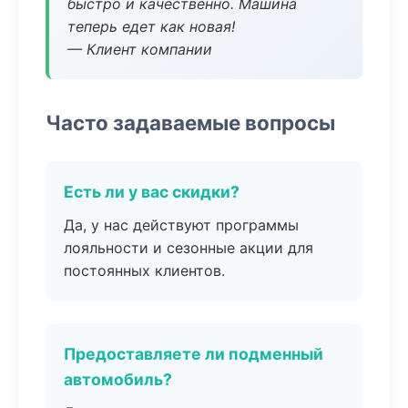
быстро и качественно. Машина
теперь едет как новая!
— Клиент компании
Часто задаваемые вопросы
Есть ли у вас скидки?
Да, у нас действуют программы
лояльности и сезонные акции для
постоянных клиентов.
Предоставляете ли подменный
автомобиль?