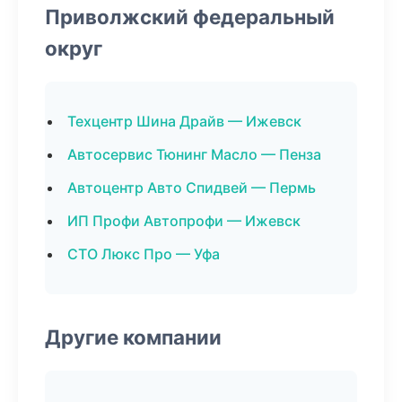
Приволжский федеральный
округ
Техцентр Шина Драйв — Ижевск
Автосервис Тюнинг Масло — Пенза
Автоцентр Авто Спидвей — Пермь
ИП Профи Автопрофи — Ижевск
СТО Люкс Про — Уфа
Другие компании