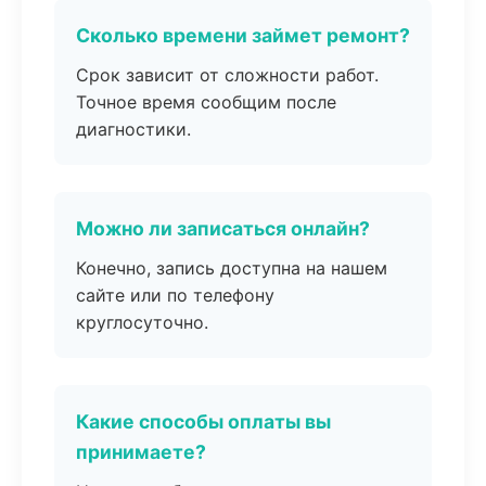
Сколько времени займет ремонт?
Срок зависит от сложности работ.
Точное время сообщим после
диагностики.
Можно ли записаться онлайн?
Конечно, запись доступна на нашем
сайте или по телефону
круглосуточно.
Какие способы оплаты вы
принимаете?