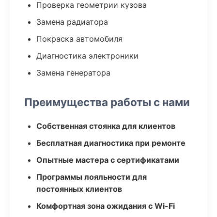
Проверка геометрии кузова
Замена радиатора
Покраска автомобиля
Диагностика электроники
Замена генератора
Преимущества работы с нами
Собственная стоянка для клиентов
Бесплатная диагностика при ремонте
Опытные мастера с сертификатами
Программы лояльности для
постоянных клиентов
Комфортная зона ожидания с Wi-Fi