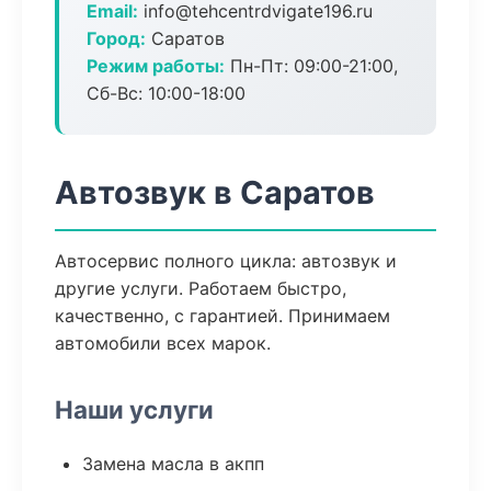
Email:
info@tehcentrdvigate196.ru
Город:
Саратов
Режим работы:
Пн-Пт: 09:00-21:00,
Сб-Вс: 10:00-18:00
Автозвук в Саратов
Автосервис полного цикла: автозвук и
другие услуги. Работаем быстро,
качественно, с гарантией. Принимаем
автомобили всех марок.
Наши услуги
Замена масла в акпп