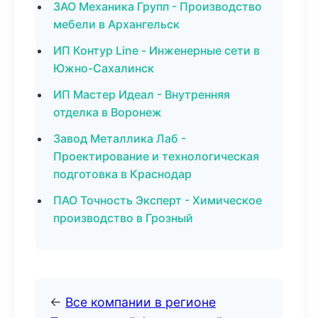
ЗАО Механика Групп - Производство
мебели в Архангельск
ИП Контур Line - Инженерные сети в
Южно-Сахалинск
ИП Мастер Идеал - Внутренняя
отделка в Воронеж
Завод Металлика Лаб -
Проектирование и технологическая
подготовка в Краснодар
ПАО Точность Эксперт - Химическое
производство в Грозный
←
Все компании в регионе