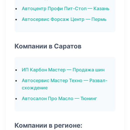
Автоцентр Профи Пит-Стоп — Казань
Автосервис Форсаж Центр — Пермь
Компании в Саратов
ИП Карбон Мастер — Продажа шин
Автосервис Мастер Техно — Развал-
схождение
Автосалон Про Масло — Тюнинг
Компании в регионе: