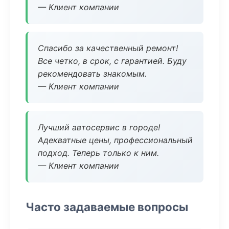
— Клиент компании
Спасибо за качественный ремонт!
Все четко, в срок, с гарантией. Буду
рекомендовать знакомым.
— Клиент компании
Лучший автосервис в городе!
Адекватные цены, профессиональный
подход. Теперь только к ним.
— Клиент компании
Часто задаваемые вопросы