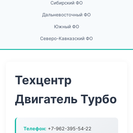
Сибирский ФО
Дальневосточный ФО
Южный ФО
Северо-Кавказский ФО
Техцентр
Двигатель Турбо
Телефон:
+7-962-395-54-22