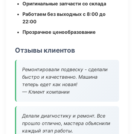
Оригинальные запчасти со склада
Работаем без выходных с 8:00 до
22:00
Прозрачное ценообразование
Отзывы клиентов
Ремонтировали подвеску - сделали
быстро и качественно. Машина
теперь едет как новая!
— Клиент компании
Делали диагностику и ремонт. Все
прошло отлично, мастера объяснили
каждый этап работы.