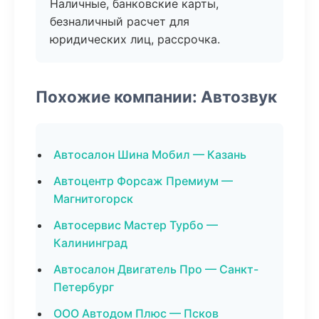
Наличные, банковские карты,
безналичный расчет для
юридических лиц, рассрочка.
Похожие компании: Автозвук
Автосалон Шина Мобил — Казань
Автоцентр Форсаж Премиум —
Магнитогорск
Автосервис Мастер Турбо —
Калининград
Автосалон Двигатель Про — Санкт-
Петербург
ООО Автодом Плюс — Псков