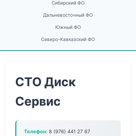
Сибирский ФО
Дальневосточный ФО
Южный ФО
Северо-Кавказский ФО
СТО Диск
Сервис
Телефон:
8 (976) 441 27 67