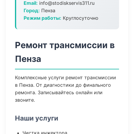
Email:
info@stodiskservis311.ru
Город:
Пенза
Режим работы:
Круглосуточно
Ремонт трансмиссии в
Пенза
Комплексные услуги ремонт трансмиссии
в Пенза. От диагностики до финального
ремонта. Записывайтесь онлайн или
звоните.
Наши услуги
Чистка инжектора