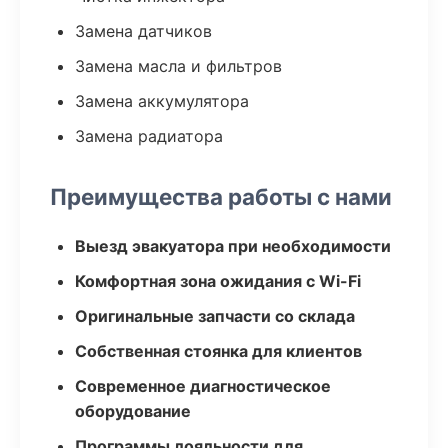
Замена датчиков
Замена масла и фильтров
Замена аккумулятора
Замена радиатора
Преимущества работы с нами
Выезд эвакуатора при необходимости
Комфортная зона ожидания с Wi-Fi
Оригинальные запчасти со склада
Собственная стоянка для клиентов
Современное диагностическое
оборудование
Программы лояльности для