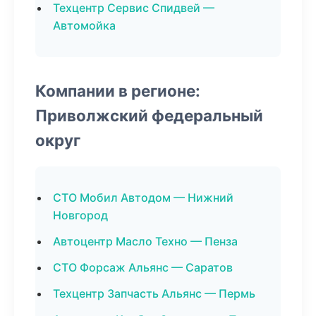
Техцентр Сервис Спидвей —
Автомойка
Компании в регионе:
Приволжский федеральный
округ
СТО Мобил Автодом — Нижний
Новгород
Автоцентр Масло Техно — Пенза
СТО Форсаж Альянс — Саратов
Техцентр Запчасть Альянс — Пермь