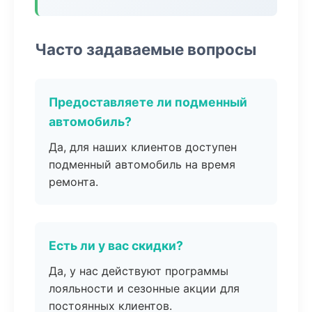
Часто задаваемые вопросы
Предоставляете ли подменный
автомобиль?
Да, для наших клиентов доступен
подменный автомобиль на время
ремонта.
Есть ли у вас скидки?
Да, у нас действуют программы
лояльности и сезонные акции для
постоянных клиентов.