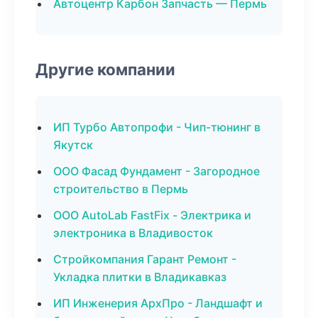
Автоцентр Карбон Запчасть — Пермь
Другие компании
ИП Турбо Автопрофи - Чип-тюнинг в
Якутск
ООО Фасад Фундамент - Загородное
строительство в Пермь
ООО AutoLab FastFix - Электрика и
электроника в Владивосток
Стройкомпания Гарант Ремонт -
Укладка плитки в Владикавказ
ИП Инженерия АрхПро - Ландшафт и