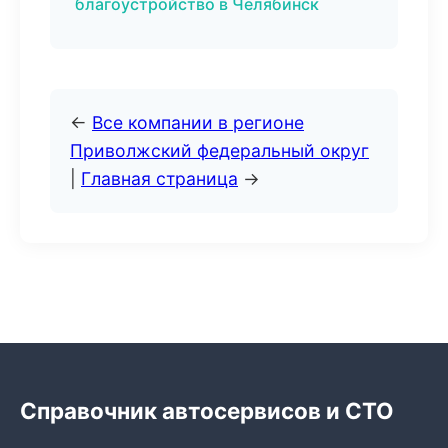
благоустройство в Челябинск
←
Все компании в регионе
Приволжский федеральный округ
|
Главная страница
→
Справочник автосервисов и СТО