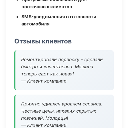
постоянных клиентов
SMS-уведомления о готовности
автомобиля
Отзывы клиентов
Ремонтировали подвеску - сделали
быстро и качественно. Машина
теперь едет как новая!
— Клиент компании
Приятно удивлен уровнем сервиса.
Честные цены, никаких скрытых
платежей. Молодцы!
— Клиент компании