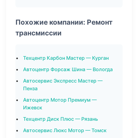
Похожие компании: Ремонт
трансмиссии
Техцентр Карбон Мастер — Курган
Автоцентр Форсаж Шина — Вологда
Автосервис Экспресс Мастер —
Пенза
Автоцентр Мотор Премиум —
Ижевск
Техцентр Диск Плюс — Рязань
Автосервис Люкс Мотор — Томск