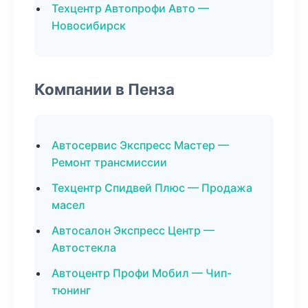
Техцентр Автопрофи Авто —
Новосибирск
Компании в Пенза
Автосервис Экспресс Мастер —
Ремонт трансмиссии
Техцентр Спидвей Плюс — Продажа
масел
Автосалон Экспресс Центр —
Автостекла
Автоцентр Профи Мобил — Чип-
тюнинг