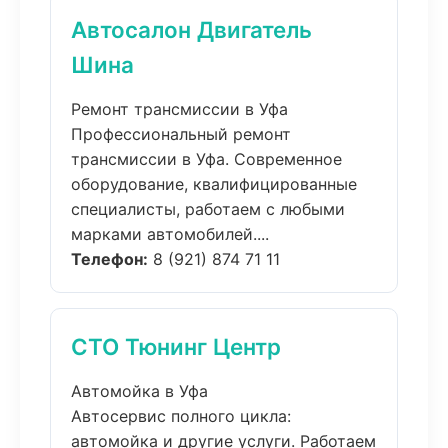
Автосалон Двигатель
Шина
Ремонт трансмиссии в Уфа
Профессиональный ремонт
трансмиссии в Уфа. Современное
оборудование, квалифицированные
специалисты, работаем с любыми
марками автомобилей....
Телефон:
8 (921) 874 71 11
СТО Тюнинг Центр
Автомойка в Уфа
Автосервис полного цикла:
автомойка и другие услуги. Работаем