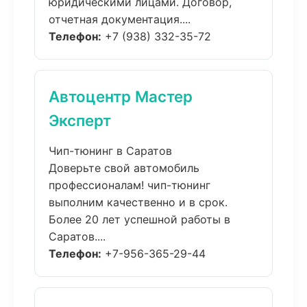
юридическими лицами. Договор,
отчетная документация....
Телефон:
+7 (938) 332-35-72
Автоцентр Мастер
Эксперт
Чип-тюнинг в Саратов
Доверьте свой автомобиль
профессионалам! чип-тюнинг
выполним качественно и в срок.
Более 20 лет успешной работы в
Саратов....
Телефон:
+7-956-365-29-44