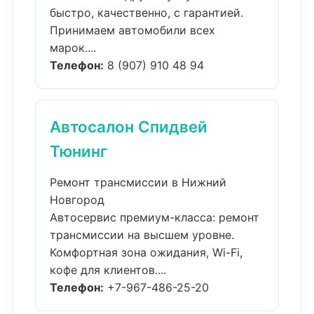
быстро, качественно, с гарантией.
Принимаем автомобили всех
марок....
Телефон:
8 (907) 910 48 94
Автосалон Спидвей
Тюнинг
Ремонт трансмиссии в Нижний
Новгород
Автосервис премиум-класса: ремонт
трансмиссии на высшем уровне.
Комфортная зона ожидания, Wi-Fi,
кофе для клиентов....
Телефон:
+7-967-486-25-20