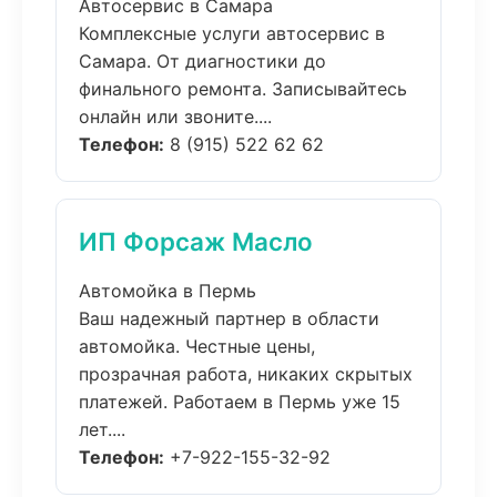
Автосервис в Самара
Комплексные услуги автосервис в
Самара. От диагностики до
финального ремонта. Записывайтесь
онлайн или звоните....
Телефон:
8 (915) 522 62 62
ИП Форсаж Масло
Автомойка в Пермь
Ваш надежный партнер в области
автомойка. Честные цены,
прозрачная работа, никаких скрытых
платежей. Работаем в Пермь уже 15
лет....
Телефон:
+7-922-155-32-92