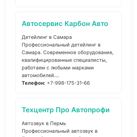
Автосервис Карбон Авто
Детейлинг в Самара
Профессиональный детейлинг в
Самара. Современное оборудование,
квалифицированные специалисты,
работаем с любыми марками
автомобилей....
Телефон:
+7-998-175-31-66
Техцентр Про Автопрофи
Автозвук в Пермь
Профессиональный автозвук в