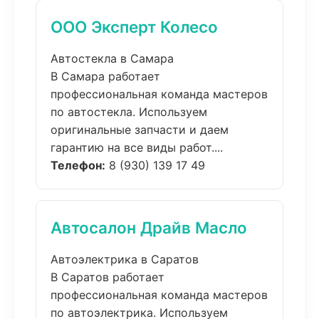
ООО Эксперт Колесо
Автостекла в Самара
В Самара работает
профессиональная команда мастеров
по автостекла. Используем
оригинальные запчасти и даем
гарантию на все виды работ....
Телефон:
8 (930) 139 17 49
Автосалон Драйв Масло
Автоэлектрика в Саратов
В Саратов работает
профессиональная команда мастеров
по автоэлектрика. Используем