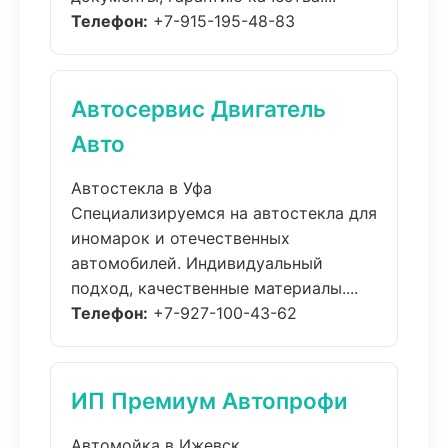
Телефон:
+7-915-195-48-83
Автосервис Двигатель
Авто
Автостекла в Уфа
Специализируемся на автостекла для
иномарок и отечественных
автомобилей. Индивидуальный
подход, качественные материалы....
Телефон:
+7-927-100-43-62
ИП Премиум Автопрофи
Автомойка в Ижевск