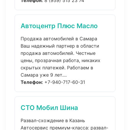
Телефон:
8 (959) 515 23 74
Автоцентр Плюс Масло
Продажа автомобилей в Самара
Ваш надежный партнер в области
продажа автомобилей. Честные
цены, прозрачная работа, никаких
скрытых платежей. Работаем в
Самара уже 9 лет....
Телефон:
+7-940-717-60-31
СТО Мобил Шина
Развал-схождение в Казань
Автосервис премиум-класса: развал-