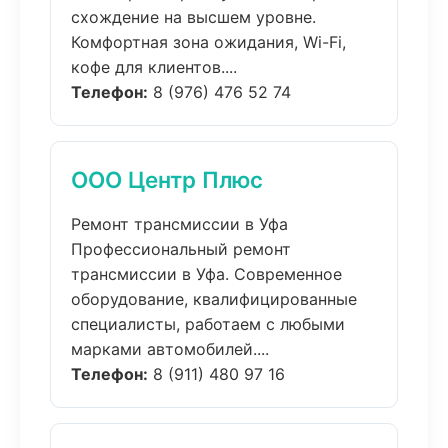
схождение на высшем уровне.
Комфортная зона ожидания, Wi-Fi,
кофе для клиентов....
Телефон:
8 (976) 476 52 74
ООО Центр Плюс
Ремонт трансмиссии в Уфа
Профессиональный ремонт
трансмиссии в Уфа. Современное
оборудование, квалифицированные
специалисты, работаем с любыми
марками автомобилей....
Телефон:
8 (911) 480 97 16