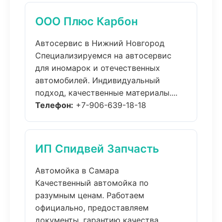
ООО Плюс Карбон
Автосервис в Нижний Новгород
Специализируемся на автосервис
для иномарок и отечественных
автомобилей. Индивидуальный
подход, качественные материалы....
Телефон:
+7-906-639-18-18
ИП Спидвей Запчасть
Автомойка в Самара
Качественный автомойка по
разумным ценам. Работаем
официально, предоставляем
документы, гарантию качества....