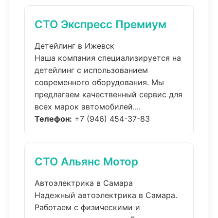
СТО Экспресс Премиум
Детейлинг в Ижевск
Наша компания специализируется на
детейлинг с использованием
современного оборудования. Мы
предлагаем качественный сервис для
всех марок автомобилей....
Телефон:
+7 (946) 454-37-83
СТО Альянс Мотор
Автоэлектрика в Самара
Надежный автоэлектрика в Самара.
Работаем с физическими и