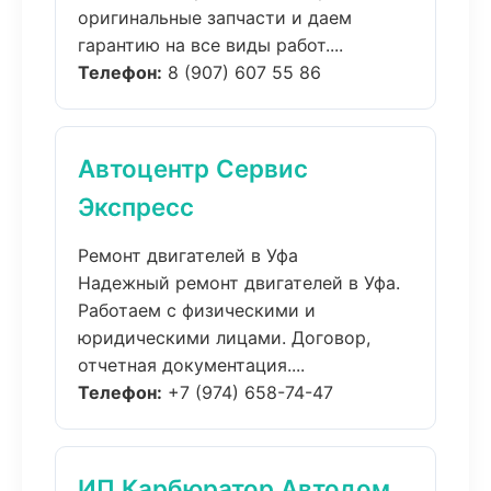
оригинальные запчасти и даем
гарантию на все виды работ....
Телефон:
8 (907) 607 55 86
Автоцентр Сервис
Экспресс
Ремонт двигателей в Уфа
Надежный ремонт двигателей в Уфа.
Работаем с физическими и
юридическими лицами. Договор,
отчетная документация....
Телефон:
+7 (974) 658-74-47
ИП Карбюратор Автодом