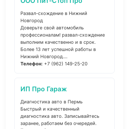
ООО Пит-Стоп Про
Развал-схождение в Нижний
Новгород
Доверьте свой автомобиль
профессионалам! развал-схождение
выполним качественно и в срок.
Более 13 лет успешной работы в
Нижний Новгород....
Телефон:
+7 (962) 149-25-20
ИП Про Гараж
Диагностика авто в Пермь
Быстрый и качественный
диагностика авто. Записывайтесь
заранее, работаем без очередей.