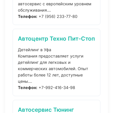
автосервис с европейским уровнем
обслуживания....
Телефон:
+7 (956) 233-77-80
Автоцентр Техно Пит-Стоп
Детейлинг в Уфа
Компания предоставляет услуги
детейлинг для легковых и
коммерческих автомобилей. Опыт
работы более 12 лет, доступные
цены....
Телефон:
+7-992-416-34-98
Автосервис Тюнинг