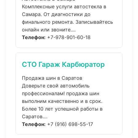
Комплексные услуги автостекла в
Самара. От диагностики до
финального ремонта. Записывайтесь
онлайн или звоните....
Телефон:
+7-978-901-60-18
СТО Гараж Карбюратор
Продажа шин в Саратов
Доверьте свой автомобиль
профессионалам! продажа шин
выполним качественно и в срок.
Более 10 лет успешной работы в
Саратов....
Телефон:
+7 (916) 698-55-17