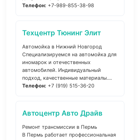
Телефон:
+7-989-855-38-98
Техцентр Тюнинг Элит
Автомойка в Нижний Новгород
Специализируемся на автомойка для
иномарок и отечественных
автомобилей. Индивидуальный
подход, качественные материалы....
Телефон:
+7 (919) 515-36-20
Автоцентр Авто Драйв
Ремонт трансмиссии в Пермь
В Пермь работает профессиональная