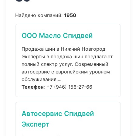
Найдено компаний:
1950
ООО Масло Спидвей
Продажа шин в Нижний Новгород
Эксперты в продажа шин предлагают
полный спектр услуг. Современный
автосервис с европейским уровнем
обслуживания....
Телефон:
+7 (946) 156-27-66
Автосервис Спидвей
Эксперт