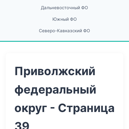
Дальневосточный ФО
Южный ФО
Северо-Кавказский ФО
Приволжский
федеральный
округ - Страница
39