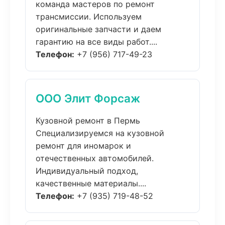
команда мастеров по ремонт
трансмиссии. Используем
оригинальные запчасти и даем
гарантию на все виды работ....
Телефон:
+7 (956) 717-49-23
ООО Элит Форсаж
Кузовной ремонт в Пермь
Специализируемся на кузовной
ремонт для иномарок и
отечественных автомобилей.
Индивидуальный подход,
качественные материалы....
Телефон:
+7 (935) 719-48-52