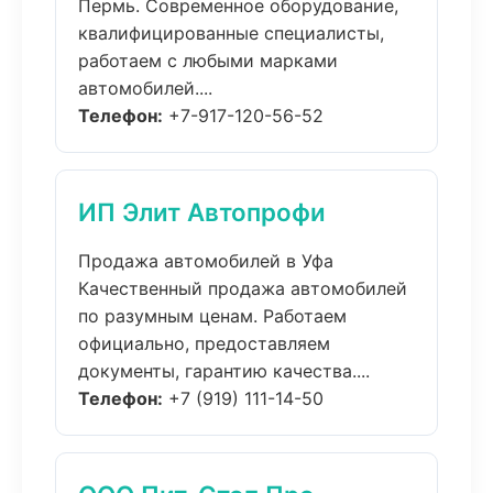
Пермь. Современное оборудование,
квалифицированные специалисты,
работаем с любыми марками
автомобилей....
Телефон:
+7-917-120-56-52
ИП Элит Автопрофи
Продажа автомобилей в Уфа
Качественный продажа автомобилей
по разумным ценам. Работаем
официально, предоставляем
документы, гарантию качества....
Телефон:
+7 (919) 111-14-50