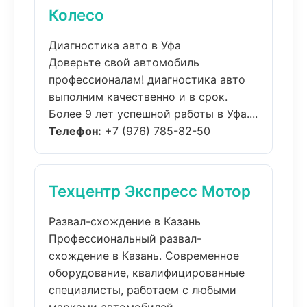
Колесо
Диагностика авто в Уфа
Доверьте свой автомобиль
профессионалам! диагностика авто
выполним качественно и в срок.
Более 9 лет успешной работы в Уфа....
Телефон:
+7 (976) 785-82-50
Техцентр Экспресс Мотор
Развал-схождение в Казань
Профессиональный развал-
схождение в Казань. Современное
оборудование, квалифицированные
специалисты, работаем с любыми