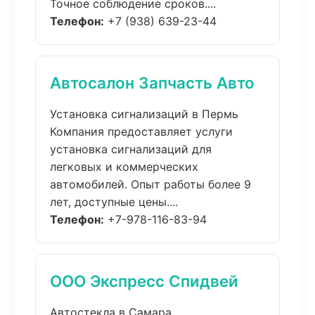
Точное соблюдение сроков....
Телефон:
+7 (938) 639-23-44
Автосалон Запчасть Авто
Установка сигнализаций в Пермь
Компания предоставляет услуги
установка сигнализаций для
легковых и коммерческих
автомобилей. Опыт работы более 9
лет, доступные цены....
Телефон:
+7-978-116-83-94
ООО Экспресс Спидвей
Автостекла в Самара