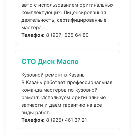
авто с использованием оригинальных
комплектующих. Лицензированная
деятельность, сертифицированные
мастера....
Телефон:
8 (907) 525 64 80
СТО Диск Масло
Кузовной ремонт в Казань
В Казань работает профессиональная
команда мастеров по кузовной
ремонт. Используем оригинальные
запчасти и даем гарантию на все
виды работ....
Телефон:
8 (925) 461 37 21