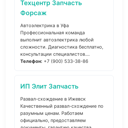
Техцентр Запчасть
Форсаж
Автоэлектрика в Уфа
Профессиональная команда
выполнит автоэлектрика любой
сложности. Диагностика бесплатно,
консультации специалистов....
Телефон:
+7 (900) 533-38-86
ИП Элит Запчасть
Развал-схождение в Ижевск
Качественный развал-схождение по
разумным ценам. Работаем
официально, предоставляем
документы, гарантию качества....