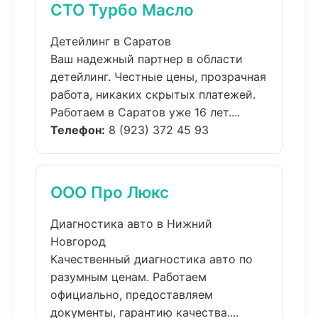
СТО Турбо Масло
Детейлинг в Саратов
Ваш надежный партнер в области
детейлинг. Честные цены, прозрачная
работа, никаких скрытых платежей.
Работаем в Саратов уже 16 лет....
Телефон:
8 (923) 372 45 93
ООО Про Люкс
Диагностика авто в Нижний
Новгород
Качественный диагностика авто по
разумным ценам. Работаем
официально, предоставляем
документы, гарантию качества....