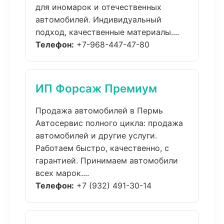
для иномарок и отечественных
автомобилей. Индивидуальный
подход, качественные материалы....
Телефон:
+7-968-447-47-80
ИП Форсаж Премиум
Продажа автомобилей в Пермь
Автосервис полного цикла: продажа
автомобилей и другие услуги.
Работаем быстро, качественно, с
гарантией. Принимаем автомобили
всех марок....
Телефон:
+7 (932) 491-30-14