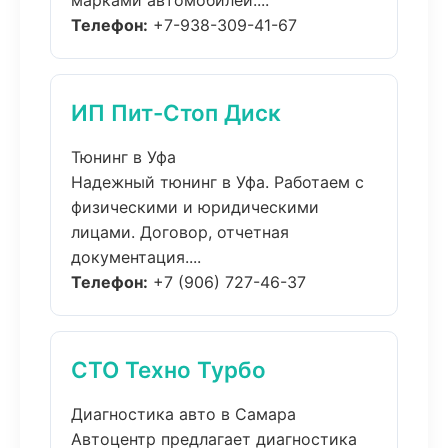
марками автомобилей....
Телефон:
+7-938-309-41-67
ИП Пит-Стоп Диск
Тюнинг в Уфа
Надежный тюнинг в Уфа. Работаем с
физическими и юридическими
лицами. Договор, отчетная
документация....
Телефон:
+7 (906) 727-46-37
СТО Техно Турбо
Диагностика авто в Самара
Автоцентр предлагает диагностика