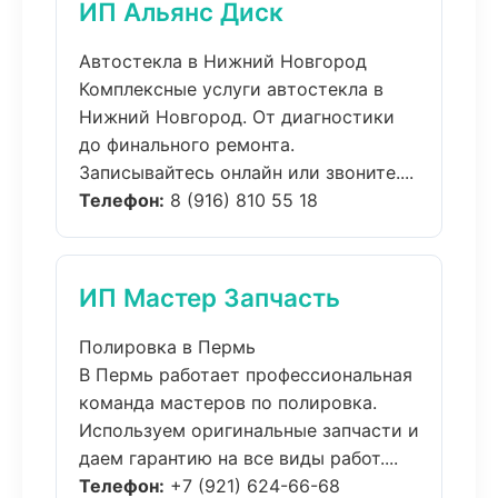
ИП Альянс Диск
Автостекла в Нижний Новгород
Комплексные услуги автостекла в
Нижний Новгород. От диагностики
до финального ремонта.
Записывайтесь онлайн или звоните....
Телефон:
8 (916) 810 55 18
ИП Мастер Запчасть
Полировка в Пермь
В Пермь работает профессиональная
команда мастеров по полировка.
Используем оригинальные запчасти и
даем гарантию на все виды работ....
Телефон:
+7 (921) 624-66-68