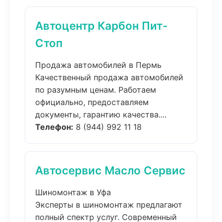
Автоцентр Карбон Пит-
Стоп
Продажа автомобилей в Пермь
Качественный продажа автомобилей
по разумным ценам. Работаем
официально, предоставляем
документы, гарантию качества....
Телефон:
8 (944) 992 11 18
Автосервис Масло Сервис
Шиномонтаж в Уфа
Эксперты в шиномонтаж предлагают
полный спектр услуг. Современный