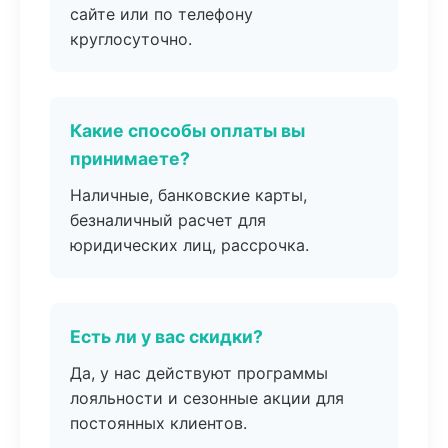
сайте или по телефону
круглосуточно.
Какие способы оплаты вы
принимаете?
Наличные, банковские карты,
безналичный расчет для
юридических лиц, рассрочка.
Есть ли у вас скидки?
Да, у нас действуют программы
лояльности и сезонные акции для
постоянных клиентов.