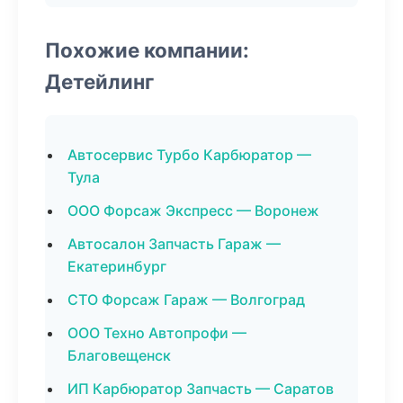
Похожие компании:
Детейлинг
Автосервис Турбо Карбюратор —
Тула
ООО Форсаж Экспресс — Воронеж
Автосалон Запчасть Гараж —
Екатеринбург
СТО Форсаж Гараж — Волгоград
ООО Техно Автопрофи —
Благовещенск
ИП Карбюратор Запчасть — Саратов