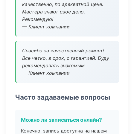
качественно, по адекватной цене.
Мастера знают свое дело.
Рекомендую!
— Клиент компании
Спасибо за качественный ремонт!
Все четко, в срок, с гарантией. Буду
рекомендовать знакомым.
— Клиент компании
Часто задаваемые вопросы
Можно ли записаться онлайн?
Конечно, запись доступна на нашем