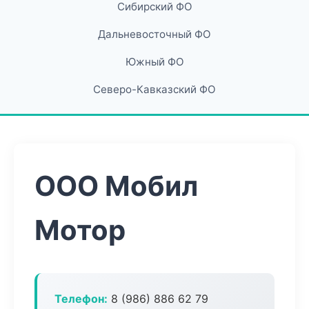
Сибирский ФО
Дальневосточный ФО
Южный ФО
Северо-Кавказский ФО
ООО Мобил
Мотор
Телефон:
8 (986) 886 62 79