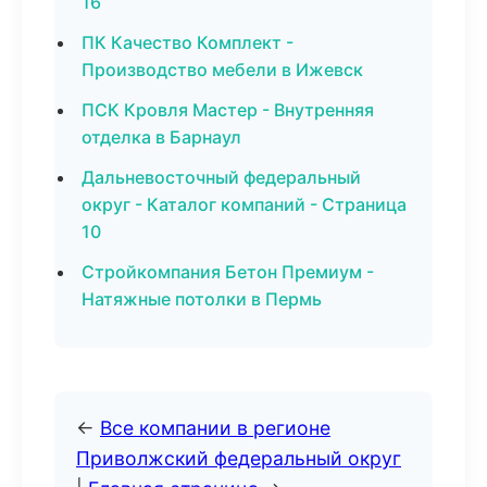
16
ПК Качество Комплект -
Производство мебели в Ижевск
ПСК Кровля Мастер - Внутренняя
отделка в Барнаул
Дальневосточный федеральный
округ - Каталог компаний - Страница
10
Стройкомпания Бетон Премиум -
Натяжные потолки в Пермь
←
Все компании в регионе
Приволжский федеральный округ