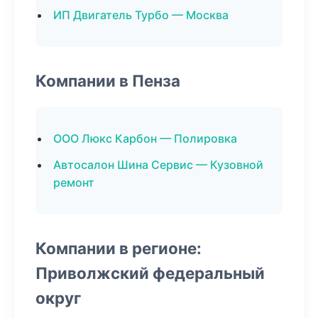
ИП Двигатель Турбо — Москва
Компании в Пенза
ООО Люкс Карбон — Полировка
Автосалон Шина Сервис — Кузовной
ремонт
Компании в регионе:
Приволжский федеральный
округ