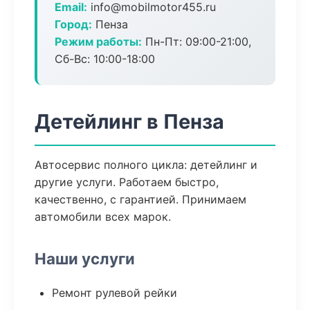
Email:
info@mobilmotor455.ru
Город:
Пенза
Режим работы:
Пн-Пт: 09:00-21:00,
Сб-Вс: 10:00-18:00
Детейлинг в Пенза
Автосервис полного цикла: детейлинг и
другие услуги. Работаем быстро,
качественно, с гарантией. Принимаем
автомобили всех марок.
Наши услуги
Ремонт рулевой рейки