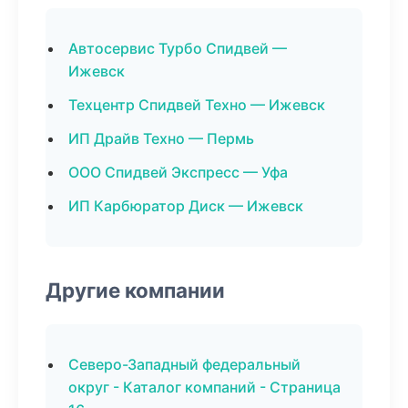
Автосервис Турбо Спидвей —
Ижевск
Техцентр Спидвей Техно — Ижевск
ИП Драйв Техно — Пермь
ООО Спидвей Экспресс — Уфа
ИП Карбюратор Диск — Ижевск
Другие компании
Северо-Западный федеральный
округ - Каталог компаний - Страница