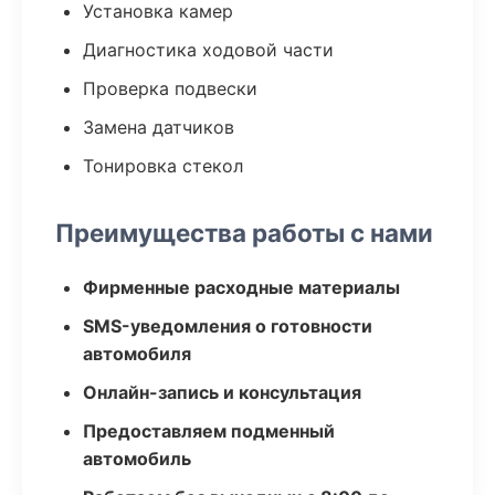
Установка камер
Диагностика ходовой части
Проверка подвески
Замена датчиков
Тонировка стекол
Преимущества работы с нами
Фирменные расходные материалы
SMS-уведомления о готовности
автомобиля
Онлайн-запись и консультация
Предоставляем подменный
автомобиль