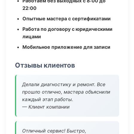
Работаем без выходных с 8:00 до
22:00
Опытные мастера с сертификатами
Работа по договору с юридическими
лицами
Мобильное приложение для записи
Отзывы клиентов
Делали диагностику и ремонт. Все
прошло отлично, мастера объяснили
каждый этап работы.
— Клиент компании
Отличный сервис! Быстро,