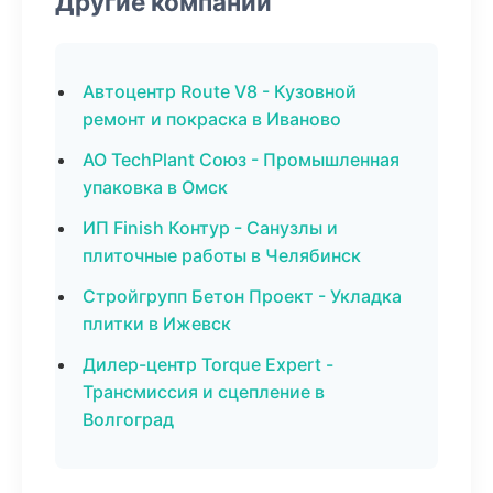
Другие компании
Автоцентр Route V8 - Кузовной
ремонт и покраска в Иваново
АО TechPlant Союз - Промышленная
упаковка в Омск
ИП Finish Контур - Санузлы и
плиточные работы в Челябинск
Стройгрупп Бетон Проект - Укладка
плитки в Ижевск
Дилер-центр Torque Expert -
Трансмиссия и сцепление в
Волгоград