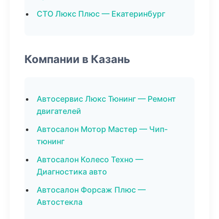
СТО Люкс Плюс — Екатеринбург
Компании в Казань
Автосервис Люкс Тюнинг — Ремонт
двигателей
Автосалон Мотор Мастер — Чип-
тюнинг
Автосалон Колесо Техно —
Диагностика авто
Автосалон Форсаж Плюс —
Автостекла