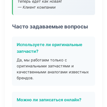
теперь едет как новая!
— Клиент компании
Часто задаваемые вопросы
Используете ли оригинальные
запчасти?
Да, мы работаем только с
оригинальными запчастями и
качественными аналогами известных
брендов.
Можно ли записаться онлайн?