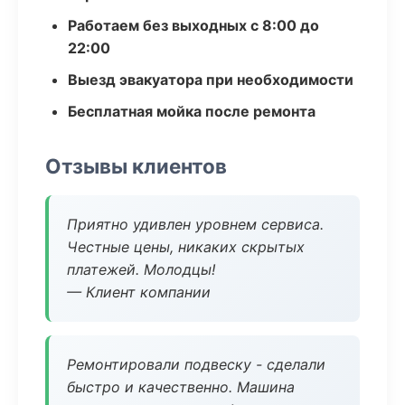
Работаем без выходных с 8:00 до
22:00
Выезд эвакуатора при необходимости
Бесплатная мойка после ремонта
Отзывы клиентов
Приятно удивлен уровнем сервиса.
Честные цены, никаких скрытых
платежей. Молодцы!
— Клиент компании
Ремонтировали подвеску - сделали
быстро и качественно. Машина