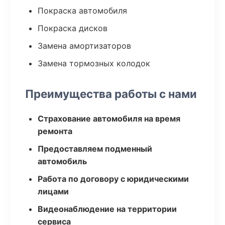
Покраска автомобиля
Покраска дисков
Замена амортизаторов
Замена тормозных колодок
Преимущества работы с нами
Страхование автомобиля на время
ремонта
Предоставляем подменный
автомобиль
Работа по договору с юридическими
лицами
Видеонаблюдение на территории
сервиса