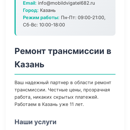
Email:
info@mobildvigatel682.ru
Город:
Казань
Режим работы:
Пн-Пт: 09:00-21:00,
Сб-Вс: 10:00-18:00
Ремонт трансмиссии в
Казань
Ваш надежный партнер в области ремонт
трансмиссии. Честные цены, прозрачная
работа, никаких скрытых платежей.
Работаем в Казань уже 11 лет.
Наши услуги