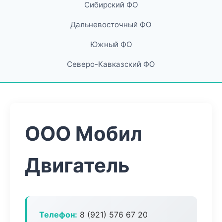
Сибирский ФО
Дальневосточный ФО
Южный ФО
Северо-Кавказский ФО
ООО Мобил
Двигатель
Телефон:
8 (921) 576 67 20