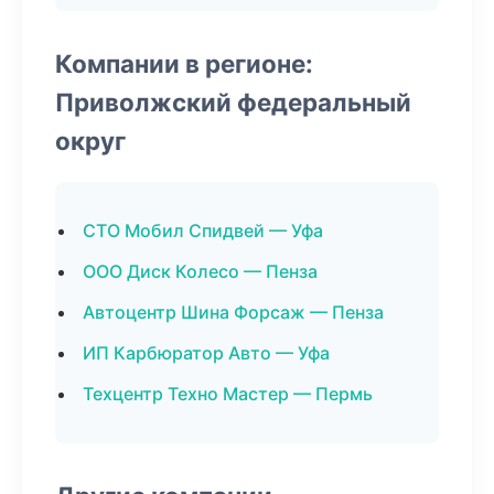
Компании в регионе:
Приволжский федеральный
округ
СТО Мобил Спидвей — Уфа
ООО Диск Колесо — Пенза
Автоцентр Шина Форсаж — Пенза
ИП Карбюратор Авто — Уфа
Техцентр Техно Мастер — Пермь