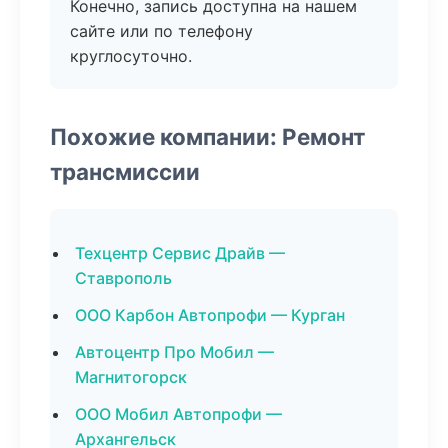
Конечно, запись доступна на нашем
сайте или по телефону
круглосуточно.
Похожие компании: Ремонт
трансмиссии
Техцентр Сервис Драйв —
Ставрополь
ООО Карбон Автопрофи — Курган
Автоцентр Про Мобил —
Магнитогорск
ООО Мобил Автопрофи —
Архангельск