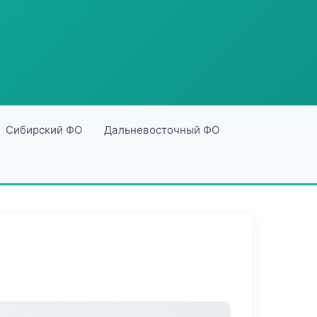
Сибирский ФО
Дальневосточный ФО