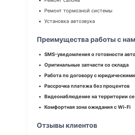
Ремонт салона
Ремонт тормозной системы
Установка автозвука
Преимущества работы с на
SMS-уведомления о готовности авт
Оригинальные запчасти со склада
Работа по договору с юридическим
Рассрочка платежа без процентов
Видеонаблюдение на территории се
Комфортная зона ожидания с Wi-Fi
Отзывы клиентов