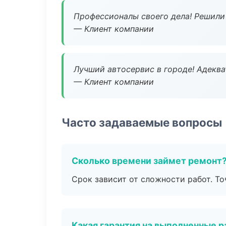
Профессионалы своего дела! Решили 
— Клиент компании
Лучший автосервис в городе! Адеква
— Клиент компании
Часто задаваемые вопросы
Сколько времени займет ремонт
Срок зависит от сложности работ. Т
Какая гарантия на выполненные 