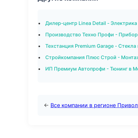
Дилер-центр Linea Detail - Электрика
Производство Техно Профи - Прибор
Техстанция Premium Garage - Стекла 
Стройкомпания Плюс Строй - Монтаж
ИП Премиум Автопрофи - Тюнинг в М
←
Все компании в регионе Приво