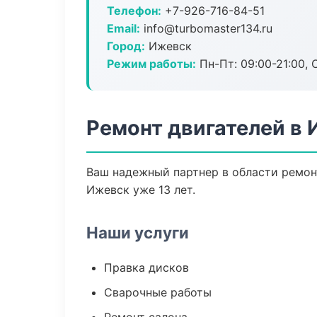
Телефон:
+7-926-716-84-51
Email:
info@turbomaster134.ru
Город:
Ижевск
Режим работы:
Пн-Пт: 09:00-21:00, С
Ремонт двигателей в
Ваш надежный партнер в области ремонт
Ижевск уже 13 лет.
Наши услуги
Правка дисков
Сварочные работы