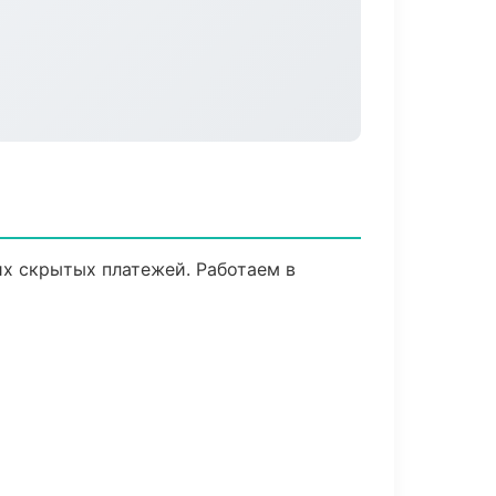
их скрытых платежей. Работаем в