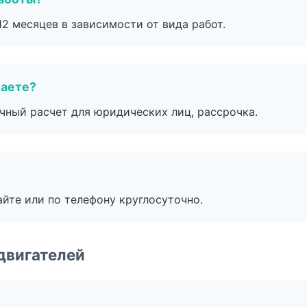
2 месяцев в зависимости от вида работ.
маете?
ичный расчет для юридических лиц, рассрочка.
айте или по телефону круглосуточно.
двигателей