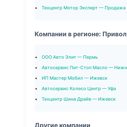
Техцентр Мотор Эксперт — Продажа
Компании в регионе: Приво
ООО Авто Элит — Пермь
Автосервис Пит-Стоп Масло — Нижн
ИП Мастер Мобил — Ижевск
Автосервис Колесо Центр — Уфа
Техцентр Шина Драйв — Ижевск
Другие компании