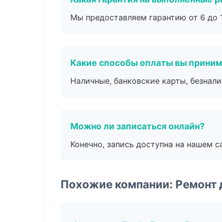
Мы предоставляем гарантию от 6 до 1
Какие способы оплаты вы прини
Наличные, банковские карты, безнал
Можно ли записаться онлайн?
Конечно, запись доступна на нашем с
Похожие компании: Ремонт 