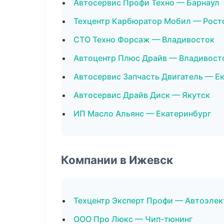
Автосервис Профи Техно — Барнаул
Техцентр Карбюратор Мобил — Рост
СТО Техно Форсаж — Владивосток
Автоцентр Плюс Драйв — Владивост
Автосервис Запчасть Двигатель — Е
Автосервис Драйв Диск — Якутск
ИП Масло Альянс — Екатеринбург
Компании в Ижевск
Техцентр Эксперт Профи — Автоэлек
ООО Про Люкс — Чип-тюнинг