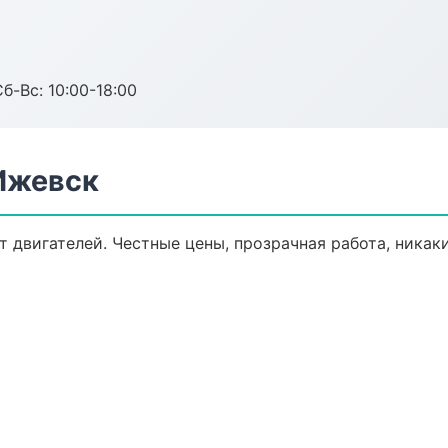
б-Вс: 10:00-18:00
 Ижевск
 двигателей. Честные цены, прозрачная работа, никак