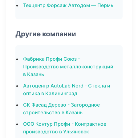
Техцентр Форсаж Автодом — Пермь
Другие компании
Фабрика Профи Союз -
Производство металлоконструкций
в Казань
Автоцентр AutoLab Nord - Стекла и
оптика в Калининград
СК Фасад Дерево - Загородное
строительство в Казань
ООО Контур Профи - Контрактное
производство в Ульяновск