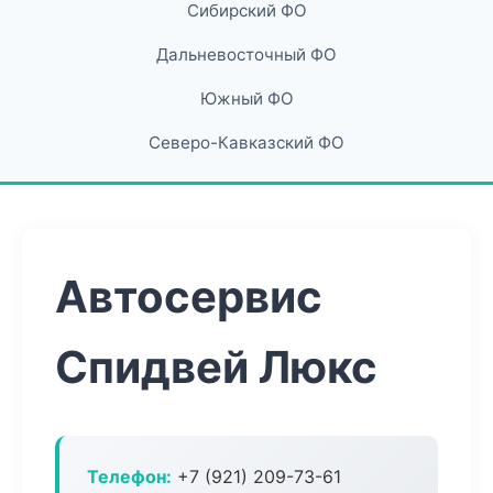
Сибирский ФО
Дальневосточный ФО
Южный ФО
Северо-Кавказский ФО
Автосервис
Спидвей Люкс
Телефон:
+7 (921) 209-73-61