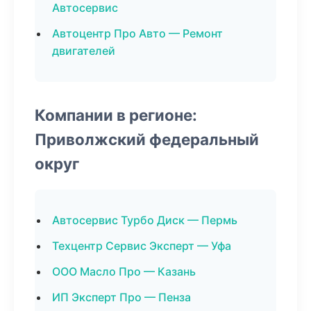
Автосервис
Автоцентр Про Авто — Ремонт
двигателей
Компании в регионе:
Приволжский федеральный
округ
Автосервис Турбо Диск — Пермь
Техцентр Сервис Эксперт — Уфа
ООО Масло Про — Казань
ИП Эксперт Про — Пенза