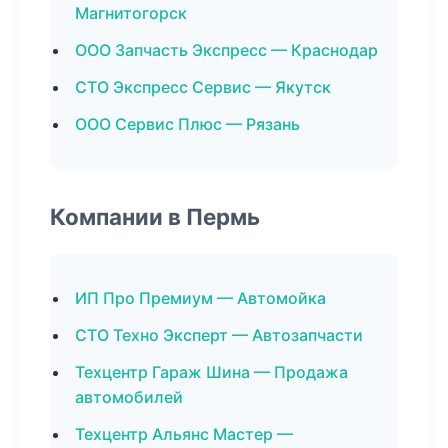
Магнитогорск
ООО Запчасть Экспресс — Краснодар
СТО Экспресс Сервис — Якутск
ООО Сервис Плюс — Рязань
Компании в Пермь
ИП Про Премиум — Автомойка
СТО Техно Эксперт — Автозапчасти
Техцентр Гараж Шина — Продажа
автомобилей
Техцентр Альянс Мастер —