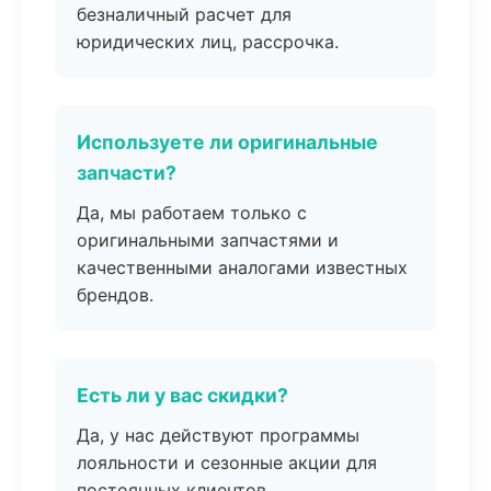
безналичный расчет для
юридических лиц, рассрочка.
Используете ли оригинальные
запчасти?
Да, мы работаем только с
оригинальными запчастями и
качественными аналогами известных
брендов.
Есть ли у вас скидки?
Да, у нас действуют программы
лояльности и сезонные акции для
постоянных клиентов.