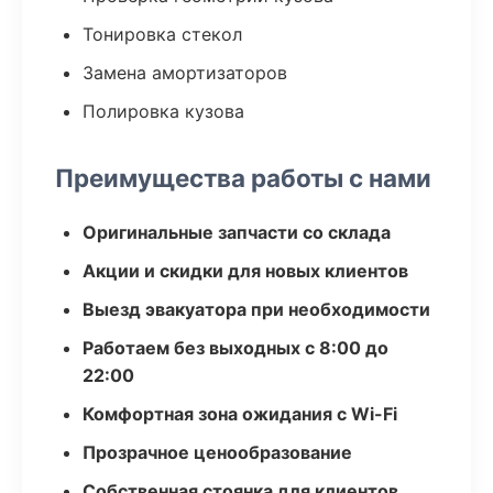
Тонировка стекол
Замена амортизаторов
Полировка кузова
Преимущества работы с нами
Оригинальные запчасти со склада
Акции и скидки для новых клиентов
Выезд эвакуатора при необходимости
Работаем без выходных с 8:00 до
22:00
Комфортная зона ожидания с Wi-Fi
Прозрачное ценообразование
Собственная стоянка для клиентов