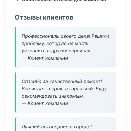
Отзывы клиентов
Профессионалы своего дела! Решили
проблему, которую не могли
устранить в других сервисах.
— Клиент компании
Спасибо за качественный ремонт!
Все четко, в срок, с гарантией. Буду
рекомендовать знакомым.
— Клиент компании
Лучший автосервис в городе!