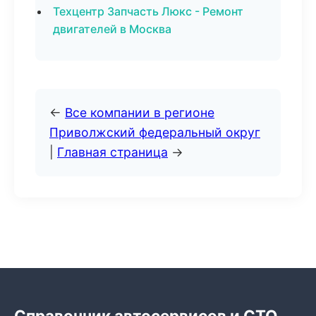
Техцентр Запчасть Люкс - Ремонт
двигателей в Москва
←
Все компании в регионе
Приволжский федеральный округ
|
Главная страница
→
Справочник автосервисов и СТО