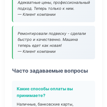
Адекватные цены, профессиональный
подход. Теперь только к ним.
— Клиент компании
Ремонтировали подвеску - сделали
быстро и качественно. Машина
теперь едет как новая!
— Клиент компании
Часто задаваемые вопросы
Какие способы оплаты вы
принимаете?
Наличные, банковские карты,