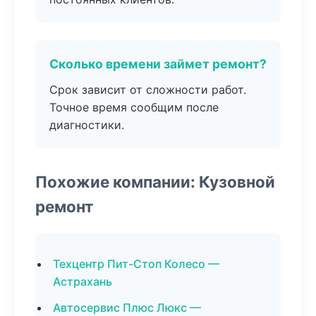
Сколько времени займет ремонт?
Срок зависит от сложности работ.
Точное время сообщим после
диагностики.
Похожие компании: Кузовной
ремонт
Техцентр Пит-Стоп Колесо —
Астрахань
Автосервис Плюс Люкс —